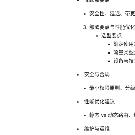
优缺点要点
安全性、延迟、带
部署要点与性能优
选型要点
确定使用
流量类型
设备与技
安全与合规
最小权限原则、分
性能优化建议
静态 vs 动态路
维护与运维