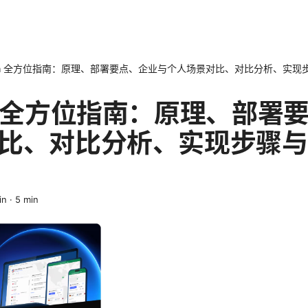
n 全方位指南：原理、部署要点、企业与个人场景对比、对比分析、实现步
n 全方位指南：原理、部署
比、对比分析、实现步骤与
in
·
5
min