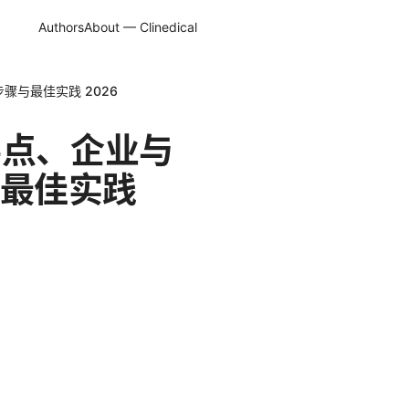
Authors
About — Clinedical
骤与最佳实践 2026
要点、企业与
最佳实践