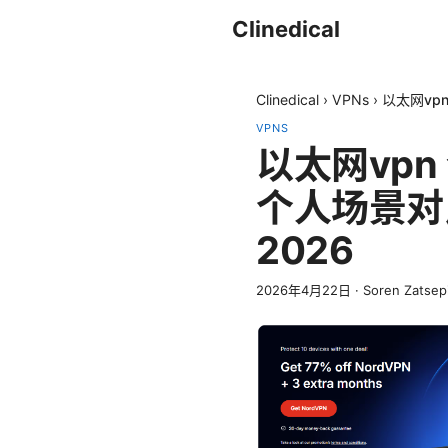
Clinedical
Clinedical
›
VPNs
›
以太网vp
VPNS
以太网vp
个人场景对
2026
2026年4月22日
·
Soren Zatsep