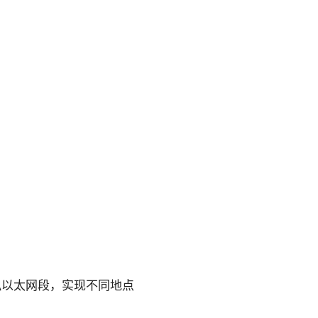
拟以太网段，实现不同地点