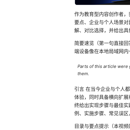
作为教育型内容创作者，
要点、企业与个人场景对
解、对比选择，并给出具体
简要速览（第一句直接回答
端设备像在本地局域网内
Parts of this article wer
them.
引言 在当今企业与个人都
体验，同时具备横向扩展
终给出实现步骤与最佳实
例、实施步骤、常见误区
目录与要点提示（本视频