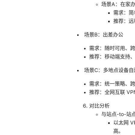
场景A：在家
需求：简
推荐：远
场景B：出差办公
需求：随时可用、
推荐：移动端支持
场景C：多地点设备自
需求：统一策略、
推荐：全网互联 V
对比分析
与站点-to-站点
以太网 
高。