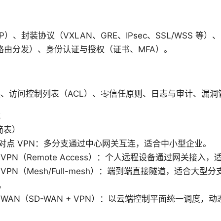
P）、封装协议（VXLAN、GRE、IPsec、SSL/WSS 
、路由分发）、身份认证与授权（证书、MFA）。
、访问控制列表（ACL）、零信任原则、日志与审计、漏洞
式
简表）
对点 VPN：多分支通过中心网关互连，适合中小型企业。
VPN（Remote Access）：个人远程设备通过网关接入
VPN（Mesh/Full-mesh）：端到端直接隧道，适合大
。
 WAN（SD-WAN + VPN）：以云端控制平面统一调度，