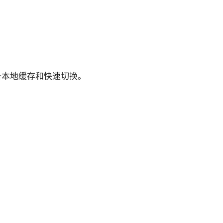
具备本地缓存和快速切换。