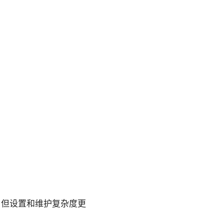
，但设置和维护复杂度更