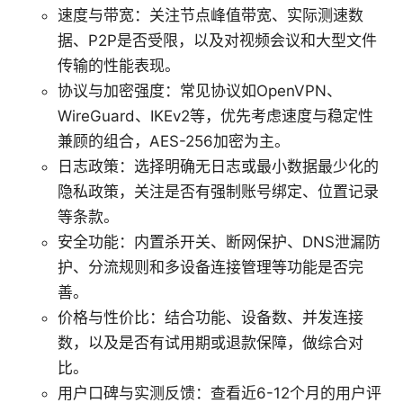
速度与带宽：关注节点峰值带宽、实际测速数
据、P2P是否受限，以及对视频会议和大型文件
传输的性能表现。
协议与加密强度：常见协议如OpenVPN、
WireGuard、IKEv2等，优先考虑速度与稳定性
兼顾的组合，AES-256加密为主。
日志政策：选择明确无日志或最小数据最少化的
隐私政策，关注是否有强制账号绑定、位置记录
等条款。
安全功能：内置杀开关、断网保护、DNS泄漏防
护、分流规则和多设备连接管理等功能是否完
善。
价格与性价比：结合功能、设备数、并发连接
数，以及是否有试用期或退款保障，做综合对
比。
用户口碑与实测反馈：查看近6-12个月的用户评