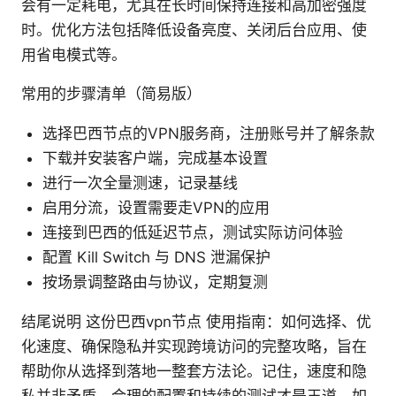
会有一定耗电，尤其在长时间保持连接和高加密强度
时。优化方法包括降低设备亮度、关闭后台应用、使
用省电模式等。
常用的步骤清单（简易版）
选择巴西节点的VPN服务商，注册账号并了解条款
下载并安装客户端，完成基本设置
进行一次全量测速，记录基线
启用分流，设置需要走VPN的应用
连接到巴西的低延迟节点，测试实际访问体验
配置 Kill Switch 与 DNS 泄漏保护
按场景调整路由与协议，定期复测
结尾说明 这份巴西vpn节点 使用指南：如何选择、优
化速度、确保隐私并实现跨境访问的完整攻略，旨在
帮助你从选择到落地一整套方法论。记住，速度和隐