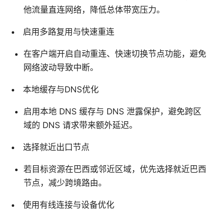
他流量直连网络，降低总体带宽压力。
启用多路复用与快速重连
在客户端开启自动重连、快速切换节点功能，避免
网络波动导致中断。
本地缓存与DNS优化
启用本地 DNS 缓存与 DNS 泄露保护，避免跨区
域的 DNS 请求带来额外延迟。
选择就近出口节点
若目标资源在巴西或邻近区域，优先选择就近巴西
节点，减少跨境路由。
使用有线连接与设备优化