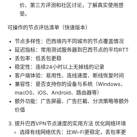
价、第三方评测和社区讨论，了解真实使用感
受。
可操作的节点评估清单（快速版本）
节点多样性：巴西境内不同城市的节点覆盖情况
延迟指标：常用测试服务器到巴西节点的平均RTT
丢包率：低丢包更稳
稳定性：连续24小时以上无掉线的记录
客户端体验：易用性、连线速度、断线恢复时间
兼容性：是否支持你的设备与系统（Windows、
macOS、iOS、Android、路由器等）
额外功能：广告屏蔽、广告拦截、分流策略等额外
价值
提升巴西VPN节点速度的实用方法 优化网络环境
选择有线网络优先：比Wi-Fi更稳定，丢包率更