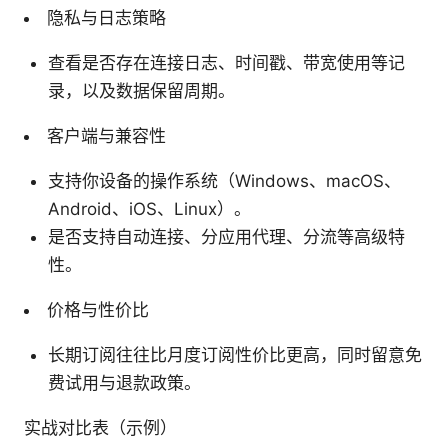
隐私与日志策略
查看是否存在连接日志、时间戳、带宽使用等记
录，以及数据保留周期。
客户端与兼容性
支持你设备的操作系统（Windows、macOS、
Android、iOS、Linux）。
是否支持自动连接、分应用代理、分流等高级特
性。
价格与性价比
长期订阅往往比月度订阅性价比更高，同时留意免
费试用与退款政策。
实战对比表（示例）