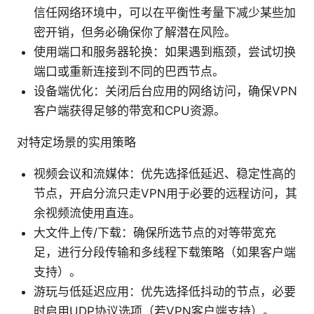
信任网络环境中，可以在平衡性考量下减少某些加
密开销，但务必确保你了解潜在风险。
使用端口和服务器轮换：如果遇到瓶颈，尝试切换
端口或重新连接到不同的巴西节点。
设备端优化：关闭后台应用的网络访问，确保VPN
客户端获得足够的带宽和CPU资源。
对特定场景的实用策略
视频会议和流媒体：优先选择低延迟、稳定性高的
节点，开启分流只走VPN用于必要的远程访问，其
余视频流使用直连。
大文件上传/下载：确保所选节点的对等带宽充
足，进行分段传输和多线程下载策略（如果客户端
支持）。
游玩与低延迟应用：优先选择低抖动的节点，必要
时启用UDP协议选项（若VPN客户端支持）。