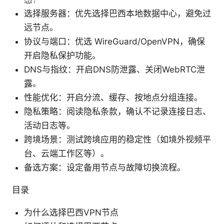
选择服务器：优先选择巴西本地数据中心，避免过
远节点。
协议与端口：优选 WireGuard/OpenVPN，确保
开启隐私保护功能。
DNS与指纹：开启DNS防泄露、关闭WebRTC泄
露。
性能优化：开启分流、缓存、按地点分组连接。
隐私策略：阅读隐私条款，确认不记录连接日志、
活动日志等。
跨境场景：测试跨境应用的稳定性（如境外视频平
台、云端工作区等）。
备选方案：设定备用节点与故障切换流程。
目录
为什么选择巴西VPN节点