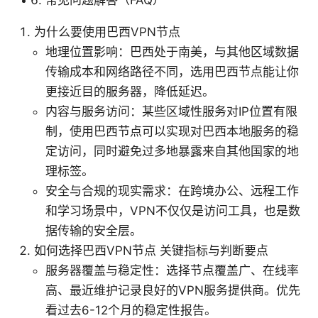
常见问题解答（FAQ）
为什么要使用巴西VPN节点
地理位置影响：巴西处于南美，与其他区域数据
传输成本和网络路径不同，选用巴西节点能让你
更接近目的服务器，降低延迟。
内容与服务访问：某些区域性服务对IP位置有限
制，使用巴西节点可以实现对巴西本地服务的稳
定访问，同时避免过多地暴露来自其他国家的地
理标签。
安全与合规的现实需求：在跨境办公、远程工作
和学习场景中，VPN不仅仅是访问工具，也是数
据传输的安全层。
如何选择巴西VPN节点 关键指标与判断要点
服务器覆盖与稳定性：选择节点覆盖广、在线率
高、最近维护记录良好的VPN服务提供商。优先
看过去6-12个月的稳定性报告。