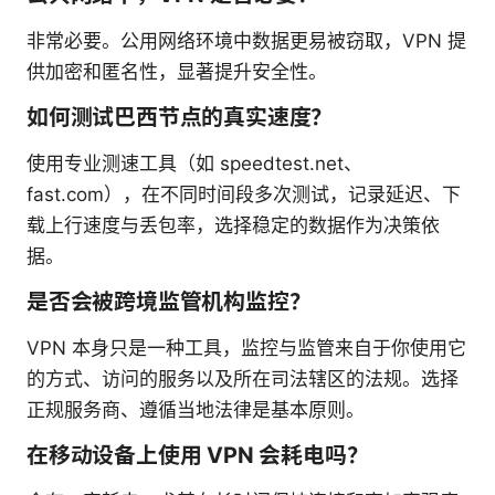
非常必要。公用网络环境中数据更易被窃取，VPN 提
供加密和匿名性，显著提升安全性。
如何测试巴西节点的真实速度？
使用专业测速工具（如 speedtest.net、
fast.com），在不同时间段多次测试，记录延迟、下
载上行速度与丢包率，选择稳定的数据作为决策依
据。
是否会被跨境监管机构监控？
VPN 本身只是一种工具，监控与监管来自于你使用它
的方式、访问的服务以及所在司法辖区的法规。选择
正规服务商、遵循当地法律是基本原则。
在移动设备上使用 VPN 会耗电吗？