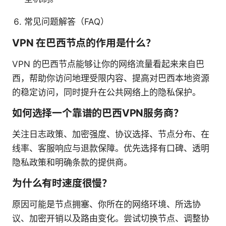
常见问题解答（FAQ）
VPN 在巴西节点的作用是什么？
VPN 的巴西节点能够让你的网络流量看起来来自巴
西，帮助你访问地理受限内容、提高对巴西本地资源
的稳定访问，同时提升在公共网络上的隐私保护。
如何选择一个靠谱的巴西VPN服务商？
关注日志政策、加密强度、协议选择、节点分布、在
线率、客服响应与退款保障。优先选择有口碑、透明
隐私政策和明确条款的提供商。
为什么有时速度很慢？
原因可能是节点拥塞、你所在的网络环境、所选协
议、加密开销以及路由变化。尝试切换节点、调整协