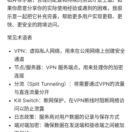
私并非矛盾，合理的配置和持续的测试才是王道。如
果你愿意分享你的实际使用经验或遇到的困难，我很
乐意一起把它补充完善，帮助更多用户实现更稳、更
快、更安全的跨境访问。
常见术语表
VPN：虚拟私人网络，用来在公用网络上创建安全
通道
节点/服务器：VPN 服务端点，用来处理你的加密
连接
分流（Split Tunneling）：将需要通过VPN的流量
与直连流量分开
Kill Switch：断网保护，在VPN断线时阻断网络访
问以防止泄露
日志政策：服务商对用户数据的记录与保存方式
端对端加密：确保数据在发送端和接收端之间被加