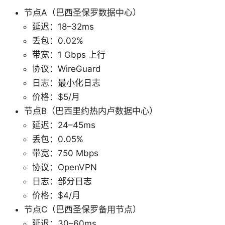
节点A（巴西圣保罗数据中心）
延迟：18–32ms
丢包：0.02%
带宽：1 Gbps 上行
协议：WireGuard
日志：最小化日志
价格：$5/月
节点B（巴西里约热内卢数据中心）
延迟：24–45ms
丢包：0.05%
带宽：750 Mbps
协议：OpenVPN
日志：部分日志
价格：$4/月
节点C（巴西圣保罗备用节点）
延迟：30–60ms