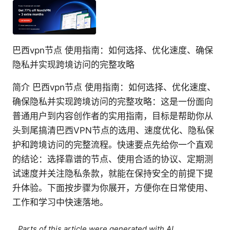
巴西vpn节点 使用指南：如何选择、优化速度、确保
隐私并实现跨境访问的完整攻略
简介 巴西vpn节点 使用指南：如何选择、优化速度、
确保隐私并实现跨境访问的完整攻略：这是一份面向
普通用户到内容创作者的实用指南，目标是帮助你从
头到尾搞清巴西VPN节点的选用、速度优化、隐私保
护和跨境访问的完整流程。快速要点先给你一个直观
的结论：选择靠谱的节点、使用合适的协议、定期测
试速度并关注隐私条款，就能在保持安全的前提下提
升体验。下面按步骤为你展开，方便你在日常使用、
工作和学习中快速落地。
Parts of this article were generated with AI