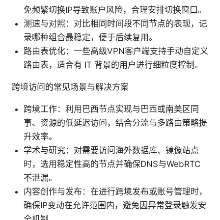
免频繁切换IP导致账户风险，合理安排切换窗口。
测速与对照：对比相同时间段不同节点的表现，记
录哪种组合最稳定，便于后续复用。
路由表优化：一些高级VPN客户端支持手动自定义
路由表，适合有 IT 背景的用户进行细粒度控制。
跨境访问的常见场景与解决方案
跨境工作：利用巴西节点实现与巴西或南美区同
事、资源的低延迟访问，结合分流与多路由策略提
升效率。
学术与研究：对需要访问海外数据库、镜像站点
时，选用稳定性高的节点并确保DNS与WebRTC
不泄漏。
内容创作与发布：在进行跨境发布或账号管理时，
确保IP变动在允许范围内，避免因异常登录触发安
全机制。