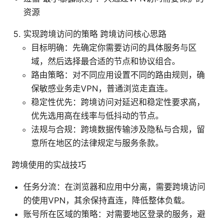
资源
实现跨境访问的策略 跨境访问核心思路
目标明确：先确定你需要访问的具体服务与区
域，然后选择最合适的节点和协议组合。
路由策略：对不同应用设置不同的路由规则，确
保敏感业务走VPN，普通浏览走直连。
稳定性优先：跨境访问对延迟和稳定性要求高，
优先选用高在线率与低抖动的节点。
法规与合规：跨境数据传输涉及隐私与合规，留
意所在地区的法律规定与服务条款。
跨境使用的实战技巧
任务分流：在浏览器和应用中分离，需要跨境访问
的使用VPN，其余保持直连，降低整体负载。
账号所在区域的策略：对需要地区登录的服务，避