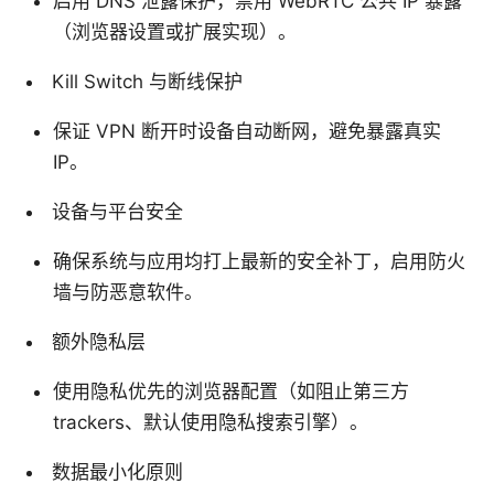
启用 DNS 泄露保护，禁用 WebRTC 公共 IP 暴露
（浏览器设置或扩展实现）。
Kill Switch 与断线保护
保证 VPN 断开时设备自动断网，避免暴露真实
IP。
设备与平台安全
确保系统与应用均打上最新的安全补丁，启用防火
墙与防恶意软件。
额外隐私层
使用隐私优先的浏览器配置（如阻止第三方
trackers、默认使用隐私搜索引擎）。
数据最小化原则