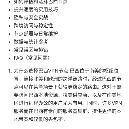
如何评估和选择巴西节点
提升速度的实用技巧
隐私与安全实战
跨境访问与稳定性
节点部署与日常维护
数据与统计参考
常见误区与排错
FAQ（常见问题）
为什么选择巴西VPN节点 巴西位于南美的枢纽位
置，连接北美和欧洲的跨洋链路时，经过巴西的节
点可以在某些场景下获得更稳定的路由。这对于需
要访问巴西本地资源、拉美供应商、以及在南美地
区进行远程办公的用户尤为有用。同时，许多VPN
服务商在巴西有专门的服务器集群，提供更佳的本
地带宽和较低的丢包率。