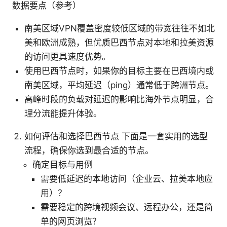
数据要点（参考）
南美区域VPN覆盖密度较低区域的带宽往往不如北
美和欧洲成熟，但优质巴西节点对本地和拉美资源
的访问更具速度优势。
使用巴西节点时，如果你的目标主要在巴西境内或
南美区域，平均延迟（ping）通常低于跨洲节点。
高峰时段的负载对延迟的影响比海外节点明显，合
理分流能提升体验。
如何评估和选择巴西节点 下面是一套实用的选型
流程，确保你选到最合适的节点。
确定目标与用例
需要低延迟的本地访问（企业云、拉美本地应
用）？
需要稳定的跨境视频会议、远程办公，还是简
单的网页浏览？