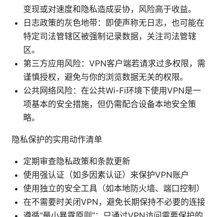
变现或对速度和隐私造成妥协，风险高于收益。
日志政策的灰色地带：即使声称无日志，也可能在
特定司法管辖区被强制记录数据，关注司法管辖
区。
第三方应用风险：VPN客户端若请求过多权限，需
谨慎授权，避免与你的浏览数据无关的权限。
公共网络风险：在公共Wi-Fi环境下使用VPN是一
项基本的安全措施，但仍需配合设备本地安全策
略。
隐私保护的实用动作清单
定期审查隐私政策和条款更新
使用强认证（如多因素认证）来保护VPN账户
使用独立的安全工具（如本地防火墙、端口控制）
在不需要时关闭VPN，避免长期保持不必要的连接
遵循“最小暴露原则”：只通过VPN访问需要保护的