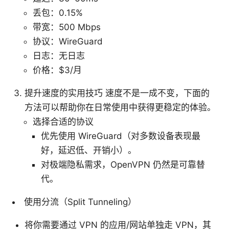
丢包：0.15%
带宽：500 Mbps
协议：WireGuard
日志：无日志
价格：$3/月
提升速度的实用技巧 速度不是一成不变，下面的
方法可以帮助你在日常使用中获得更稳定的体验。
选择合适的协议
优先使用 WireGuard（对多数设备表现最
好，延迟低、开销小）。
对极端隐私需求，OpenVPN 仍然是可靠替
代。
使用分流（Split Tunneling）
将你需要通过 VPN 的应用/网站单独走 VPN，其