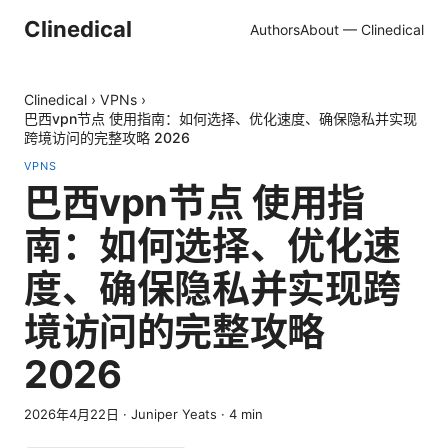
Clinedical
Authors
About — Clinedical
Clinedical
›
VPNs
›
巴西vpn节点 使用指南：如何选择、优化速度、确保隐私并实现
跨境访问的完整攻略 2026
VPNS
巴西vpn节点 使用指
南：如何选择、优化速
度、确保隐私并实现跨
境访问的完整攻略
2026
2026年4月22日
·
Juniper Yeats
·
4
min