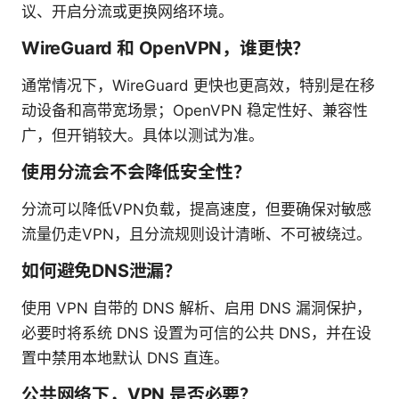
议、开启分流或更换网络环境。
WireGuard 和 OpenVPN，谁更快？
通常情况下，WireGuard 更快也更高效，特别是在移
动设备和高带宽场景；OpenVPN 稳定性好、兼容性
广，但开销较大。具体以测试为准。
使用分流会不会降低安全性？
分流可以降低VPN负载，提高速度，但要确保对敏感
流量仍走VPN，且分流规则设计清晰、不可被绕过。
如何避免DNS泄漏？
使用 VPN 自带的 DNS 解析、启用 DNS 漏洞保护，
必要时将系统 DNS 设置为可信的公共 DNS，并在设
置中禁用本地默认 DNS 直连。
公共网络下，VPN 是否必要？