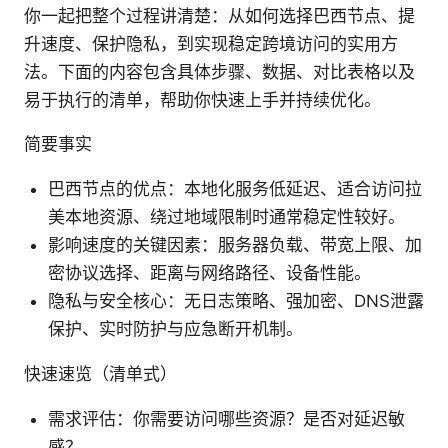
你一起把整个过程讲清楚：从如何选择巴西节点、提
升速度、保护隐私，到实现稳定跨境访问的实用方
法。下面的内容包含具体步骤、数据、对比表格以及
易于执行的清单，帮助你快速上手并持续优化。
简要事实
巴西节点的优点：本地化服务低延迟、适合访问拉
美本地资源、绕过地域限制时通常稳定性较好。
影响速度的关键因素：服务器负载、带宽上限、加
密协议选择、距离与网络路径、设备性能。
隐私与安全核心：无日志策略、强加密、DNS泄露
保护、实时防护与应急断开机制。
快速速览（清单式）
需求评估：你需要访问哪些资源？是否对延迟敏
感？