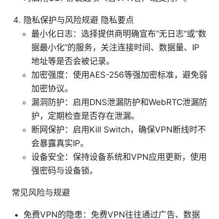
隐私保护与风险规避 隐私要点
最小化日志：选择提供商明确宣布“无日志”或“数
据最小化”的服务，关注连接时间、数据量、IP
地址等是否会被记录。
加密强度：使用AES-256等强加密标准，避免弱
加密协议。
漏洞防护：启用DNS泄漏防护和WebRTC泄漏防
护，定期检查是否存在泄漏。
断网保护：启用Kill Switch，确保VPN断线时不
会暴露真实IP。
设备安全：保持设备系统和VPN应用更新，使用
强密码与设备锁。
常见风险与规避
免费VPN的隐患：免费VPN往往通过广告、数据