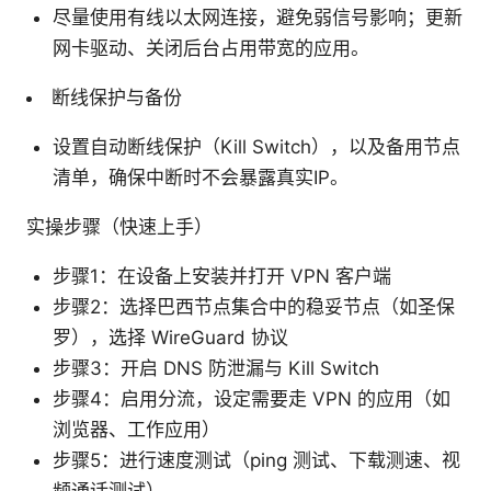
尽量使用有线以太网连接，避免弱信号影响；更新
网卡驱动、关闭后台占用带宽的应用。
断线保护与备份
设置自动断线保护（Kill Switch），以及备用节点
清单，确保中断时不会暴露真实IP。
实操步骤（快速上手）
步骤1：在设备上安装并打开 VPN 客户端
步骤2：选择巴西节点集合中的稳妥节点（如圣保
罗），选择 WireGuard 协议
步骤3：开启 DNS 防泄漏与 Kill Switch
步骤4：启用分流，设定需要走 VPN 的应用（如
浏览器、工作应用）
步骤5：进行速度测试（ping 测试、下载测速、视