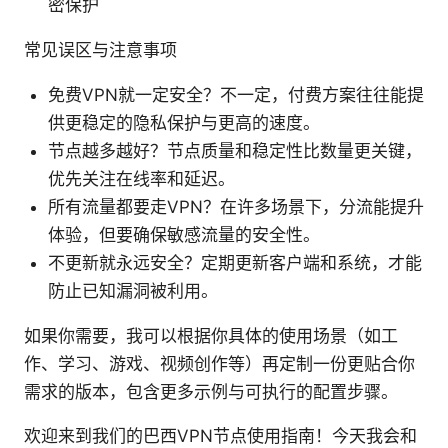
密保护
常见误区与注意事项
免费VPN就一定安全？不一定，付费方案往往能提
供更稳定的隐私保护与更高的速度。
节点越多越好？节点质量和稳定性比数量更关键，
优先关注在线率和延迟。
所有流量都要走VPN？在许多场景下，分流能提升
体验，但要确保敏感流量的安全性。
不更新就永远安全？定期更新客户端和系统，才能
防止已知漏洞被利用。
如果你需要，我可以根据你具体的使用场景（如工
作、学习、游戏、视频创作等）再定制一份更贴合你
需求的版本，包含更多示例与可执行的配置步骤。
欢迎来到我们的巴西VPN节点使用指南！今天我会和