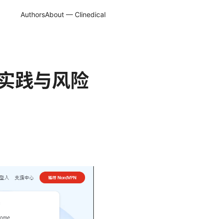
Authors
About — Clinedical
佳实践与风险