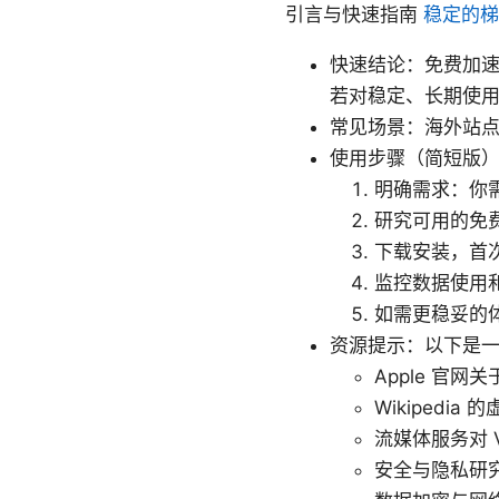
引言与快速指南
稳定的梯
快速结论：免费加速
若对稳定、长期使用
常见场景：海外站点
使用步骤（简短版
明确需求：你
研究可用的免
下载安装，首
监控数据使用
如需更稳妥的
资源提示：以下是一
Apple 官网关
Wikipedia 的虚
流媒体服务对 VPN 
安全与隐私研究机构的最