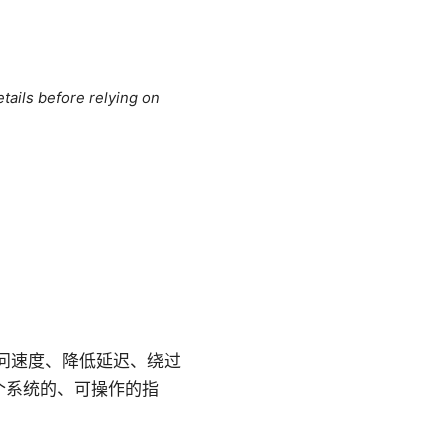
tails before relying on
访问速度、降低延迟、绕过
个系统的、可操作的指