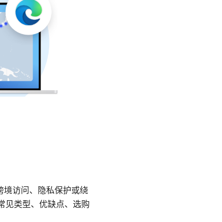
要跨境访问、隐私保护或绕
、常见类型、优缺点、选购