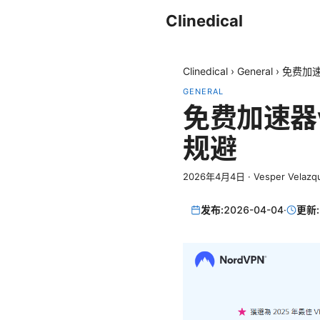
Clinedical
Clinedical
›
General
›
免费加
GENERAL
免费加速器
规避
2026年4月4日
·
Vesper Velazq
发布:
2026-04-04
·
更新: