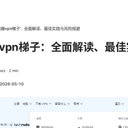
速器vpn梯子：全面解读、最佳实践与风险规避
vpn梯子：全面解读、最
uez
·
2
min
2026-05-10