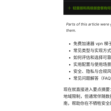
Parts of this article wer
them.
免费加速器 vpn 
常见类型与实现方式（
如何评估和选择可靠的
实用配置与使用场
安全、隐私与合规
常见问题解答（FA
现在就直接进入要点摘要
地域限制，但通常伴随数
南，帮助你在不牺牲安全