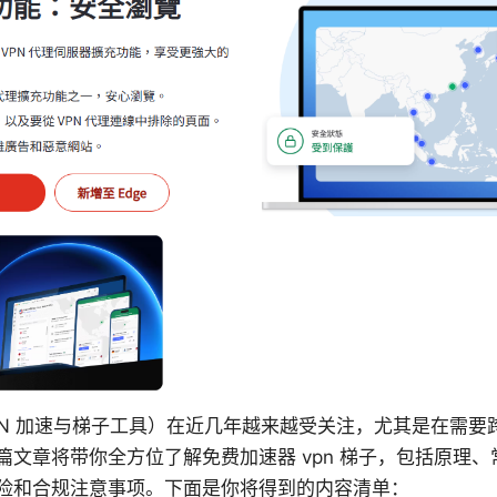
VPN 加速与梯子工具）在近几年越来越受关注，尤其是在需
篇文章将带你全方位了解免费加速器 vpn 梯子，包括原理
险和合规注意事项。下面是你将得到的内容清单：