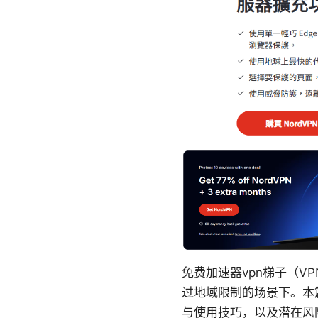
免费加速器vpn梯子（
过地域限制的场景下。本
与使用技巧，以及潜在风