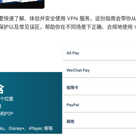
要快速了解、体验并安全使用 VPN 服务，这份指南会带你
保护以及常见误区，帮助你在不同场景下正确、合规地使用 V