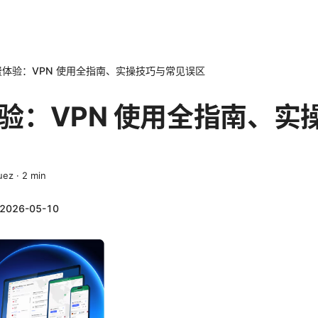
体验：VPN 使用全指南、实操技巧与常见误区
验：VPN 使用全指南、实
uez
·
2
min
2026-05-10