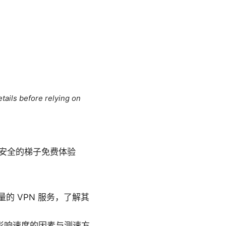
tails before relying on
安全的梯子免费体验
 VPN 服务，了解其
 影响速度的因素与测速方