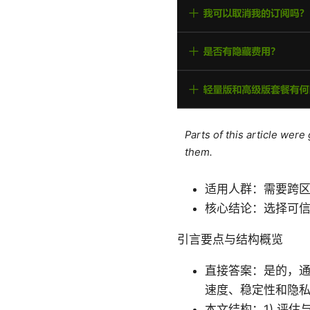
Parts of this article wer
them.
适用人群：需要跨
核心结论：选择可信
引言要点与结构概览
直接答案：是的，通
速度、稳定性和隐
本文结构：1) 评估