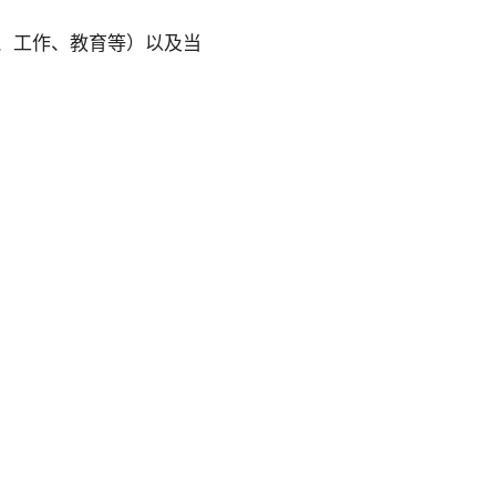
、工作、教育等）以及当