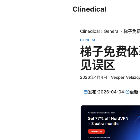
Clinedical
Clinedical
›
General
›
梯子免费
GENERAL
梯子免费体
见误区
2026年4月4日
·
Vesper Velazq
发布:
2026-04-04
·
更新: