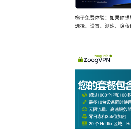
梯子免费体验：如果你想
选择、设置、测速、隐私