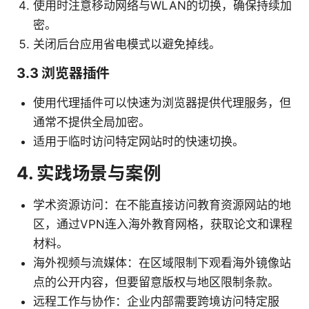
使用时注意移动网络与WLAN的切换，确保持续加
密。
关闭后台应用省电模式以避免掉线。
3.3 浏览器插件
使用代理插件可以快速为浏览器提供代理服务，但
通常不提供全局加密。
适用于临时访问特定网站时的快速切换。
4. 实践场景与案例
学术资源访问：在不能直接访问教育资源网站的地
区，通过VPN连入海外教育网格，获取论文和课程
材料。
海外视频与流媒体：在区域限制下观看海外镜像站
点的公开内容，但要留意版权与地区限制条款。
远程工作与协作：企业内部需要跨境访问特定服