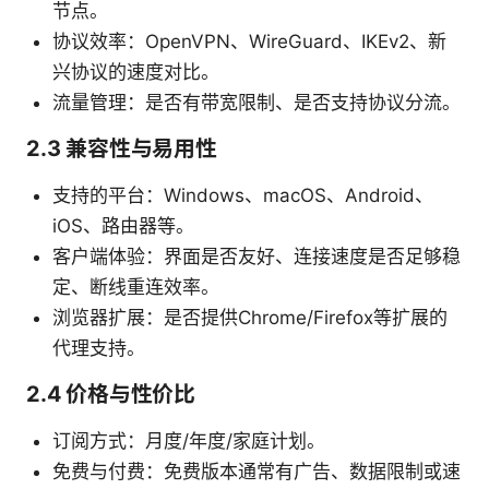
节点。
协议效率：OpenVPN、WireGuard、IKEv2、新
兴协议的速度对比。
流量管理：是否有带宽限制、是否支持协议分流。
2.3 兼容性与易用性
支持的平台：Windows、macOS、Android、
iOS、路由器等。
客户端体验：界面是否友好、连接速度是否足够稳
定、断线重连效率。
浏览器扩展：是否提供Chrome/Firefox等扩展的
代理支持。
2.4 价格与性价比
订阅方式：月度/年度/家庭计划。
免费与付费：免费版本通常有广告、数据限制或速