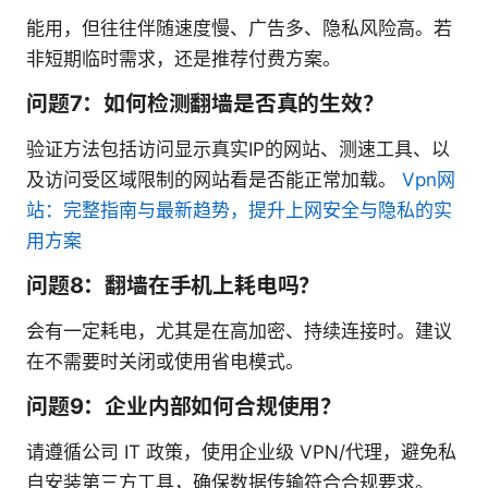
能用，但往往伴随速度慢、广告多、隐私风险高。若
非短期临时需求，还是推荐付费方案。
问题7：如何检测翻墙是否真的生效？
验证方法包括访问显示真实IP的网站、测速工具、以
及访问受区域限制的网站看是否能正常加载。
Vpn网
站：完整指南与最新趋势，提升上网安全与隐私的实
用方案
问题8：翻墙在手机上耗电吗？
会有一定耗电，尤其是在高加密、持续连接时。建议
在不需要时关闭或使用省电模式。
问题9：企业内部如何合规使用？
请遵循公司 IT 政策，使用企业级 VPN/代理，避免私
自安装第三方工具，确保数据传输符合合规要求。