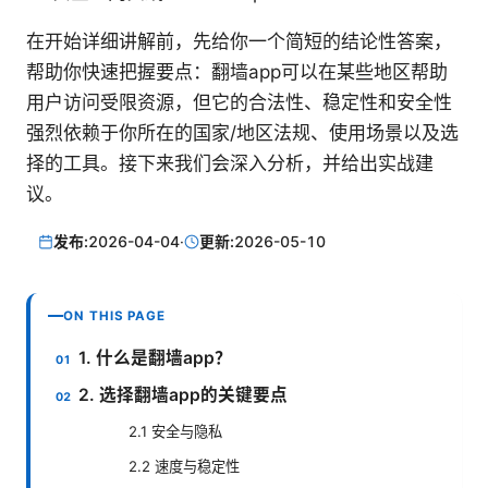
在开始详细讲解前，先给你一个简短的结论性答案，
帮助你快速把握要点：翻墙app可以在某些地区帮助
用户访问受限资源，但它的合法性、稳定性和安全性
强烈依赖于你所在的国家/地区法规、使用场景以及选
择的工具。接下来我们会深入分析，并给出实战建
议。
发布:
2026-04-04
·
更新:
2026-05-10
ON THIS PAGE
1. 什么是翻墙app？
2. 选择翻墙app的关键要点
2.1 安全与隐私
2.2 速度与稳定性