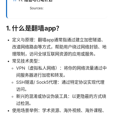
Sources:
1. 什么是翻墙app？
定义与原理：翻墙app通常指通过建立加密隧道、
改道网络路由等方式，帮助用户绕过网络封锁、地
理限制，访问全球互联网资源的应用或服务。
常见技术类型：
VPN（虚拟私人网络）：将你的网络流量通过中
间服务器进行加密和转发。
SSH隧道/ Sock5代理：通过特定协议实现代理
访问。
新兴的混淆或协议伪装工具：以更隐蔽的方式绕
过检测。
使用场景举例：学术资源、海外视频、海外课程、