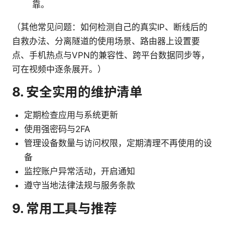
靠。
（其他常见问题：如何检测自己的真实IP、断线后的
自救办法、分离隧道的使用场景、路由器上设置要
点、手机热点与VPN的兼容性、跨平台数据同步等，
可在视频中逐条展开。）
8. 安全实用的维护清单
定期检查应用与系统更新
使用强密码与2FA
管理设备数量与访问权限，定期清理不再使用的设
备
监控账户异常活动，开启通知
遵守当地法律法规与服务条款
9. 常用工具与推荐