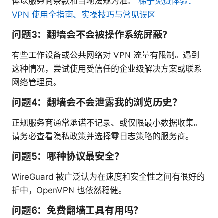
体以服务商条款和当地法规为准。
梯子免费体验：
VPN 使用全指南、实操技巧与常见误区
问题3：翻墙会不会被操作系统屏蔽？
有些工作设备或公共网络对 VPN 流量有限制。遇到
这种情况，尝试使用受信任的企业级解决方案或联系
网络管理员。
问题4：翻墙会不会泄露我的浏览历史？
正规服务商通常承诺不记录、或仅限最小数据收集。
请务必查看隐私政策并选择零日志策略的服务商。
问题5：哪种协议最安全？
WireGuard 被广泛认为在速度和安全性之间有很好的
折中，OpenVPN 也依然稳健。
问题6：免费翻墙工具有用吗？