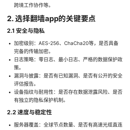
跨境工作协作等。
2. 选择翻墙app的关键要点
2.1 安全与隐私
加密级别：AES-256、ChaCha20等，是否具备
完备的传输加密。
日志策略：零日志、最小日志、严格的数据保护政
策。
漏洞与披露：是否有已知漏洞、是否有公开的安全
评估报告。
设备指纹与耐用性：是否存在数据泄露风险、是否
有独立的隐私保护机制。
2.2 速度与稳定性
服务器覆盖：全球节点数量、是否有高速光缆直连