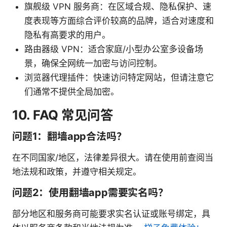
旗舰级 VPN 服务商：在区域合规、隐私保护、速
度表现等方面综合评价较高的品牌，适合对速度和
隐私有高要求的用户。
路由器级 VPN：适合家庭/小型办公室多设备场
景，确保全网统一加密与访问控制。
浏览器代理插件：快速访问特定网站，但请注意它
们通常不提供全局加密。
10. FAQ 常见问答
问题1：翻墙app合法吗？
在不同国家/地区，法律差异很大。请在使用前查阅当
地法规和政策，并遵守相关规定。
问题2：使用翻墙app需要实名吗？
部分地区和服务商可能要求实名认证或账号绑定，具