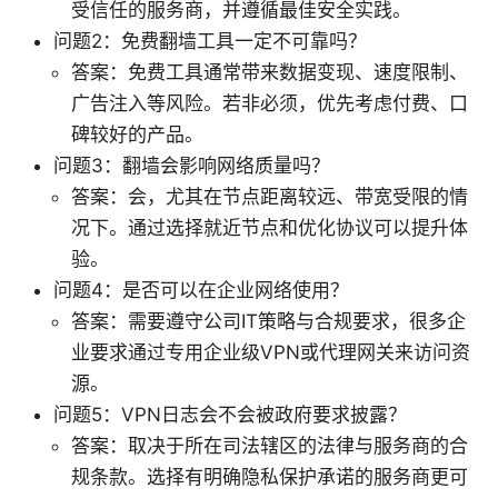
受信任的服务商，并遵循最佳安全实践。
问题2：免费翻墙工具一定不可靠吗？
答案：免费工具通常带来数据变现、速度限制、
广告注入等风险。若非必须，优先考虑付费、口
碑较好的产品。
问题3：翻墙会影响网络质量吗？
答案：会，尤其在节点距离较远、带宽受限的情
况下。通过选择就近节点和优化协议可以提升体
验。
问题4：是否可以在企业网络使用？
答案：需要遵守公司IT策略与合规要求，很多企
业要求通过专用企业级VPN或代理网关来访问资
源。
问题5：VPN日志会不会被政府要求披露？
答案：取决于所在司法辖区的法律与服务商的合
规条款。选择有明确隐私保护承诺的服务商更可