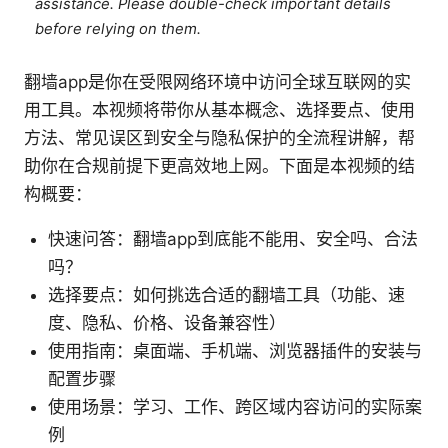
assistance. Please double-check important details
before relying on them.
翻墙app是你在受限网络环境中访问全球互联网的实
用工具。本视频将带你从基本概念、选择要点、使用
方法、常见误区到安全与隐私保护的全流程讲解，帮
助你在合规前提下更高效地上网。下面是本视频的结
构概要：
快速问答：翻墙app到底能不能用、安全吗、合法
吗？
选择要点：如何挑选合适的翻墙工具（功能、速
度、隐私、价格、设备兼容性）
使用指南：桌面端、手机端、浏览器插件的安装与
配置步骤
使用场景：学习、工作、跨区域内容访问的实际案
例