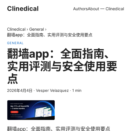
Clinedical
Authors
About — Clinedical
Clinedical
›
General
›
翻墙app：全面指南、实用评测与安全使用要点
GENERAL
翻墙app：全面指南、
实用评测与安全使用要
点
2026年4月4日
·
Vesper Velazquez
·
1
min
翻墙app：全面指南、实用评测与安全使用要点