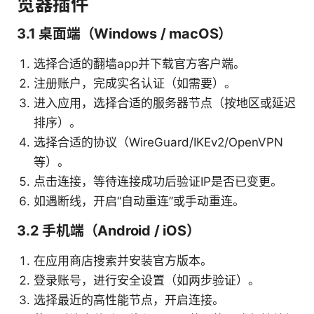
览器插件
3.1 桌面端（Windows / macOS）
选择合适的翻墙app并下载官方客户端。
注册账户，完成实名认证（如需要）。
进入应用，选择合适的服务器节点（按地区或延迟
排序）。
选择合适的协议（WireGuard/IKEv2/OpenVPN
等）。
点击连接，等待连接成功后验证IP是否已变更。
如遇断线，开启“自动重连”或手动重连。
3.2 手机端（Android / iOS）
在应用商店搜索并安装官方版本。
登录账号，进行安全设置（如两步验证）。
选择最近的高性能节点，开启连接。