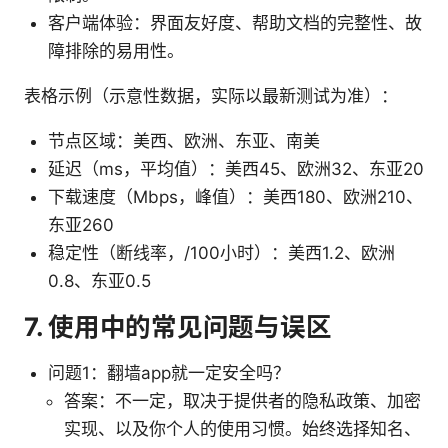
客户端体验：界面友好度、帮助文档的完整性、故
障排除的易用性。
表格示例（示意性数据，实际以最新测试为准）：
节点区域：美西、欧洲、东亚、南美
延迟（ms，平均值）：美西45、欧洲32、东亚20
下载速度（Mbps，峰值）：美西180、欧洲210、
东亚260
稳定性（断线率，/100小时）：美西1.2、欧洲
0.8、东亚0.5
7. 使用中的常见问题与误区
问题1：翻墙app就一定安全吗？
答案：不一定，取决于提供者的隐私政策、加密
实现、以及你个人的使用习惯。始终选择知名、