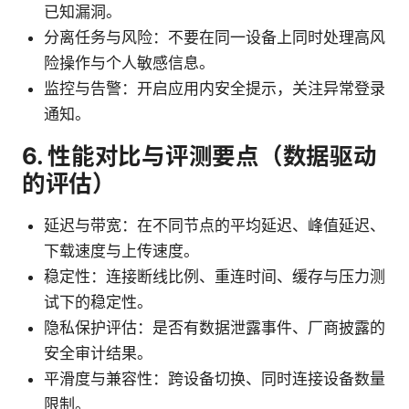
已知漏洞。
分离任务与风险：不要在同一设备上同时处理高风
险操作与个人敏感信息。
监控与告警：开启应用内安全提示，关注异常登录
通知。
6. 性能对比与评测要点（数据驱动
的评估）
延迟与带宽：在不同节点的平均延迟、峰值延迟、
下载速度与上传速度。
稳定性：连接断线比例、重连时间、缓存与压力测
试下的稳定性。
隐私保护评估：是否有数据泄露事件、厂商披露的
安全审计结果。
平滑度与兼容性：跨设备切换、同时连接设备数量
限制。