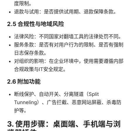
度限制。
退款与试用：是否提供试用期、退款保障条款。
2.5 合规性与地域风险
法律风险：不同国家对翻墙工具的法律处罚不同。
服务条款：是否有对用户行为的限制、是否有强制
日志保存条款。
对组织的影响：在企业环境中，使用需要遵循内部
合规政策与IT安全规定。
2.6 附加功能
断线保护、自动开关、分离隧道（Split
Tunneling）、广告拦截、恶意网站屏蔽、杀毒防
护等。
3. 使用步骤：桌面端、手机端与浏