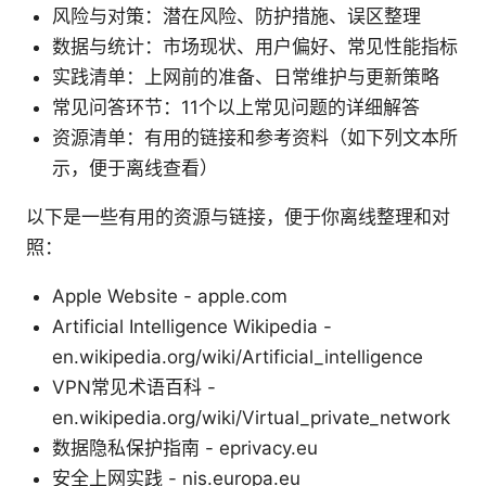
风险与对策：潜在风险、防护措施、误区整理
数据与统计：市场现状、用户偏好、常见性能指标
实践清单：上网前的准备、日常维护与更新策略
常见问答环节：11个以上常见问题的详细解答
资源清单：有用的链接和参考资料（如下列文本所
示，便于离线查看）
以下是一些有用的资源与链接，便于你离线整理和对
照：
Apple Website - apple.com
Artificial Intelligence Wikipedia -
en.wikipedia.org/wiki/Artificial_intelligence
VPN常见术语百科 -
en.wikipedia.org/wiki/Virtual_private_network
数据隐私保护指南 - eprivacy.eu
安全上网实践 - nis.europa.eu