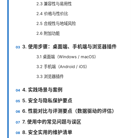
2.3 兼容性与易用性
2.4 价格与性价比
2.5 合规性与地域风险
2.6 附加功能
3. 使用步骤：桌面端、手机端与浏览器插件
3.1 桌面端（Windows / macOS）
3.2 手机端（Android / iOS）
3.3 浏览器插件
4. 实践场景与案例
5. 安全与隐私保护要点
6. 性能对比与评测要点（数据驱动的评估）
7. 使用中的常见问题与误区
8. 安全实用的维护清单