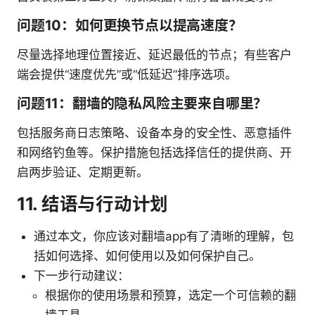
问题10：如何更换节点以提高速度？
尽量选择地理位置接近、延迟最低的节点；有些客户
端会提供“速度优先”或“低延迟”排序选项。
问题11：翻墙的隐私风险主要来自哪里？
包括服务商日志策略、设备本身的安全性、恶意插件
和网络钓鱼等。保护措施包括选择信任的提供商、开
启两步验证、定期更新。
11. 结语与行动计划
通过本文，你应该对翻墙app有了清晰的理解，包
括如何选择、如何使用以及如何保护自己。
下一步行动建议：
根据你的使用场景和预算，选定一个可信赖的翻