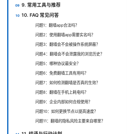
9. 常用工具与推荐
10. FAQ 常见问答
问题1：翻墙app合法吗？
问题2：使用翻墙app需要实名吗？
问题3：翻墙会不会被操作系统屏蔽？
问题4：翻墙会不会泄露我的浏览历史？
问题5：哪种协议最安全？
问题6：免费翻墙工具有用吗？
问题7：如何检测翻墙是否真的生效？
问题8：翻墙在手机上耗电吗？
问题9：企业内部如何合规使用？
问题10：如何更换节点以提高速度？
问题11：翻墙的隐私风险主要来自哪里？
11. 结语与行动计划