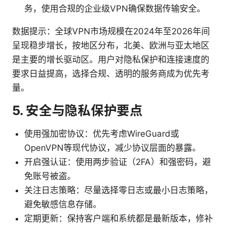
务，使用合规的企业级VPN确保数据传输安全。
数据提示：全球VPN市场规模在2024年至2026年间
呈现稳步增长，按地区分布，北美、欧洲与亚太地区
是主要的增长驱动区。用户对隐私保护和连接速度的
要求日益提高，选择合规、透明的服务商成为优先考
量。
5. 安全与隐私保护要点
使用强加密协议：优先考虑WireGuard或
OpenVPN等现代协议，减少协议层面的暴露。
开启强认证：使用两步验证（2FA）和强密码，避
免账号被盗。
关注日志策略：尽量选择零日志或最小日志策略，
避免敏感信息存储。
定期更新：保持客户端和系统都是最新版本，修补