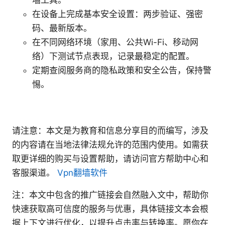
墙工具。
在设备上完成基本安全设置：两步验证、强密
码、最新版本。
在不同网络环境（家用、公共Wi-Fi、移动网
络）下测试节点表现，记录最稳定的配置。
定期查阅服务商的隐私政策和安全公告，保持警
惕。
请注意：本文是为教育和信息分享目的而编写，涉及
的内容请在当地法律法规允许的范围内使用。如需获
取更详细的购买与设置帮助，请访问官方帮助中心和
客服渠道。
Vpn翻墙软件
注：本文中包含的推广链接会自然融入文中，帮助你
快速获取高可信度的服务与优惠，具体链接文本会根
据上下文进行优化，以提升点击率与转换率。愿你在