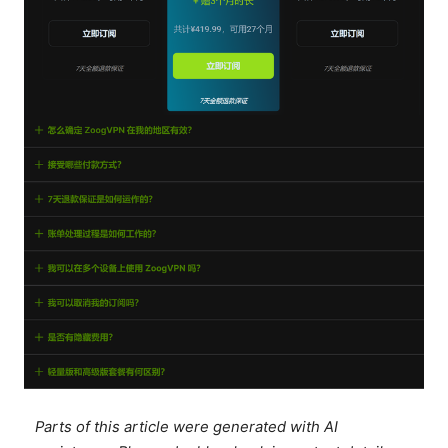
Parts of this article were generated with AI