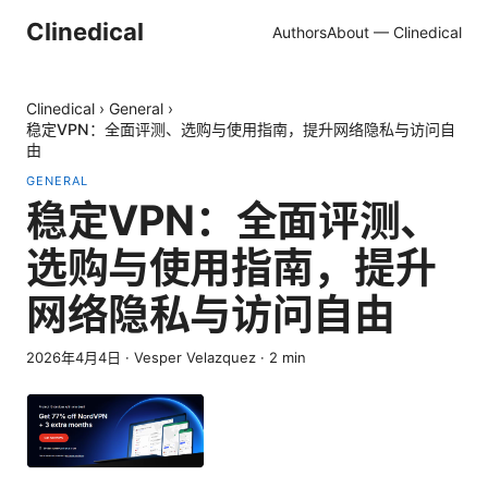
Clinedical
Authors
About — Clinedical
Clinedical
›
General
›
稳定VPN：全面评测、选购与使用指南，提升网络隐私与访问自
由
GENERAL
稳定VPN：全面评测、
选购与使用指南，提升
网络隐私与访问自由
2026年4月4日
·
Vesper Velazquez
·
2
min