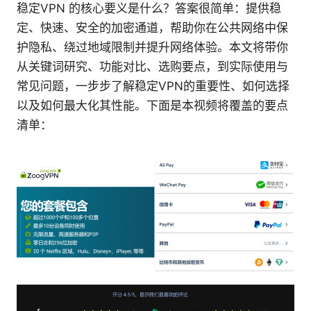
稳定VPN 的核心要义是什么？答案很简单：提供稳
定、快速、安全的加密通道，帮助你在公共网络中保
护隐私、绕过地域限制并提升网络体验。本文将带你
从关键词研究、功能对比、选购要点，到实际使用与
常见问题，一步步了解稳定VPN的重要性、如何选择
以及如何最大化其性能。下面是本视频将覆盖的要点
清单：