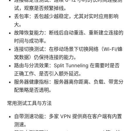
试，观察是否频繁掉线。
丢包率：丢包越少越稳定，尤其对实时应用影响
大。
故障恢复能力：断线后自动重连、重新建立连接的
时间与成功率。
连接切换测试：在移动场景下切换网络（Wi-Fi/蜂
窝数据）仍保持连接的能力。
路由与分流效果：Split Tunneling 在需要时是否
正确工作、是否引入额外延迟。
服务器健康指标：服务器离你距离、负载、带宽分
配策略是否透明。
常用测试工具与方法
自带测速功能：多家 VPN 提供商在客户端有内置
测速。