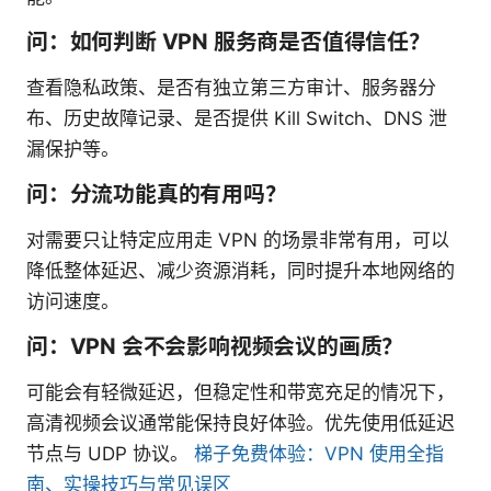
问：如何判断 VPN 服务商是否值得信任？
查看隐私政策、是否有独立第三方审计、服务器分
布、历史故障记录、是否提供 Kill Switch、DNS 泄
漏保护等。
问：分流功能真的有用吗？
对需要只让特定应用走 VPN 的场景非常有用，可以
降低整体延迟、减少资源消耗，同时提升本地网络的
访问速度。
问：VPN 会不会影响视频会议的画质？
可能会有轻微延迟，但稳定性和带宽充足的情况下，
高清视频会议通常能保持良好体验。优先使用低延迟
节点与 UDP 协议。
梯子免费体验：VPN 使用全指
南、实操技巧与常见误区