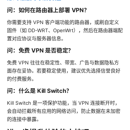
问：如何在路由器上部署 VPN？
你需要支持 VPN 客户端功能的路由器，或刷自定义
固件（如 DD-WRT、OpenWrt），然后在路由器端配
置对应协议与服务器信息。
问：免费 VPN 是否稳定？
免费 VPN 往往在稳定性、带宽、广告与数据隐私方
面存在妥协。若要稳定使用，建议优先选择信誉良好
的付费服务。
问：什么是 Kill Switch？
Kill Switch 是一项保护功能，当 VPN 连接断开时，
会自动拦截所有应用的网络访问，防止数据在未加密
的连接中暴露。