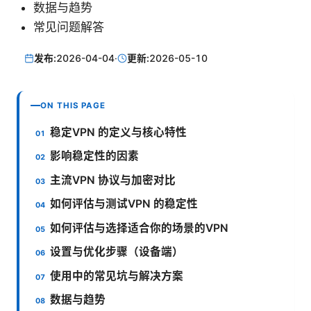
数据与趋势
常见问题解答
发布:
2026-04-04
·
更新:
2026-05-10
ON THIS PAGE
稳定VPN 的定义与核心特性
影响稳定性的因素
主流VPN 协议与加密对比
如何评估与测试VPN 的稳定性
如何评估与选择适合你的场景的VPN
设置与优化步骤（设备端）
使用中的常见坑与解决方案
数据与趋势