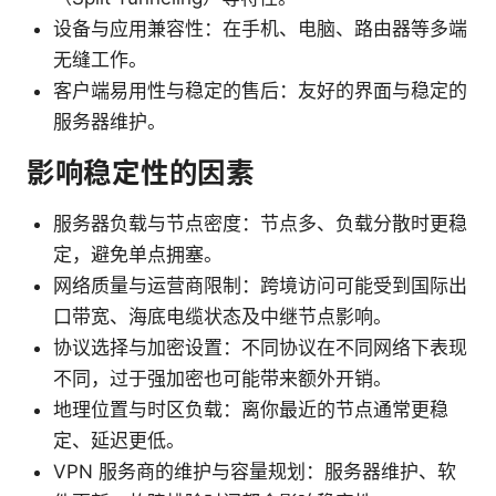
设备与应用兼容性：在手机、电脑、路由器等多端
无缝工作。
客户端易用性与稳定的售后：友好的界面与稳定的
服务器维护。
影响稳定性的因素
服务器负载与节点密度：节点多、负载分散时更稳
定，避免单点拥塞。
网络质量与运营商限制：跨境访问可能受到国际出
口带宽、海底电缆状态及中继节点影响。
协议选择与加密设置：不同协议在不同网络下表现
不同，过于强加密也可能带来额外开销。
地理位置与时区负载：离你最近的节点通常更稳
定、延迟更低。
VPN 服务商的维护与容量规划：服务器维护、软