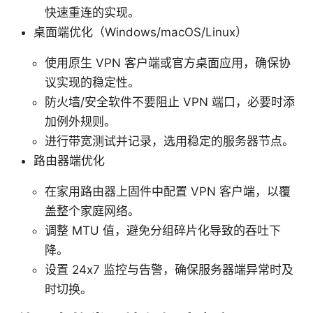
快速重连的实现。
桌面端优化（Windows/macOS/Linux）
使用原生 VPN 客户端或官方桌面应用，确保协
议实现的稳定性。
防火墙/安全软件不要阻止 VPN 端口，必要时添
加例外规则。
进行带宽测试并记录，选用稳定的服务器节点。
路由器端优化
在家用路由器上固件中配置 VPN 客户端，以覆
盖整个家庭网络。
调整 MTU 值，避免分组碎片化导致的吞吐下
降。
设置 24x7 监控与告警，确保服务器端异常时及
时切换。