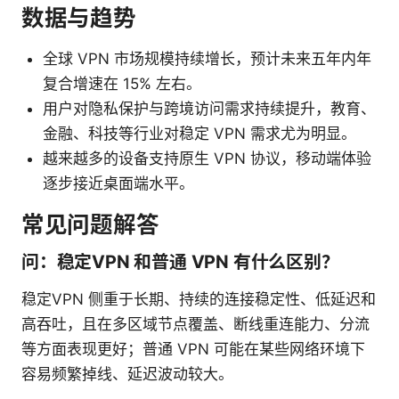
数据与趋势
全球 VPN 市场规模持续增长，预计未来五年内年
复合增速在 15% 左右。
用户对隐私保护与跨境访问需求持续提升，教育、
金融、科技等行业对稳定 VPN 需求尤为明显。
越来越多的设备支持原生 VPN 协议，移动端体验
逐步接近桌面端水平。
常见问题解答
问：稳定VPN 和普通 VPN 有什么区别？
稳定VPN 侧重于长期、持续的连接稳定性、低延迟和
高吞吐，且在多区域节点覆盖、断线重连能力、分流
等方面表现更好；普通 VPN 可能在某些网络环境下
容易频繁掉线、延迟波动较大。