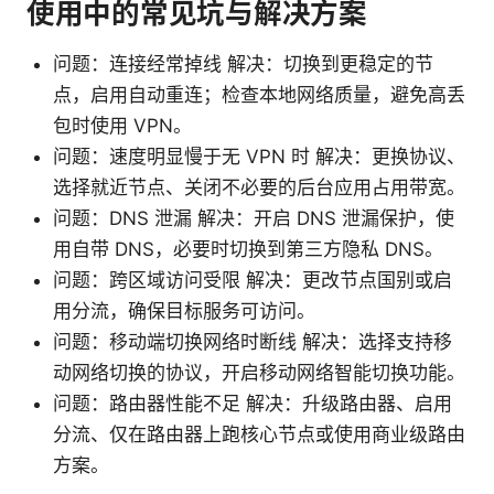
使用中的常见坑与解决方案
问题：连接经常掉线 解决：切换到更稳定的节
点，启用自动重连；检查本地网络质量，避免高丢
包时使用 VPN。
问题：速度明显慢于无 VPN 时 解决：更换协议、
选择就近节点、关闭不必要的后台应用占用带宽。
问题：DNS 泄漏 解决：开启 DNS 泄漏保护，使
用自带 DNS，必要时切换到第三方隐私 DNS。
问题：跨区域访问受限 解决：更改节点国别或启
用分流，确保目标服务可访问。
问题：移动端切换网络时断线 解决：选择支持移
动网络切换的协议，开启移动网络智能切换功能。
问题：路由器性能不足 解决：升级路由器、启用
分流、仅在路由器上跑核心节点或使用商业级路由
方案。