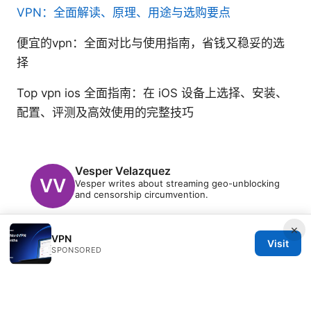
VPN：全面解读、原理、用途与选购要点
便宜的vpn：全面对比与使用指南，省钱又稳妥的选
择
Top vpn ios 全面指南：在 iOS 设备上选择、安装、
配置、评测及高效使用的完整技巧
Vesper Velazquez
Vesper writes about streaming geo-unblocking
and censorship circumvention.
×
VPN
Visit
SPONSORED
© 2026 Clinedical. All rights reserved.