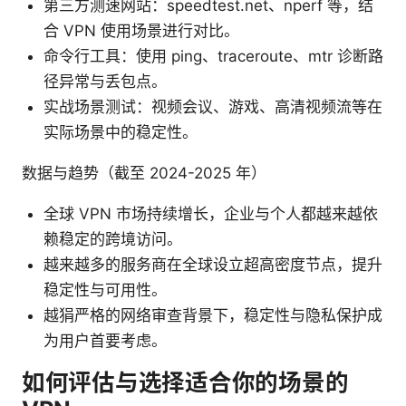
第三方测速网站：speedtest.net、nperf 等，结
合 VPN 使用场景进行对比。
命令行工具：使用 ping、traceroute、mtr 诊断路
径异常与丢包点。
实战场景测试：视频会议、游戏、高清视频流等在
实际场景中的稳定性。
数据与趋势（截至 2024-2025 年）
全球 VPN 市场持续增长，企业与个人都越来越依
赖稳定的跨境访问。
越来越多的服务商在全球设立超高密度节点，提升
稳定性与可用性。
越狷严格的网络审查背景下，稳定性与隐私保护成
为用户首要考虑。
如何评估与选择适合你的场景的