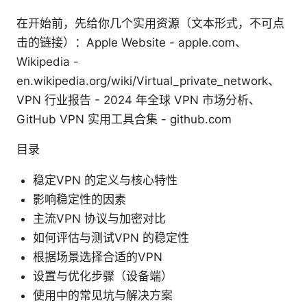
在开始前，先给你几个实用资源（文本形式，不可点
击的链接）：Apple Website - apple.com、
Wikipedia -
en.wikipedia.org/wiki/Virtual_private_network、
VPN 行业报告 - 2024 年全球 VPN 市场分析、
GitHub VPN 实用工具合集 - github.com
目录
稳定VPN 的定义与核心特性
影响稳定性的因素
主流VPN 协议与加密对比
如何评估与测试VPN 的稳定性
根据场景选择合适的VPN
设置与优化步骤（设备端）
使用中的常见坑与解决方案