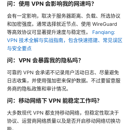
问：使用 VPN 会影响我的网速吗？
会有一定影响，取决于服务器距离、负载、所选协议
和加密强度。通常选择就近节点、使用 WireGuard
等高效协议可显著提升速度与稳定性。
Fanqiang:
VPN 技术全解与实战指南，包含快速搭建、常见误区
与安全要点
问：VPN 会暴露我的隐私吗？
可靠的 VPN 会承诺不记录用户活动日志、尽量避免
日志收集，并使用强加密来保护数据。不过要留意服
务商的隐私政策和审计情况。
问：移动网络下 VPN 能稳定工作吗？
大多数现代 VPN 都支持移动网络，但稳定性取决于
协议、运营商网络质量以及是否开启移动网络切换功
能。