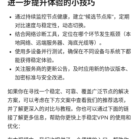
进一步提升体验的小技巧
通过持续监控节点健康，建立“候选节点库”，定期
对比速度与稳定性，动态切换。
结合网络诊断工具，定位在哪个环节发生瓶颈（本
地网络、远端服务器、海底光缆等）。
使用多设备并行测试，确保在不同设备与系统下都
能获得稳定体验。
关注服务商的更新公告，及时应用新的协议版本、
加密标准与安全改进。
如果你在寻找一个稳定、可靠、覆盖广泛节点的解决
方案，可以考虑在下方文案中查看我们的推荐选项，
并了解更深入的对比与教程。你也可以通过下面的链
接了解更多信息，帮助你更快上手稳定VPN 的使用和
优化：