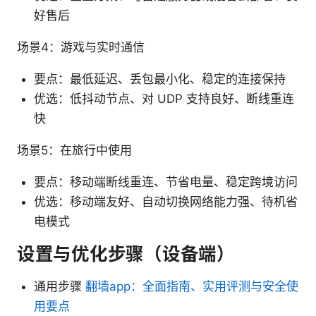
好售后
场景4：游戏与实时通信
要点：最低延迟、丢包最小化、稳定的连接保持
优选：低抖动节点、对 UDP 支持良好、断线重连
快
场景5：在旅行中使用
要点：移动端断线重连、节省电量、稳定跨境访问
优选：移动端友好、自动切换网络能力强、待机省
电模式
设置与优化步骤（设备端）
通用步骤
翻墙app：全面指南、实用评测与安全使
用要点