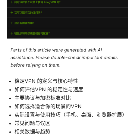
Parts of this article were generated with AI
assistance. Please double-check important details
before relying on them.
稳定VPN 的定义与核心特性
如何评估VPN 的稳定性与速度
主要协议与加密标准对比
如何选择适合你的场景的VPN
实际设置与使用技巧（手机、桌面、浏览器扩展）
常见问题与误区
相关数据与趋势