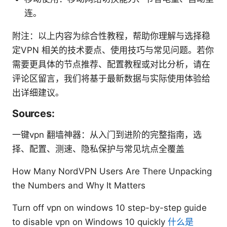
连。
附注：以上内容为综合性教程，帮助你理解与选择稳
定VPN 相关的技术要点、使用技巧与常见问题。若你
需要更具体的节点推荐、配置教程或对比分析，请在
评论区留言，我们将基于最新数据与实际使用体验给
出详细建议。
Sources:
一键vpn 翻墙神器：从入门到进阶的完整指南，选
择、配置、测速、隐私保护与常见坑点全覆盖
How Many NordVPN Users Are There Unpacking
the Numbers and Why It Matters
Turn off vpn on windows 10 step-by-step guide
to disable vpn on Windows 10 quickly
什么是