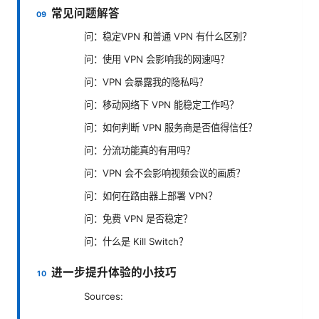
常见问题解答
问：稳定VPN 和普通 VPN 有什么区别？
问：使用 VPN 会影响我的网速吗？
问：VPN 会暴露我的隐私吗？
问：移动网络下 VPN 能稳定工作吗？
问：如何判断 VPN 服务商是否值得信任？
问：分流功能真的有用吗？
问：VPN 会不会影响视频会议的画质？
问：如何在路由器上部署 VPN？
问：免费 VPN 是否稳定？
问：什么是 Kill Switch？
进一步提升体验的小技巧
Sources: