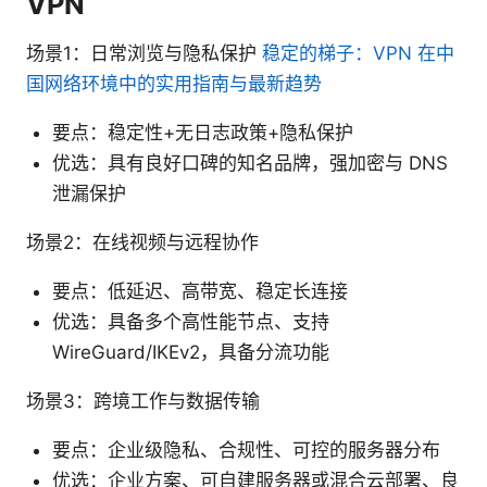
VPN
场景1：日常浏览与隐私保护
稳定的梯子：VPN 在中
国网络环境中的实用指南与最新趋势
要点：稳定性+无日志政策+隐私保护
优选：具有良好口碑的知名品牌，强加密与 DNS
泄漏保护
场景2：在线视频与远程协作
要点：低延迟、高带宽、稳定长连接
优选：具备多个高性能节点、支持
WireGuard/IKEv2，具备分流功能
场景3：跨境工作与数据传输
要点：企业级隐私、合规性、可控的服务器分布
优选：企业方案、可自建服务器或混合云部署、良