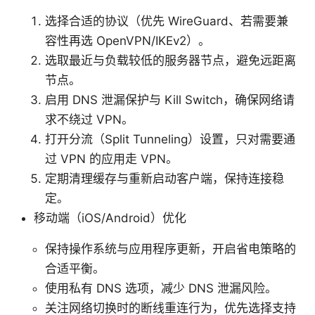
选择合适的协议（优先 WireGuard、若需要兼
容性再选 OpenVPN/IKEv2）。
选取最近与负载较低的服务器节点，避免远距离
节点。
启用 DNS 泄漏保护与 Kill Switch，确保网络请
求不绕过 VPN。
打开分流（Split Tunneling）设置，只对需要通
过 VPN 的应用走 VPN。
定期清理缓存与重新启动客户端，保持连接稳
定。
移动端（iOS/Android）优化
保持操作系统与应用程序更新，开启省电策略的
合适平衡。
使用私有 DNS 选项，减少 DNS 泄漏风险。
关注网络切换时的断线重连行为，优先选择支持