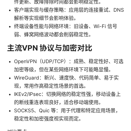
件更新、故障排除时间都会影响稳定性。
客户端实现与缓存策略：应用层的连接重试、DNS
解析等实现细节会影响体验。
终端设备性能与网络环境：旧设备、Wi-Fi 信号
弱、蜂窝网络波动都会削弱稳定性。
主流VPN 协议与加密对比
OpenVPN（UDP/TCP）：成熟、稳定性好、可选
加密等级，但在某些网络环境下可能略显慢。
WireGuard：新兴、速度快、代码简单、易于实
现，常用作高稳定性场景的首选。
IKEv2/IPsec：切换网络的稳定性强，移动设备上
的断线重连表现良好，适合移动端使用。
SOCKS5、Quic 等：用于代理和特定应用场景，
稳定性和加密强度视实现而定。