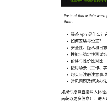
Parts of this article wer
them.
绿茶 vpn 是什么
如何安装与设置？
安全性、隐私和日
性能与稳定性测试
价格与性价比对比
使用场景（工作、
购买与注册注意事
常见问题及解决办
如果你愿意直接深入体验
面获取更多信息）。进入