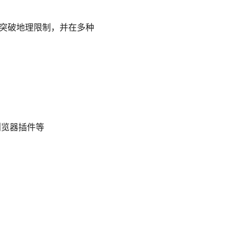
P、突破地理限制，并在多种
x 浏览器插件等