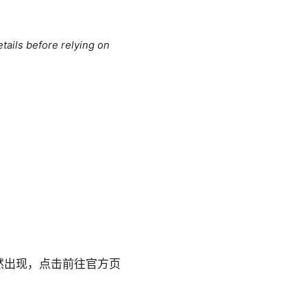
tails before relying on
然出现，点击前往官方页