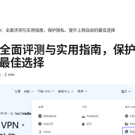
pn：全面评测与实用指南，保护隐私、提升上网自由的最佳选择
n：全面评测与实用指南，保
最佳选择
k
·
2
min