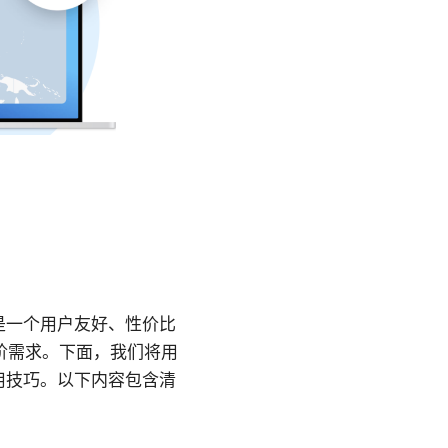
 是一个用户友好、性价比
阶需求。下面，我们将用
用技巧。以下内容包含清
。