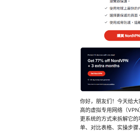
你好，朋友们！今天给大家
高的虚拟专用网络（VP
更系统的方式来拆解它的
单、对比表格、实操步骤