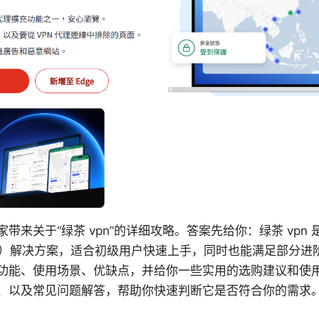
带来关于“绿茶 vpn”的详细攻略。答案先给你：绿茶 vpn
N）解决方案，适合初级用户快速上手，同时也能满足部分进
功能、使用场景、优缺点，并给你一些实用的选购建议和使
、以及常见问题解答，帮助你快速判断它是否符合你的需求