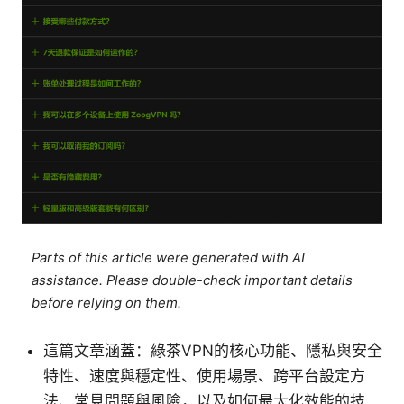
Parts of this article were generated with AI
assistance. Please double-check important details
before relying on them.
這篇文章涵蓋：綠茶VPN的核心功能、隱私與安全
特性、速度與穩定性、使用場景、跨平台設定方
法、常見問題與風險，以及如何最大化效能的技