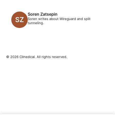
Soren Zatsepin
Soren writes about Wireguard and split
tunneling.
© 2026 Clinedical. All rights reserved.