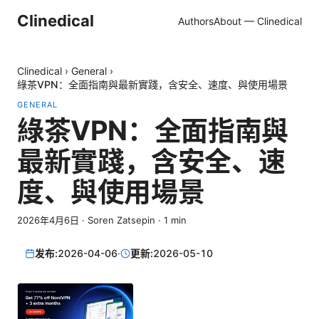
Clinedical
Authors
About — Clinedical
Clinedical
›
General
›
綠茶VPN：全面指南與最新實踐，含安全、速度、與使用場景
GENERAL
綠茶VPN：全面指南與
最新實踐，含安全、速
度、與使用場景
2026年4月6日
·
Soren Zatsepin
·
1
min
发布:
2026-04-06
·
更新:
2026-05-10