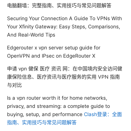
电脑翻墙：完整指南、实用技巧与常见问题解答
Securing Your Connection A Guide To VPNs With
Your Xfinity Gateway: Easy Steps, Comparisons,
And Real-World Tips
Edgerouter x vpn server setup guide for
OpenVPN and IPsec on EdgeRouter X
申请 vpn 健保 医疗 资讯 网：在中国境内安全访问健
康保险信息、医疗资讯与医疗服务的实用 VPN 指南
与对比
Is a vpn router worth it for home networks,
privacy, and streaming: a complete guide to
buying, setup, and performance
Clash登录：全面
指南、实用技巧与常见问题解答