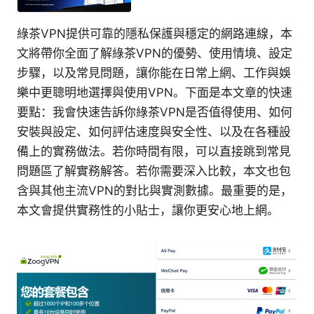
綠茶VPN提供可靠的隱私保護與穩定的網路連線，本
文將帶你全面了解綠茶VPN的優勢、使用情境、設定
步驟，以及常見問題，讓你能在日常上網、工作與娛
樂中更聰明地選擇與使用VPN。下面是本文章的快速
要點：我會快速告訴你綠茶VPN是否值得使用、如何
安裝與設定、如何評估速度與安全性、以及在各種設
備上的實務做法。若你時間有限，可以直接跳到常見
問題區了解實務解答。若你需要深入比較，本文也包
含與其他主流VPN的對比與實測數據。最重要的是，
本文會提供實務性的小貼士，讓你更安心地上網。