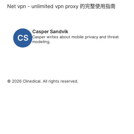
Net vpn - unlimited vpn proxy 的完整使用指南
Casper Sandvik
Casper writes about mobile privacy and threat
modeling.
© 2026 Clinedical. All rights reserved.