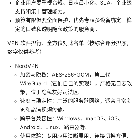
企业用户要重视合规、日志最小化、SLA、企业级
支持和集中管理能力。
预算有限但要全面保护，优先考虑多设备绑定、稳
定的口碑和透明隐私政策的服务商。
VPN 软件排行：全方位对比名单（按综合评分排序，
数字仅供参考）
NordVPN
加密与隐私：AES-256-GCM，第二代
WireGuard（它们自己的实现），严格无日志政
策，位于隐私友好司法区。
速度与稳定性：广泛的服务器网络，适合日常浏
览和高清视频传输。
跨平台兼容性：Windows、macOS、iOS、
Android、Linux、路由器等。
使用体验：专用应用清晰易用，连接切换方便，