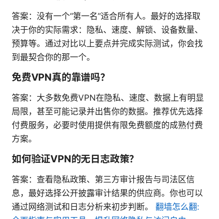
答案：没有一个“第一名”适合所有人。最好的选择取
决于你的实际需求：隐私、速度、解锁、设备数量、
预算等。通过对比以上要点并完成实际测试，你会找
到最契合你的那一个。
免费VPN真的靠谱吗？
答案：大多数免费VPN在隐私、速度、数据上有明显
局限，甚至可能记录并出售你的数据。推荐优先选择
付费服务，必要时使用提供有限免费额度的成熟付费
方案。
如何验证VPN的无日志政策？
答案：查看隐私政策、第三方审计报告与司法区信
息，最好选择公开披露审计结果的供应商。你也可以
通过网络测试和日志分析来初步判断。
翻墙怎么翻: