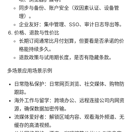
同步与备份、账户安全（双因素认证、设备管
理）。
企业友好：集中管理、SSO、审计日志导出等。
价格、退款与性价比
长期订阅通常比月付划算，但要看是否承诺的价
格能持续多久。
退款政策与试用期长度，是否有隐藏条款。
多场景应用场景示例
日常隐私保护：日常网页浏览、社交媒体、购物防
跟踪。
海外工作与留学：跨境办公、远程连接公司内网资
源，确保数据加密传输。
流媒体爱好者：解锁区域内容、观看海外频道、无
缓存的高清视频。