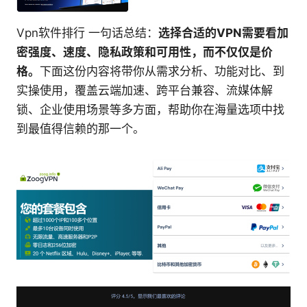
Vpn软件排行 一句话总结：
选择合适的VPN需要看加
密强度、速度、隐私政策和可用性，而不仅仅是价
格。
下面这份内容将带你从需求分析、功能对比、到
实操使用，覆盖云端加速、跨平台兼容、流媒体解
锁、企业使用场景等多方面，帮助你在海量选项中找
到最值得信赖的那一个。