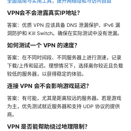
全面指南与实用工具，提升网络隐私与访问自由
VPN会不会泄露真实IP地址？
答案：优质 VPN 应该具备 DNS 泄漏保护、IPv6 漏
洞防护和 Kill Switch。确保在实际测试中没有泄漏。
如何测试一个 VPN 的速度？
答案：在不同时间段、不同服务器上进行测速，记录
下载/上传和延迟。理想情况下，选择离你较近且负载
较低的服务器，以获得稳定的体验。
连接 VPN 会不会影响游戏延迟？
答案：有可能，尤其是距离较远的服务器。若是游戏
为主，优先测试就近服务器和支持 UDP 协议的提供
商。
VPN 是否能帮助绕过地理限制？