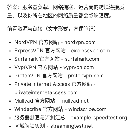
答案：服务器负载、网络拥塞、运营商的跨境连接质
量、以及你所在地区的网络质量都会影响速度。
前置资源与链接（文本形式，方便笔记）
NordVPN 官方网站 - nordvpn.com
ExpressVPN 官方网站 - expressvpn.com
Surfshark 官方网站 - surfshark.com
VyprVPN 官方网站 - vyprvpn.com
ProtonVPN 官方网站 - protonvpn.com
Private Internet Access 官方网站 -
privateinternetaccess.com
Mullvad 官方网站 - mullvad.net
Windscribe 官方网站 - windscribe.com
服务器测速与评测汇总 - example-speedtest.org
区域解锁实测 - streamingtest.net