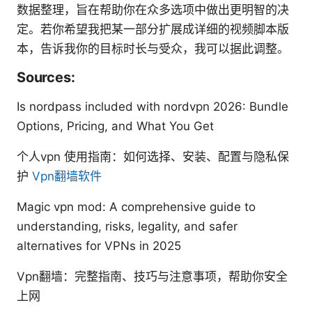
数据整理，旨在帮助你在众多选项中做出更明智的决
定。若你希望我把某一部分扩展成详细的视频脚本版
本，告诉我你的目标时长与受众，我可以据此调整。
Sources:
Is nordpass included with nordvpn 2026: Bundle
Options, Pricing, and What You Get
个人vpn 使用指南：如何选择、安装、配置与隐私保
护
Vpn翻墙软件
Magic vpn mod: A comprehensive guide to
understanding, risks, legality, and safer
alternatives for VPNs in 2025
Vpn翻墙：完整指南、技巧与注意事项，帮助你安全
上网