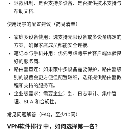
退款机制、是否支持多设备、是否提供技术支持与
帮助文档。
使用场景的配置建议（简易清单）
家庭多设备使用：选支持无限设备或多设备绑定的
方案，确保家庭成员都能安全连接。
笔记本与手机并用：优先考虑跨平台客户端体验良
好的服务商。
路由器直连：如果家中多设备需要保护，路由器级
别的设置会更方便但配置较细，选择提供路由器教
程和支持的服务商。
企业级需求：需要企业计划、日志审计、集中管
理、SLA 和合规性。
常见问题解答（FAQ，至少10问）
VPN软件排行 中，如何选择第一名？