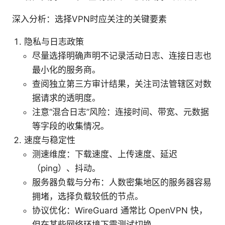
深入分析：选择VPN时应关注的关键要素
隐私与日志政策
尽量选择明确声明不记录活动日志、连接日志也
最小化的服务商。
查阅独立第三方审计结果，关注司法管辖区对数
据请求的透明度。
注意“混合日志”风险：连接时间、带宽、元数据
等字段的收集情况。
速度与稳定性
测速维度：下载速度、上传速度、延迟
（ping）、抖动。
服务器负载与分布：人数密集地区的服务器容易
拥堵，选择负载较低的节点。
协议优化：WireGuard 通常比 OpenVPN 快，
但在某些网络环境下需测试切换。