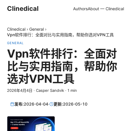
Clinedical
Authors
About — Clinedical
Clinedical
›
General
›
Vpn软件排行：全面对比与实用指南，帮助你选对VPN工具
GENERAL
Vpn软件排行：全面对
比与实用指南，帮助你
选对VPN工具
2026年4月4日
·
Casper Sandvik
·
1
min
发布:
2026-04-04
·
更新:
2026-05-10