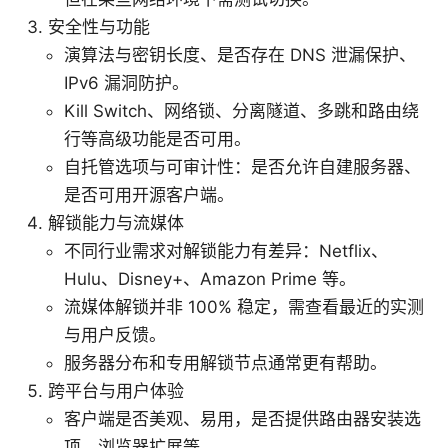
安全性与功能
演算法与密钥长度、是否存在 DNS 泄漏保护、
IPv6 漏洞防护。
Kill Switch、网络锁、分离隧道、多跳和路由绕
行等高级功能是否可用。
自托管选项与可审计性：是否允许自建服务器、
是否可用开源客户端。
解锁能力与流媒体
不同行业需求对解锁能力有差异：Netflix、
Hulu、Disney+、Amazon Prime 等。
流媒体解锁并非 100% 稳定，需查看最近的实测
与用户反馈。
服务器分布和专用解锁节点通常更有帮助。
跨平台与用户体验
客户端是否美观、易用，是否提供路由器安装选
项、浏览器扩展等。