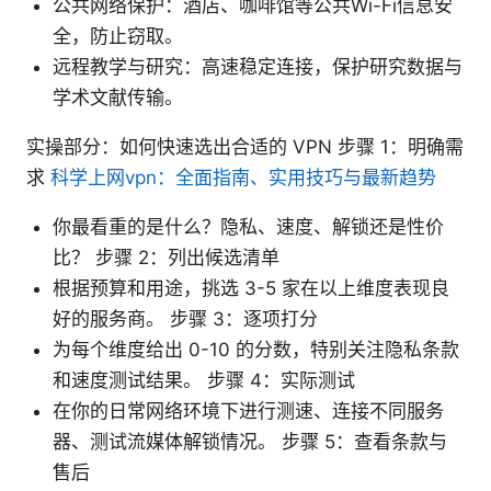
公共网络保护：酒店、咖啡馆等公共Wi-Fi信息安
全，防止窃取。
远程教学与研究：高速稳定连接，保护研究数据与
学术文献传输。
实操部分：如何快速选出合适的 VPN 步骤 1：明确需
求
科学上网vpn：全面指南、实用技巧与最新趋势
你最看重的是什么？隐私、速度、解锁还是性价
比？ 步骤 2：列出候选清单
根据预算和用途，挑选 3-5 家在以上维度表现良
好的服务商。 步骤 3：逐项打分
为每个维度给出 0-10 的分数，特别关注隐私条款
和速度测试结果。 步骤 4：实际测试
在你的日常网络环境下进行测速、连接不同服务
器、测试流媒体解锁情况。 步骤 5：查看条款与
售后