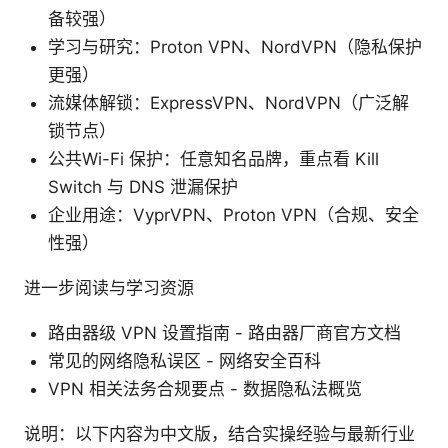
备较强）
学习与研究：Proton VPN、NordVPN（隐私保护
更强）
流媒体解锁：ExpressVPN、NordVPN（广泛解
锁节点）
公共Wi-Fi 保护：任意知名品牌，重点看 Kill
Switch 与 DNS 泄漏保护
企业用途：VyprVPN、Proton VPN（合规、安全
性强）
进一步阅读与学习资源
路由器级 VPN 设置指南 - 路由器厂商官方文档
常见的网络隐私误区 - 网络安全百科
VPN 相关法务合规要点 - 数据隐私法概览
说明：以下内容为中文版，结合实操经验与最新行业