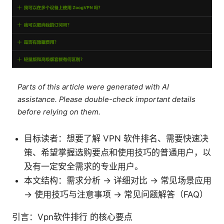
Parts of this article were generated with AI
assistance. Please double-check important details
before relying on them.
目标读者：想要了解 VPN 软件排名、需要快速决
策、希望掌握选购要点和使用技巧的普通用户，以
及有一定安全需求的专业用户。
本文结构：需求分析 → 详细对比 → 常见场景应用
→ 使用技巧与注意事项 → 常见问题解答（FAQ）
引言：Vpn软件排行 的核心要点