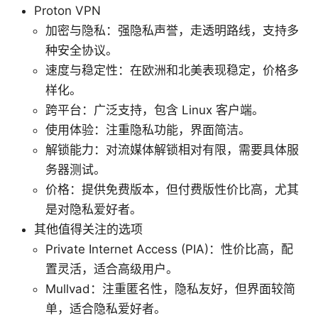
Proton VPN
加密与隐私：强隐私声誉，走透明路线，支持多
种安全协议。
速度与稳定性：在欧洲和北美表现稳定，价格多
样化。
跨平台：广泛支持，包含 Linux 客户端。
使用体验：注重隐私功能，界面简洁。
解锁能力：对流媒体解锁相对有限，需要具体服
务器测试。
价格：提供免费版本，但付费版性价比高，尤其
是对隐私爱好者。
其他值得关注的选项
Private Internet Access (PIA)：性价比高，配
置灵活，适合高级用户。
Mullvad：注重匿名性，隐私友好，但界面较简
单，适合隐私爱好者。