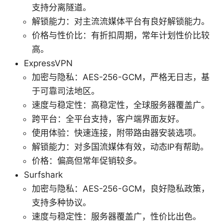
支持分离隧道。
解锁能力：对主流流媒体平台有良好解锁能力。
价格与性价比：有折扣周期，常年计划性价比较
高。
ExpressVPN
加密与隐私：AES-256-GCM，严格无日志，基
于可靠司法地区。
速度与稳定性：高稳定性，全球服务器覆盖广。
跨平台：全平台支持，客户端界面友好。
使用体验：快速连接，附带路由器安装选项。
解锁能力：对多国流媒体有效，动态IP有帮助。
价格：偏高但常年促销较多。
Surfshark
加密与隐私：AES-256-GCM，良好隐私政策，
支持多种协议。
速度与稳定性：服务器覆盖广，性价比出色。