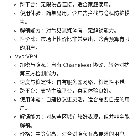
跨平台：无限设备连接，适合家庭使用。
使用体验：简单易用，含广告拦截与隐私防护模
块。
解锁能力：对常见流媒体有一定解锁能力。
性价比：市场上性价比非常突出，適合预算有限
的用户。
VyprVPN
加密与隐私：自有 Chameleon 协议，较强对抗
第三方检测能力。
速度与稳定性：自有服务器网络，稳定性不错。
跨平台：支持主流平台，桌面体验良好。
使用体验：自建协议更灵活，适合需要自控的用
户。
解锁能力：对某些区域有较好表现，但并非全能
解锁。
价格：中等偏高，适合对隐私有高要求的用户。