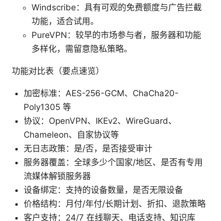
Windscribe：具有可观的免费额度与广告拦截
功能，适合试用。
PureVPN：较早的市场参与者，服务器和功能
多样化，需留意隐私策略。
功能对比表（要点速览）
加密标准：AES-256-GCM、ChaCha20-
Poly1305 等
协议：OpenVPN、IKEv2、WireGuard、
Chameleon、自家协议等
无日志政策：是/否，是否接受审计
服务器覆盖：全球多少个国家/地区、是否有专用
流媒体解锁服务器
设备绑定：支持的设备数量，是否无限设备
价格结构：月付/年付/长期计划、折扣、退款策略
客户支持：24/7 在线聊天、电话支持、知识库