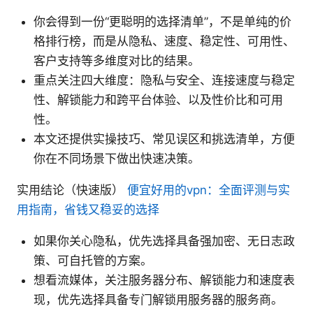
你会得到一份“更聪明的选择清单”，不是单纯的价
格排行榜，而是从隐私、速度、稳定性、可用性、
客户支持等多维度对比的结果。
重点关注四大维度：隐私与安全、连接速度与稳定
性、解锁能力和跨平台体验、以及性价比和可用
性。
本文还提供实操技巧、常见误区和挑选清单，方便
你在不同场景下做出快速决策。
实用结论（快速版）
便宜好用的vpn：全面评测与实
用指南，省钱又稳妥的选择
如果你关心隐私，优先选择具备强加密、无日志政
策、可自托管的方案。
想看流媒体，关注服务器分布、解锁能力和速度表
现，优先选择具备专门解锁用服务器的服务商。