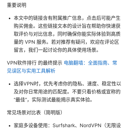
重要说明
本文中的链接含有附属推广信息，点击后可能产生
购买佣金。这些链接文本的设计旨在帮助你快速获
取评价与对比信息，同时确保你能实际体验到高质
量的 VPN 服务。若对推荐有疑问，欢迎在评论区
留言，我们一起讨论你的具体使用场景。
VPN软件排行 的最终提示
电脑翻墙：全面指南、常
见误区与实用工具解析
选择VPN时，优先考虑你的隐私、速度、稳定性以
及对你日常用途的匹配度。不要只看价格或宣称的
“最佳”，实际测试最能揭示真实体验。
常见场景对比表（简明版）
家庭多设备使用：Surfshark、NordVPN（无限设