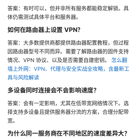
答案：有时可以，但并非所有服务都能稳定解锁。具
体仍需测试具体平台和服务器。
如何在路由器上设置 VPN？
答案：大多数提供商都提供路由器配置教程，但过程
因路由器型号不同而异。需要了解路由器的固件支持
情况、VPN 协议、以及是否需要自建密钥。
怎么翻
墙上外网：VPN、代理与安全实战全攻略，含最新工
具与风险解读
多设备同时连接会不会影响速度？
答案：会有一定影响，尤其在低带宽网络情况下。选
择支持多设备且提供服务器分流的方案，合理分配带
宽。
为什么同一服务商在不同地区的速度差异大？