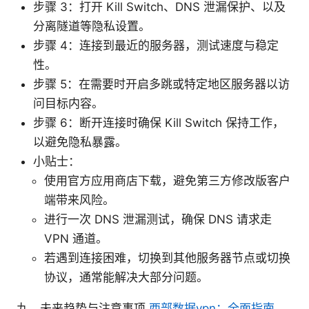
步骤 3：打开 Kill Switch、DNS 泄漏保护、以及
分离隧道等隐私设置。
步骤 4：连接到最近的服务器，测试速度与稳定
性。
步骤 5：在需要时开启多跳或特定地区服务器以访
问目标内容。
步骤 6：断开连接时确保 Kill Switch 保持工作，
以避免隐私暴露。
小贴士：
使用官方应用商店下载，避免第三方修改版客户
端带来风险。
进行一次 DNS 泄漏测试，确保 DNS 请求走
VPN 通道。
若遇到连接困难，切换到其他服务器节点或切换
协议，通常能解决大部分问题。
九、未来趋势与注意事项
西部数据vpn：全面指南、