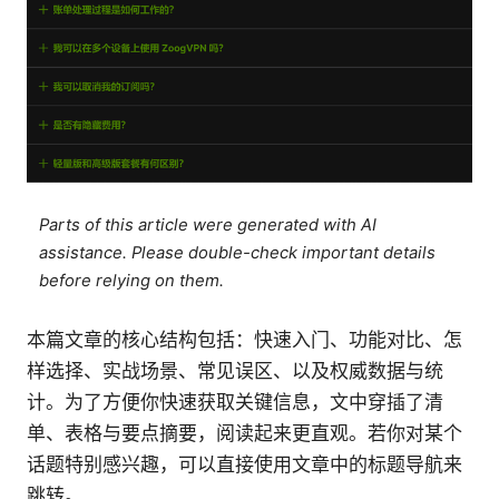
Parts of this article were generated with AI
assistance. Please double-check important details
before relying on them.
本篇文章的核心结构包括：快速入门、功能对比、怎
样选择、实战场景、常见误区、以及权威数据与统
计。为了方便你快速获取关键信息，文中穿插了清
单、表格与要点摘要，阅读起来更直观。若你对某个
话题特别感兴趣，可以直接使用文章中的标题导航来
跳转。