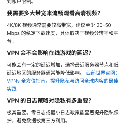
到账户限制。
我需要多大带宽来流畅观看高清视频？
4K/8K 视频通常需要较高带宽，建议至少 20–50
Mbps 的稳定下载速度，具体取决于视频分辨率和平
台。
VPN 会不会影响在线游戏的延迟？
可能会有一定的延迟增加，选择最近服务器节点和低
延迟地区的服务器通常能降低影响。
西部世界官网：
VPNs 全方位指南，提升隐私与访问全球内容的最佳
实践
VPN 的日志策略对隐私有多重要？
极其重要。零日志或最小日志政策能显著提升隐私保
护，避免数据被第三方利用。