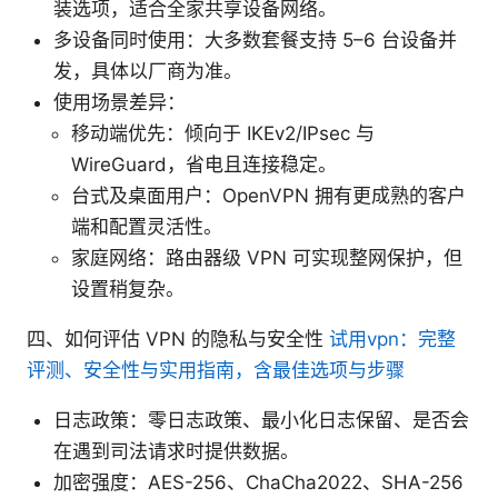
装选项，适合全家共享设备网络。
多设备同时使用：大多数套餐支持 5–6 台设备并
发，具体以厂商为准。
使用场景差异：
移动端优先：倾向于 IKEv2/IPsec 与
WireGuard，省电且连接稳定。
台式及桌面用户：OpenVPN 拥有更成熟的客户
端和配置灵活性。
家庭网络：路由器级 VPN 可实现整网保护，但
设置稍复杂。
四、如何评估 VPN 的隐私与安全性
试用vpn：完整
评测、安全性与实用指南，含最佳选项与步骤
日志政策：零日志政策、最小化日志保留、是否会
在遇到司法请求时提供数据。
加密强度：AES-256、ChaCha2022、SHA-256