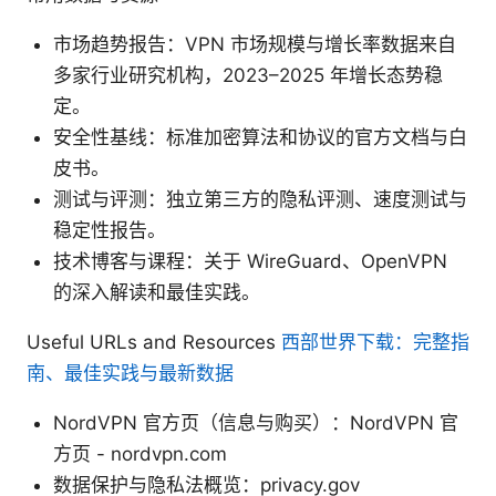
市场趋势报告：VPN 市场规模与增长率数据来自
多家行业研究机构，2023–2025 年增长态势稳
定。
安全性基线：标准加密算法和协议的官方文档与白
皮书。
测试与评测：独立第三方的隐私评测、速度测试与
稳定性报告。
技术博客与课程：关于 WireGuard、OpenVPN
的深入解读和最佳实践。
Useful URLs and Resources
西部世界下载：完整指
南、最佳实践与最新数据
NordVPN 官方页（信息与购买）：NordVPN 官
方页 - nordvpn.com
数据保护与隐私法概览：privacy.gov