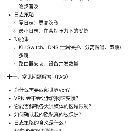
逐步普及
日志策略
零日志：更高隐私
最小日志：在合规压力下的妥协
功能集
Kill Switch、DNS 泄漏保护、分离隧道、双跳/
多跳
路由器安装、设备并发数量
十一、常见问题解答（FAQ）
为什么需要西部世界vpn？
VPN 会不会让我的网速变慢？
它能否解锁各大流媒体的区域限制？
如何确认我的隐私真的被保护？
日志策略的含义是什么？
我应该选择哪种协议？