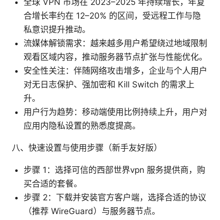
全球 VPN 市场在 2023–2025 年持续增长，年复
合增长率约在 12–20% 的区间，受远程工作与隐
私意识提升推动。
流媒体解锁需求：越来越多用户希望绕过地域限制
观看区域内容，推动服务器节点扩张与性能优化。
安全性关注：伴随网络攻击增多，企业与个人用户
对无日志保护、强加密和 Kill Switch 的需求上
升。
用户行为趋势：移动端使用比例持续上升，用户对
应用内隐私设置的熟悉度提高。
八、快速设置与使用步骤（新手友好版）
步骤 1：选择可信的西部世界vpn 服务提供商，购
买合适的套餐。
步骤 2：下载并安装官方客户端，选择合适的协议
（推荐 WireGuard）与服务器节点。