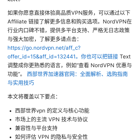
如果你愿意直接体验高品质VPN服务，可以通过以下
Affiliate 链接了解更多信息和购买选项。NordVPN在
行业内口碑不错，提供多平台支持、严格无日志政策
与强大加密，了解更多请点击：
https://go.nordvpn.net/aff_c?
offer_id=15&aff_id=132441。你也可以把链接
Text
调整成你更熟悉的语言，例如“查看 NordVPN 优惠与
功能”。
西部世界加速器官网：全面解析、选购指南
与实用技巧
本文将覆盖以下要点：
西部世界vpn 的定义与核心功能
市场上的主流 VPN 技术与协议
兼容性与平台支持
如何评估 VPN 的隐私与安全性