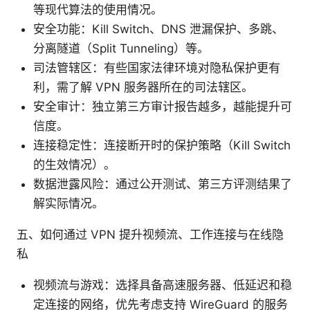
等现代算法的使用情况。
安全功能：Kill Switch、DNS 泄漏保护、多跳、
分离隧道（Split Tunneling）等。
司法管辖区：有些国家法律环境对隐私保护更有
利，需了解 VPN 服务器所在的司法辖区。
安全审计：独立第三方审计报告越多，越能提升可
信度。
连接稳定性：连接断开时的保护策略（Kill Switch
的生效情况）。
数据泄露风险：通过公开测试、第三方评测结果了
解实际情况。
五、如何通过 VPN 提升视频流、工作连接与在线隐
私
视频流与游戏：选择具备高速服务器、低延迟和稳
定连接的网络，优先考虑支持 WireGuard 的服务