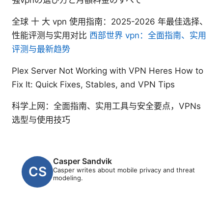
全球 十 大 vpn 使用指南：2025-2026 年最佳选择、
性能评测与实用对比
西部世界 vpn：全面指南、实用
评测与最新趋势
Plex Server Not Working with VPN Heres How to
Fix It: Quick Fixes, Stables, and VPN Tips
科学上网：全面指南、实用工具与安全要点，VPNs
选型与使用技巧
Casper Sandvik
Casper writes about mobile privacy and threat
modeling.