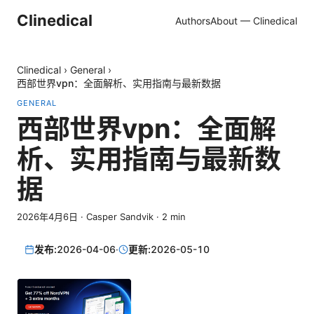
Clinedical
Authors
About — Clinedical
Clinedical
›
General
›
西部世界vpn：全面解析、实用指南与最新数据
GENERAL
西部世界vpn：全面解
析、实用指南与最新数
据
2026年4月6日
·
Casper Sandvik
·
2
min
发布:
2026-04-06
·
更新:
2026-05-10