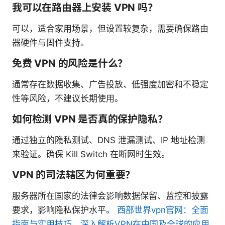
我可以在路由器上安装 VPN 吗？
可以，适合家用场景，但设置较复杂，需要确保路由
器硬件与固件支持。
免费 VPN 的风险是什么？
通常存在数据收集、广告投放、低强度加密和不稳定
性等风险，不建议长期使用。
如何检测 VPN 是否真的保护隐私？
通过独立的隐私测试、DNS 泄漏测试、IP 地址检测
来验证。确保 Kill Switch 在断网时生效。
VPN 的司法辖区为何重要？
服务器所在国家的法律会影响数据保留、监控和披露
要求，影响隐私保护水平。
西部世界vpn官网：全面
指南与实用技巧，深入解析VPN在中国及全球的应用