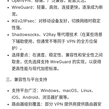
OpenVPN：稳健、广泛兼容，配置灵活。
WireGuard：轻量、高效、连接更快，逐渐成为新
宠。
IKEv2/IPsec：对移动设备友好，切换网络时稳定
性强。
Shadowsocks、V2Ray 等代理技术（在某些场景
下辅助使用，但通常不等同于 VPN 的全方位保
护）。
选择要点：在速度、稳定性、兼容性和安全性之间
取舍，优先选择支持 WireGuard 的实现，以获得
更高性能与现代加密标准。
三、兼容性与平台支持
支持平台广泛：Windows、macOS、Linux、
iOS、Android、浏览器扩展等。
路由器级别覆盖：部分 VPN 提供商提供路由器安