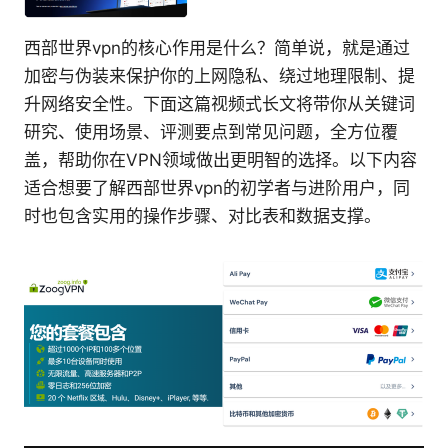
西部世界vpn的核心作用是什么？简单说，就是通过
加密与伪装来保护你的上网隐私、绕过地理限制、提
升网络安全性。下面这篇视频式长文将带你从关键词
研究、使用场景、评测要点到常见问题，全方位覆
盖，帮助你在VPN领域做出更明智的选择。以下内容
适合想要了解西部世界vpn的初学者与进阶用户，同
时也包含实用的操作步骤、对比表和数据支撑。