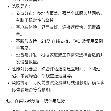
选购要点：
节点分布：多地点覆盖、覆盖全球服务器网络，
有助于稳定性与绕控。
客户端体验：界面友好、连接速度快、配置简
单。
客服与支持：24/7 在线支持、FAQ 及使用案例
丰富度。
设备与并发：根据家庭或工作需求选择合适的并
发设备数量。
性能对比要点：综合评估连接建立时间、平均延
迟、带宽峰值、断线重连速度等。
风险提示：订阅前尝试免费试用或退款期，确认实
际体验是否符合预期。
七、真实世界数据、统计与趋势