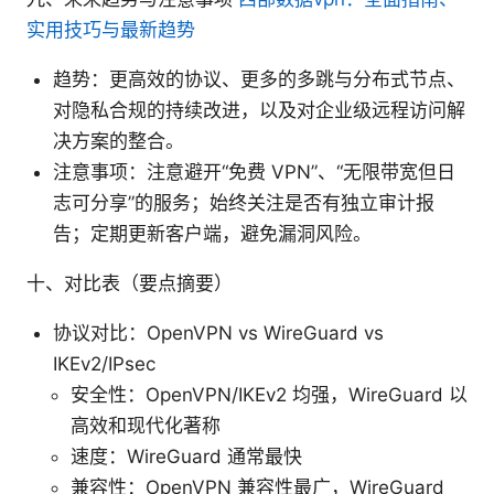
实用技巧与最新趋势
趋势：更高效的协议、更多的多跳与分布式节点、
对隐私合规的持续改进，以及对企业级远程访问解
决方案的整合。
注意事项：注意避开“免费 VPN”、“无限带宽但日
志可分享”的服务；始终关注是否有独立审计报
告；定期更新客户端，避免漏洞风险。
十、对比表（要点摘要）
协议对比：OpenVPN vs WireGuard vs
IKEv2/IPsec
安全性：OpenVPN/IKEv2 均强，WireGuard 以
高效和现代化著称
速度：WireGuard 通常最快
兼容性：OpenVPN 兼容性最广，WireGuard