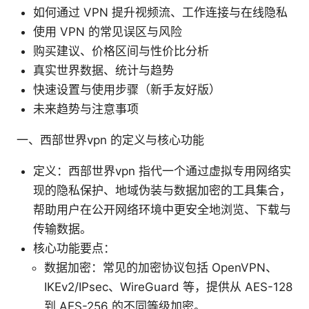
如何通过 VPN 提升视频流、工作连接与在线隐私
使用 VPN 的常见误区与风险
购买建议、价格区间与性价比分析
真实世界数据、统计与趋势
快速设置与使用步骤（新手友好版）
未来趋势与注意事项
一、西部世界vpn 的定义与核心功能
定义：西部世界vpn 指代一个通过虚拟专用网络实
现的隐私保护、地域伪装与数据加密的工具集合，
帮助用户在公开网络环境中更安全地浏览、下载与
传输数据。
核心功能要点：
数据加密：常见的加密协议包括 OpenVPN、
IKEv2/IPsec、WireGuard 等，提供从 AES-128
到 AES-256 的不同等级加密。