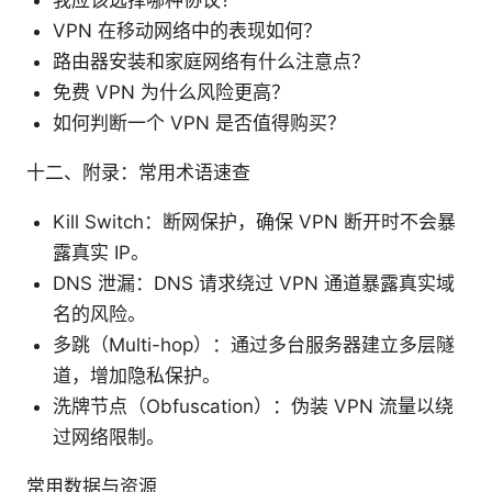
VPN 在移动网络中的表现如何？
路由器安装和家庭网络有什么注意点？
免费 VPN 为什么风险更高？
如何判断一个 VPN 是否值得购买？
十二、附录：常用术语速查
Kill Switch：断网保护，确保 VPN 断开时不会暴
露真实 IP。
DNS 泄漏：DNS 请求绕过 VPN 通道暴露真实域
名的风险。
多跳（Multi-hop）：通过多台服务器建立多层隧
道，增加隐私保护。
洗牌节点（Obfuscation）：伪装 VPN 流量以绕
过网络限制。
常用数据与资源