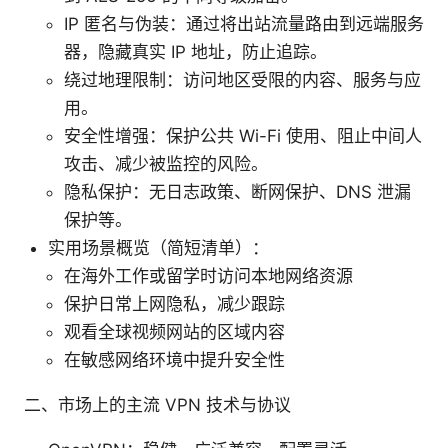
IP 匿名与伪装：通过将出站流量路由到远端服务
器，隐藏真实 IP 地址，防止追踪。
绕过地理限制：访问地区受限的内容、服务与应
用。
安全性增强：保护公共 Wi-Fi 使用、阻止中间人
攻击、减少被监控的风险。
隐私保护：无日志政策、断网保护、DNS 泄漏
保护等。
实用场景概览（简短清单）：
在海外工作或留学时访问本地网络资源
保护日常上网隐私，减少跟踪
观看全球视频网站的区域内容
在敏感网络环境中提升安全性
二、市场上的主流 VPN 技术与协议