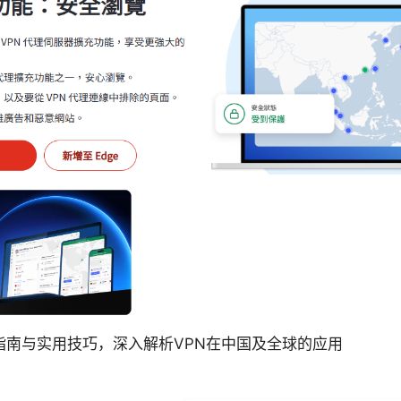
指南与实用技巧，深入解析VPN在中国及全球的应用