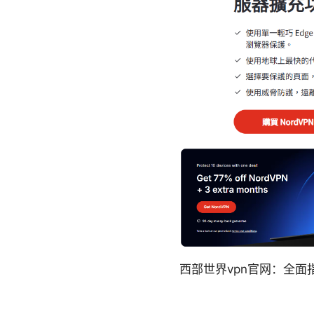
西部世界vpn官网：全面