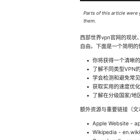
Parts of this article wer
them.
西部世界vpn官网的现
自由。下面是一个简明的
你将获得一个清晰的
了解不同类型VPN
学会检测和避免常见
获取实用的速度优
了解在分级国家/地
额外资源与重要链接（文
Apple Website - a
Wikipedia - en.wik