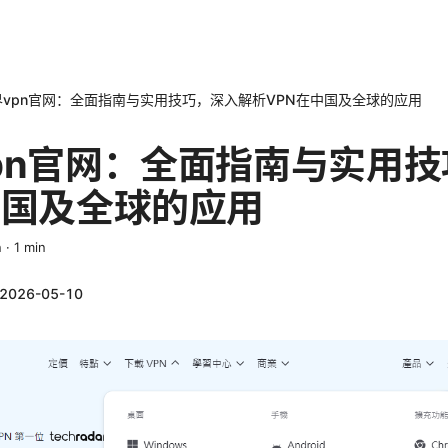
vpn官网：全面指南与实用技巧，深入解析VPN在中国及全球的应用
pn官网：全面指南与实用
中国及全球的应用
n
·
1
min
2026-05-10