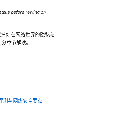
tails before relying on
保护你在网络世界的隐私与
的分章节解读。
评测与网络安全要点