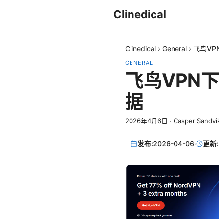
Clinedical
Clinedical
›
General
›
飞鸟VP
GENERAL
飞鸟VPN下
据
2026年4月6日
·
Casper Sandvi
发布:
2026-04-06
·
更新: