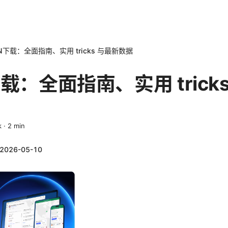
N下载：全面指南、实用 tricks 与最新数据
载：全面指南、实用 trick
k
·
2
min
2026-05-10