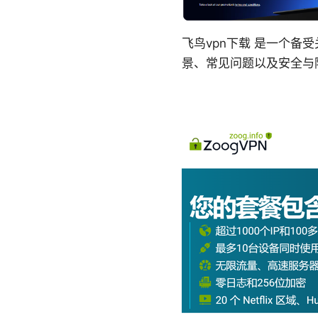
飞鸟vpn下载 是一个
景、常见问题以及安全与