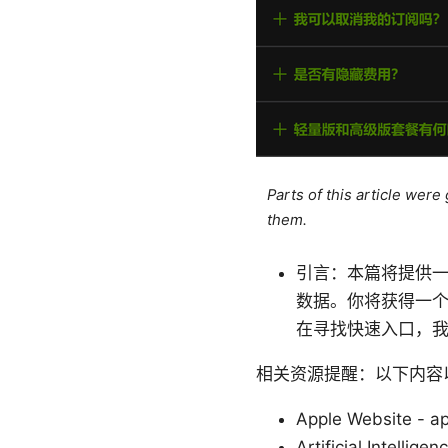
Parts of this article wer
them.
引言：本篇将提供一
数据。你将获得一
在寻找快速入口，
相关资源提醒：以下内容
Apple Website - a
Artificial Intellige