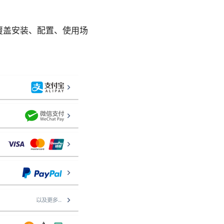
覆盖安装、配置、使用场