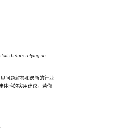
tails before relying on
常见问题解答和最新的行业
佳体验的实用建议。若你
e