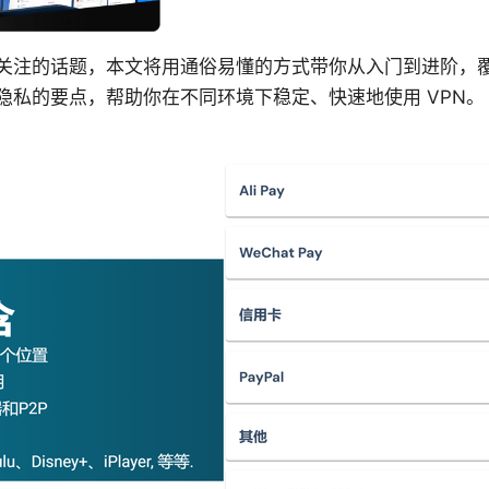
备受关注的话题，本文将用通俗易懂的方式带你从入门到进阶，
隐私的要点，帮助你在不同环境下稳定、快速地使用 VPN。