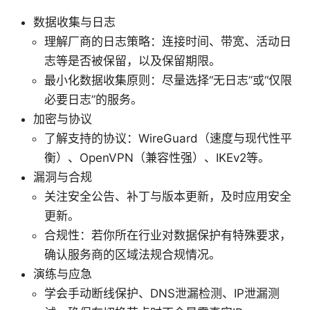
数据收集与日志
理解厂商的日志策略：连接时间、带宽、活动日
志等是否被保留，以及保留期限。
最小化数据收集原则：尽量选择“无日志”或“仅限
必要日志”的服务。
加密与协议
了解支持的协议：WireGuard（速度与现代性平
衡）、OpenVPN（兼容性强）、IKEv2等。
漏洞与合规
关注安全公告、补丁与版本更新，及时应用安全
更新。
合规性：若你所在行业对数据保护有特殊要求，
确认服务商的区域法规合规情况。
演练与应急
学会手动断线保护、DNS泄漏检测、IP泄漏测