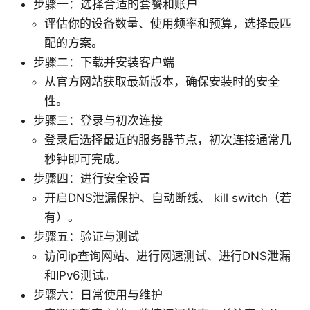
步骤一：选择合适的套餐和账户
评估你的设备数量、使用频率和预算，选择最匹
配的方案。
步骤二：下载并安装客户端
从官方网站获取最新版本，确保安装时的安全
性。
步骤三：登录与初次连接
登录后选择最近的服务器节点，初次连接通常几
秒钟即可完成。
步骤四：进行安全设置
开启DNS泄漏保护、自动断线、 kill switch（若
有）。
步骤五：验证与测试
访问ip查询网站、进行网速测试、进行DNS泄漏
和IPv6测试。
步骤六：日常使用与维护