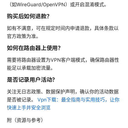
（如WireGuard/OpenVPN）或开启混淆模式。
购买后如何退款？
如有不满意，可在规定时间内申请退款，具体条款以
官方政策为准。
如何在路由器上使用？
需要将路由器设置为VPN客户端模式，确保路由器性
能足以承载加密流量。
是否记录用户活动？
关注无日志政策、数据保护声明，确认你的活动数据
是否被记录。
Vpn下载：最全指南与实用技巧，让你
快速上手并安全浏览
附（资源与参考）