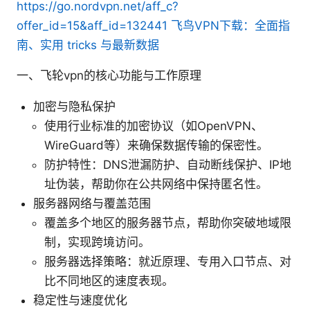
https://go.nordvpn.net/aff_c?
offer_id=15&aff_id=132441
飞鸟VPN下载：全面指
南、实用 tricks 与最新数据
一、飞轮vpn的核心功能与工作原理
加密与隐私保护
使用行业标准的加密协议（如OpenVPN、
WireGuard等）来确保数据传输的保密性。
防护特性：DNS泄漏防护、自动断线保护、IP地
址伪装，帮助你在公共网络中保持匿名性。
服务器网络与覆盖范围
覆盖多个地区的服务器节点，帮助你突破地域限
制，实现跨境访问。
服务器选择策略：就近原理、专用入口节点、对
比不同地区的速度表现。
稳定性与速度优化