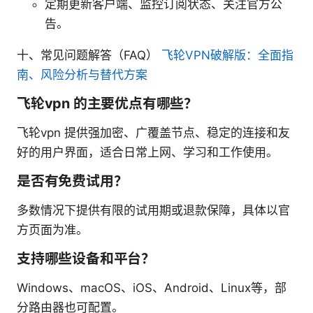
定期更新客户端、监控订阅状态、关注官方公
告。
十、常见问题解答（FAQ）
飞轮VPN破解版：全面指
南、风险分析与替代方案
飞轮vpn 的主要优点有哪些？
飞轮vpn 提供强加密、广覆盖节点、稳定的连接和友
好的用户界面，适合日常上网、学习和工作使用。
是否有免费试用？
多数情况下提供有限的试用期或退款保障，具体以官
方页面为准。
支持哪些设备和平台？
Windows、macOS、iOS、Android、Linux等，部
分路由器也可配置。