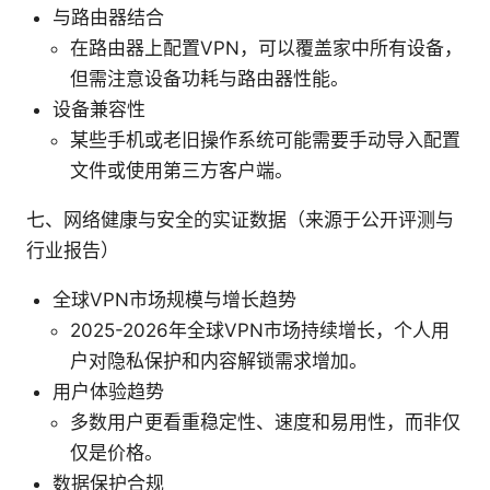
与路由器结合
在路由器上配置VPN，可以覆盖家中所有设备，
但需注意设备功耗与路由器性能。
设备兼容性
某些手机或老旧操作系统可能需要手动导入配置
文件或使用第三方客户端。
七、网络健康与安全的实证数据（来源于公开评测与
行业报告）
全球VPN市场规模与增长趋势
2025-2026年全球VPN市场持续增长，个人用
户对隐私保护和内容解锁需求增加。
用户体验趋势
多数用户更看重稳定性、速度和易用性，而非仅
仅是价格。
数据保护合规