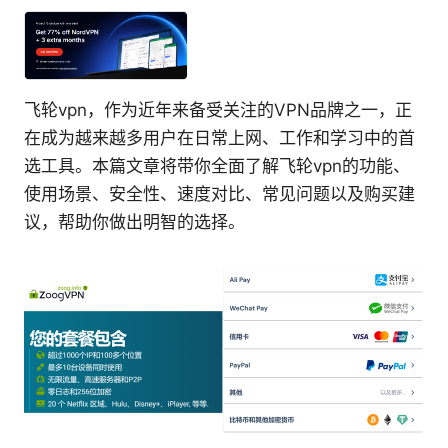
飞轮vpn，作为近年来备受关注的VPN品牌之一，正
在成为越来越多用户在日常上网、工作和学习中的首
选工具。本篇文章将带你全面了解飞轮vpn的功能、
使用场景、安全性、速度对比、常见问题以及购买建
议，帮助你做出明智的选择。