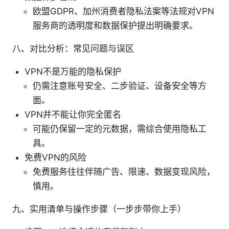
欧盟GDPR、加州消费者隐私法案等法规对VPN
服务商的透明度和数据保护提出明确要求。
八、对比分析：常见问题与误区
VPN不是万能的隐私保护
仍需注意账号安全、二步验证、设备安全等方
面。
VPN并不能让你完全匿名
可能仍保留一定的元数据，需综合使用隐私工
具。
免费VPN的风险
免费服务往往伴随广告、限速、数据变现风险，
慎用。
九、实用清单与操作步骤（一步步带你上手）