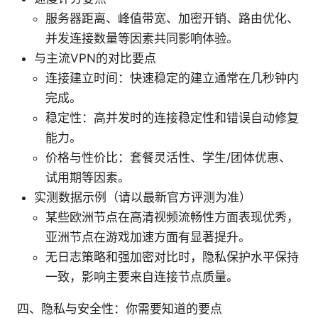
服务器距离、峰值带宽、加密开销、路由优化、
并发连接数量等因素共同影响体验。
与主流VPN的对比要点
连接建立时间：快速稳定的建立通常在几秒钟内
完成。
稳定性：高并发时的连接稳定性和错误自动修复
能力。
价格与性价比：套餐灵活性、学生/团体优惠、
试用期等因素。
实测数据示例（请以最新官方评测为准）
某些欧洲节点在高清视频流畅性方面表现优秀，
亚洲节点在游戏加速方面有显著提升。
无日志策略和强加密对比时，隐私保护水平保持
一致，影响主要来自连接节点质量。
四、隐私与安全性：你需要知道的要点