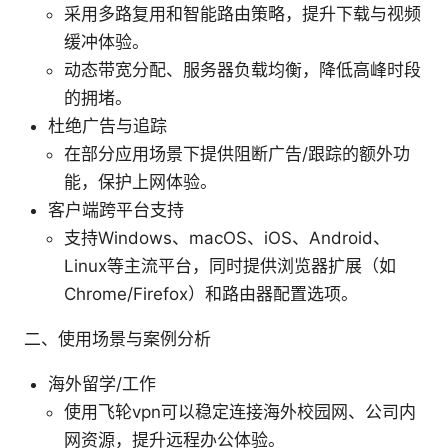
采用多路复用和智能路由策略，提升下载与视频
缓冲体验。
动态带宽分配、服务器负载均衡，降低高峰时段
的拥堵。
杜绝广告与追踪
在部分应用场景下提供阻断广告/跟踪的额外功
能，保护上网体验。
客户端跨平台支持
支持Windows、macOS、iOS、Android、
Linux等主流平台，同时提供浏览器扩展（如
Chrome/Firefox）和路由器配置选项。
二、使用场景与案例分析
海外留学/工作
使用飞轮vpn可以稳定连接海外校园网、公司内
网资源，提升远程办公体验。