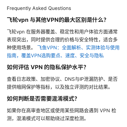
Frequently Asked Questions
飞轮vpn 与其他VPN的最大区别是什么？
飞轮vpn 在服务器覆盖、稳定性和用户体验方面通常
表现突出，同时提供合理的价格与安全特性，适合多
种使用场景。
飞鱼VPN：全面解析、实测体验与使用
指南，覆盖VPN选购要点、速度、安全与隐私
如何评估 VPN 的隐私保护水平？
查看日志政策、加密协议、DNS与IP泄漏防护、是否
提供暗网保护等指标，以及独立评测的对比结果。
如何判断是否需要混淆模式？
如果你在高审查地区或使用某些网路会遇到 VPN 检
测，混淆模式可以帮助绕过深度检测。