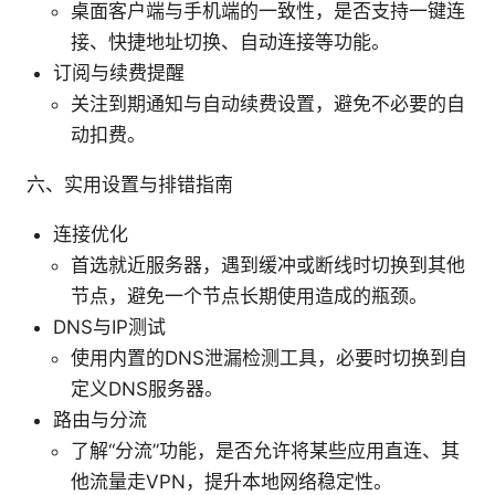
桌面客户端与手机端的一致性，是否支持一键连
接、快捷地址切换、自动连接等功能。
订阅与续费提醒
关注到期通知与自动续费设置，避免不必要的自
动扣费。
六、实用设置与排错指南
连接优化
首选就近服务器，遇到缓冲或断线时切换到其他
节点，避免一个节点长期使用造成的瓶颈。
DNS与IP测试
使用内置的DNS泄漏检测工具，必要时切换到自
定义DNS服务器。
路由与分流
了解“分流”功能，是否允许将某些应用直连、其
他流量走VPN，提升本地网络稳定性。