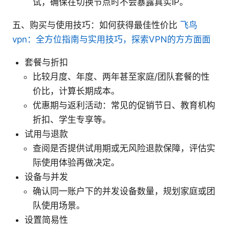
试，确保在切换节点时不会暴露真实IP。
五、购买与使用技巧：如何获得最佳性价比
飞鸟
vpn：全方位指南与实用技巧，探索VPN的方方面面
套餐与折扣
比较月度、年度、两年甚至家庭/团队套餐的性
价比，计算长期成本。
优惠期与返利活动：常见的促销节日、教育机构
折扣、学生专享等。
试用与退款
查阅是否提供试用期或无风险退款保障，评估实
际使用体验再做决定。
设备与并发
确认同一账户下的并发设备数量，规划家庭或团
队使用场景。
设置简易性