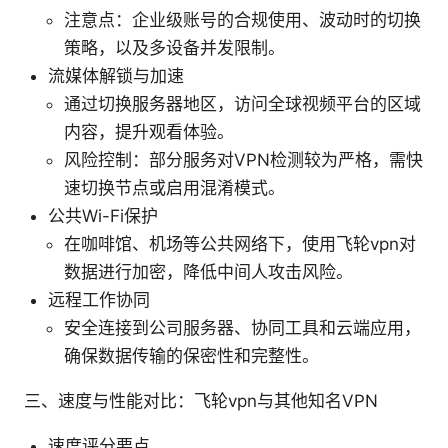
注意点：企业级账号的合规使用、波动时的切换
策略，以及多设备并发限制。
流媒体解锁与加速
通过切换服务器地区，访问全球视频平台的区域
内容，提升观看体验。
风险控制：部分服务对VPN检测较为严格，需快
速切换节点或启用混淆模式。
公共Wi-Fi保护
在咖啡馆、机场等公共网络下，使用飞轮vpn对
数据进行加密，降低中间人攻击风险。
远程工作协同
安全连接到公司服务器、协同工具和云端应用，
确保数据传输的保密性和完整性。
三、速度与性能对比：飞轮vpn与其他知名VPN
速度评分要点