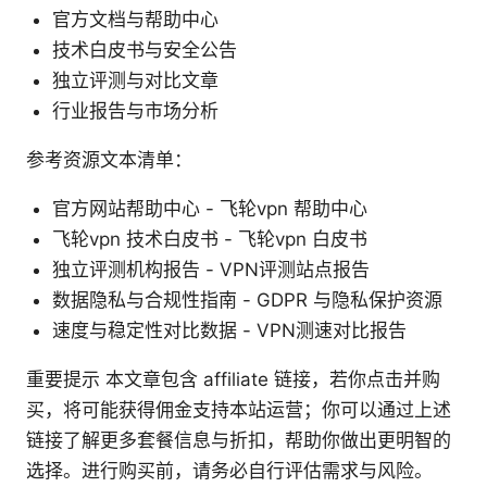
官方文档与帮助中心
技术白皮书与安全公告
独立评测与对比文章
行业报告与市场分析
参考资源文本清单：
官方网站帮助中心 - 飞轮vpn 帮助中心
飞轮vpn 技术白皮书 - 飞轮vpn 白皮书
独立评测机构报告 - VPN评测站点报告
数据隐私与合规性指南 - GDPR 与隐私保护资源
速度与稳定性对比数据 - VPN测速对比报告
重要提示 本文章包含 affiliate 链接，若你点击并购
买，将可能获得佣金支持本站运营；你可以通过上述
链接了解更多套餐信息与折扣，帮助你做出更明智的
选择。进行购买前，请务必自行评估需求与风险。