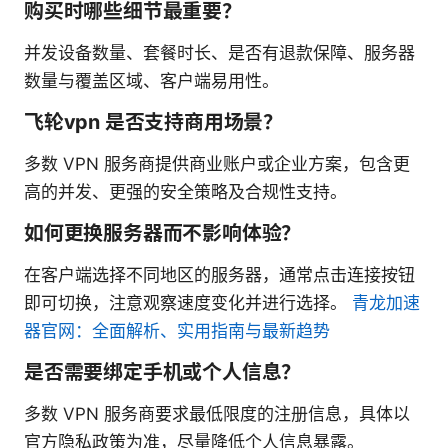
购买时哪些细节最重要？
并发设备数量、套餐时长、是否有退款保障、服务器
数量与覆盖区域、客户端易用性。
飞轮vpn 是否支持商用场景？
多数 VPN 服务商提供商业账户或企业方案，包含更
高的并发、更强的安全策略及合规性支持。
如何更换服务器而不影响体验？
在客户端选择不同地区的服务器，通常点击连接按钮
即可切换，注意观察速度变化并进行选择。
青龙加速
器官网：全面解析、实用指南与最新趋势
是否需要绑定手机或个人信息？
多数 VPN 服务商要求最低限度的注册信息，具体以
官方隐私政策为准，尽量降低个人信息暴露。