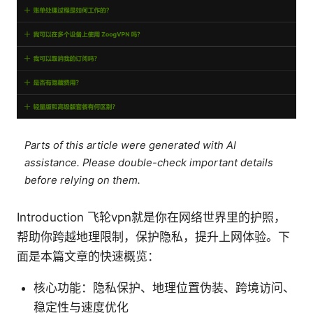
Parts of this article were generated with AI
assistance. Please double-check important details
before relying on them.
Introduction 飞轮vpn就是你在网络世界里的护照，
帮助你跨越地理限制，保护隐私，提升上网体验。下
面是本篇文章的快速概览：
核心功能：隐私保护、地理位置伪装、跨境访问、
稳定性与速度优化