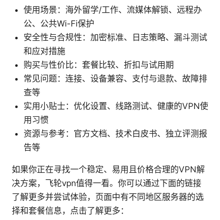
使用场景：海外留学/工作、流媒体解锁、远程办
公、公共Wi-Fi保护
安全性与合规性：加密标准、日志策略、漏斗测试
和应对措施
购买与性价比：套餐比较、折扣与试用期
常见问题：连接、设备兼容、支付与退款、故障排
查等
实用小贴士：优化设置、线路测试、健康的VPN使
用习惯
资源与参考：官方文档、技术白皮书、独立评测报
告等
如果你正在寻找一个稳定、易用且价格合理的VPN解
决方案，飞轮vpn值得一看。你可以通过下面的链接
了解更多并尝试体验，页面中有不同地区服务器的选
择和套餐信息，点击了解更多：