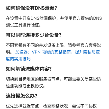
如何确保没有DNS泄漏？
在设置中开启DNS泄漏保护，并使用官方提供的DNS
测试工具进行验证。
可以同时连接多少台设备？
不同套餐有不同的并发设备上限，请参考官方套餐说
明。
加速器：VPN 领域的完整指南，提升隐私与速
度的实用技巧
如何解锁流媒体内容？
切换到目标地区的服务器节点，可能需要关闭某些防
检测功能或更换协议。
连接慢怎么办？
优先选择就近节点，检查网络状况，尝试不同协议