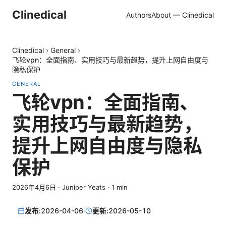
Clinedical
Authors
About — Clinedical
Clinedical
›
General
›
飞轮vpn：全面指南、实用技巧与最新趋势，提升上网自由度与
隐私保护
GENERAL
飞轮vpn：全面指南、
实用技巧与最新趋势，
提升上网自由度与隐私
保护
2026年4月6日
·
Juniper Yeats
·
1
min
发布:
2026-04-06
·
更新:
2026-05-10