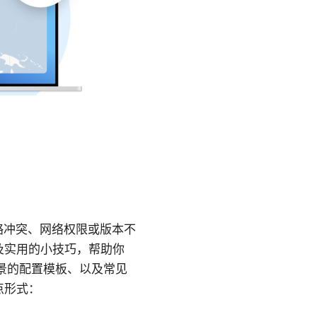
略冲突、网络权限或版本不
及实用的小技巧，帮助你
场景的配置模板、以及常见
点形式：