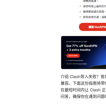
介绍 Clash导入失败
兼容。下面这份指南将带
在最短时间内让 Clas
问答，确保你在遇到问题