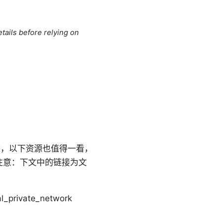
tails before relying on
度，以下资源也值得一看，
注意：下文中的链接为文
rivate_network