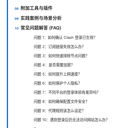
附加工具与插件
实践案例与场景分析
常见问题解答 (FAQ)
问题 1：如何确认 Clash 登录已生效？
问题 2：订阅链接失效怎么办？
问题 3：如何快速排除节点问题？
问题 4：是否需要加密？
问题 5：如何提升上网速度？
问题 6：如何保护个人隐私？
问题 7：不同平台的登录体验有差异吗？
问题 8：如何确保配置文件安全？
问题 9：代理规则该怎么设定？
问题 10：遇到登录后仍无法访问网站怎么办？