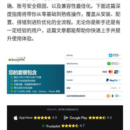
确、账号安全稳固、以及兼容性最佳化。下面这篇深
度指南将带你从零基础到熟练操作，覆盖从安装、配
置、排错到进阶优化的全流程。无论你是新手还是有
一定经验的用户，这篇文章都能帮助你快速上手并提
升使用体验。