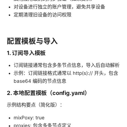
对设备进行独立的账户管理，避免共享设备
定期清理旧设备的访问权限
配置模板与导入
1. 订阅导入模板
订阅链接通常包含多条节点信息，导入后自动解析
示例：订阅链接格式通常以 http(s):// 开头，包含
base64 编码的节点信息
2. 本地配置模板（config.yaml）
示例结构要点（简化版）：
mixPoxy: true
proxies: 包含多条节点定义