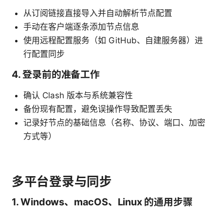
从订阅链接直接导入并自动解析节点配置
手动在客户端逐条添加节点信息
使用远程配置服务（如 GitHub、自建服务器）进
行配置同步
4. 登录前的准备工作
确认 Clash 版本与系统兼容性
备份现有配置，避免误操作导致配置丢失
记录好节点的基础信息（名称、协议、端口、加密
方式等）
多平台登录与同步
1. Windows、macOS、Linux 的通用步骤