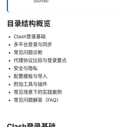
Sources:
目录结构概览
Clash登录基础
多平台登录与同步
常见问题诊断
代理协议比较与登录要点
安全与隐私
配置模板与导入
附加工具与插件
常见场景下的实践案例
常见问题解答（FAQ）
Clash登录基础