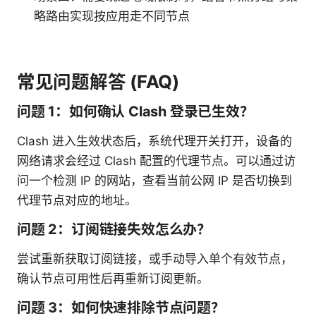
略路由实现按应用走不同节点
常见问题解答 (FAQ)
问题 1：如何确认 Clash 登录已生效？
Clash 进入生效状态后，系统代理开关打开，设备的
网络请求会经过 Clash 配置的代理节点。可以通过访
问一个检测 IP 的网站，查看当前公网 IP 是否切换到
代理节点对应的地址。
问题 2：订阅链接失效怎么办？
尝试重新获取订阅链接，或手动导入单个有效节点，
确认节点可用性后再重新订阅更新。
问题 3：如何快速排除节点问题？