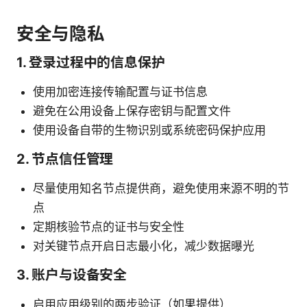
安全与隐私
1. 登录过程中的信息保护
使用加密连接传输配置与证书信息
避免在公用设备上保存密钥与配置文件
使用设备自带的生物识别或系统密码保护应用
2. 节点信任管理
尽量使用知名节点提供商，避免使用来源不明的节
点
定期核验节点的证书与安全性
对关键节点开启日志最小化，减少数据曝光
3. 账户与设备安全
启用应用级别的两步验证（如果提供）