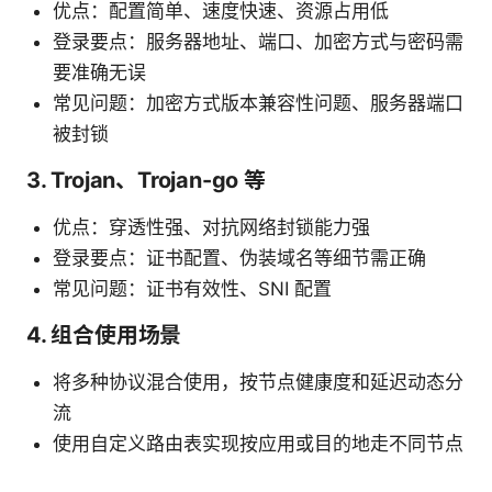
优点：配置简单、速度快速、资源占用低
登录要点：服务器地址、端口、加密方式与密码需
要准确无误
常见问题：加密方式版本兼容性问题、服务器端口
被封锁
3. Trojan、Trojan-go 等
优点：穿透性强、对抗网络封锁能力强
登录要点：证书配置、伪装域名等细节需正确
常见问题：证书有效性、SNI 配置
4. 组合使用场景
将多种协议混合使用，按节点健康度和延迟动态分
流
使用自定义路由表实现按应用或目的地走不同节点