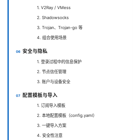
1. V2Ray / VMess
2. Shadowsocks
3. Trojan、Trojan-go 等
4. 组合使用场景
安全与隐私
1. 登录过程中的信息保护
2. 节点信任管理
3. 账户与设备安全
配置模板与导入
1. 订阅导入模板
2. 本地配置模板（config.yaml）
3. 一键导入方案
4. 安全性注意