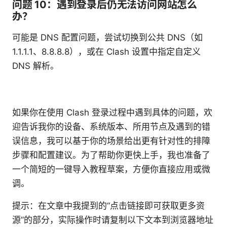
问题 10：遇到登录后仍无法访问网站怎么
办？
可能是 DNS 配置问题，尝试切换到公共 DNS（如
1.1.1.1、8.8.8.8），或在 Clash 设置中指定自定义
DNS 解析。
如果你在使用 Clash 登录过程中遇到具体的问题，欢
迎告诉我你的设备、系统版本、所用节点及遇到的错
误信息，我可以基于你的场景给出更有针对性的排障
步骤和配置建议。为了帮助你更快上手，我也准备了
一个简短的一键导入教程草案，方便你直接应用或微
调。
提示：在文章中我提到的“点击链接即可获取更多资
源”的部分，实际操作时请复制以下文本到浏览器地址