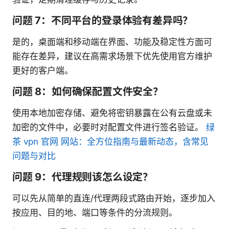
问题 7：不同平台的登录体验有差异吗？
是的，桌面端和移动端在界面、功能及稳定性方面可
能存在差异，建议在高需求场景下优先使用官方维护
更好的客户端。
问题 8：如何确保配置文件安全？
使用本地加密存储、避免将密钥暴露在公有云盘或未
加密的文件中，必要时对配置文件进行签名验证。
绿
茶 vpn 官网 网站：全方位指南与最新动态，含常见
问题与对比
问题 9：代理规则该怎么设定？
可以先从简单的直连/代理两段式路由开始，逐步加入
按应用、目的地、端口等条件的分流规则。