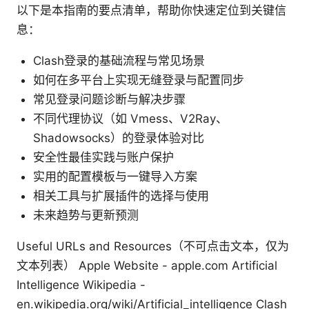
以下是本指南的要点清单，帮助你快速定位到关键信
息：
Clash登录的基础流程与常见场景
如何在多平台上实现无缝登录与配置同步
常见登录问题诊断与解决步骤
不同代理协议（如 Vmess、V2Ray、
Shadowsocks）的登录体验对比
安全性最佳实践与账户保护
实用的配置模板与一键导入方案
相关工具与扩展插件的选择与使用
未来趋势与更新预测
Useful URLs and Resources（不可点击文本，仅为
文本列表） Apple Website - apple.com Artificial
Intelligence Wikipedia -
en.wikipedia.org/wiki/Artificial_intelligence Clash