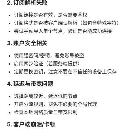
2. 订阅解析失败
订阅链接是否有效，是否需要鉴权
订阅格式是否被客户端误解析（如包含特殊字符）
尝试手动导入单个节点，验证是否能成功连接
3. 账户安全相关
使用强密码/密钥，避免账号被盗
启用两步验证（若服务端提供）
定期更换密钥，注意不要在不信任的设备上保存
4. 延迟与带宽问题
选择距离较近、延迟低的节点
开启分流规则，避免不必要的全局代理
检查本地网络质量与带宽限制
5. 客户端崩溃/卡顿