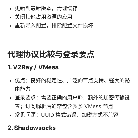
更新到最新版本，清理缓存
关闭其他占用资源的应用
重新导入配置，排除配置文件损坏
代理协议比较与登录要点
1. V2Ray / VMess
优点：良好的稳定性、广泛的节点支持、强大的路
由能力
登录要点：需要正确的用户ID、额外的加密传输设
置；订阅解析后通常包含多条 VMess 节点
常见问题：UUID 格式错误、加密方式不兼容
2. Shadowsocks