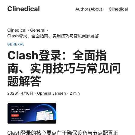
Clinedical
Authors
About — Clinedical
Clinedical
›
General
›
Clash登录：全面指南、实用技巧与常见问题解答
GENERAL
Clash登录：全面指
南、实用技巧与常见问
题解答
2026年4月6日
·
Ophelia Jansen
·
2
min
Clash登录的核心要点在于确保设备与节点配置正