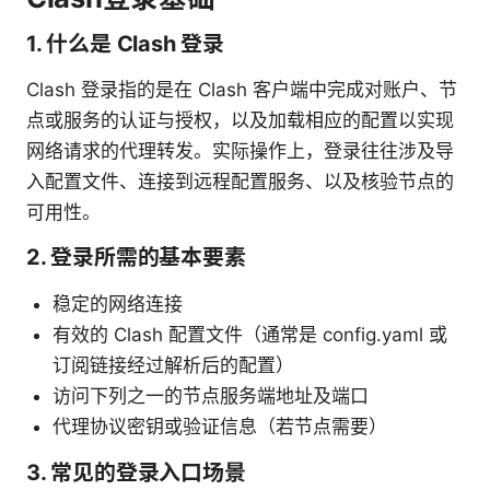
1. 什么是 Clash 登录
Clash 登录指的是在 Clash 客户端中完成对账户、节
点或服务的认证与授权，以及加载相应的配置以实现
网络请求的代理转发。实际操作上，登录往往涉及导
入配置文件、连接到远程配置服务、以及核验节点的
可用性。
2. 登录所需的基本要素
稳定的网络连接
有效的 Clash 配置文件（通常是 config.yaml 或
订阅链接经过解析后的配置）
访问下列之一的节点服务端地址及端口
代理协议密钥或验证信息（若节点需要）
3. 常见的登录入口场景