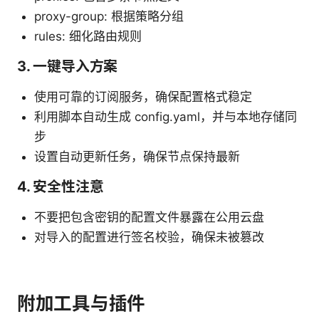
proxy-group: 根据策略分组
rules: 细化路由规则
3. 一键导入方案
使用可靠的订阅服务，确保配置格式稳定
利用脚本自动生成 config.yaml，并与本地存储同
步
设置自动更新任务，确保节点保持最新
4. 安全性注意
不要把包含密钥的配置文件暴露在公用云盘
对导入的配置进行签名校验，确保未被篡改
附加工具与插件