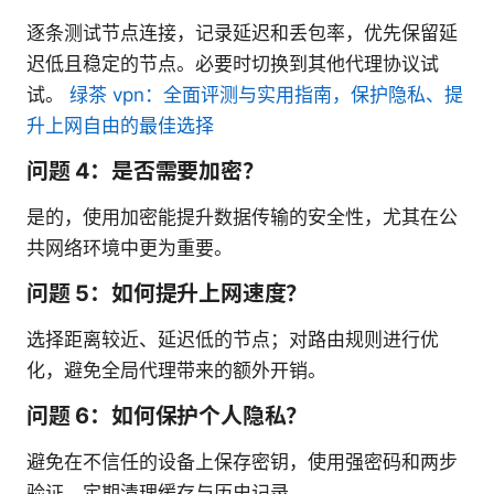
逐条测试节点连接，记录延迟和丢包率，优先保留延
迟低且稳定的节点。必要时切换到其他代理协议试
试。
绿茶 vpn：全面评测与实用指南，保护隐私、提
升上网自由的最佳选择
问题 4：是否需要加密？
是的，使用加密能提升数据传输的安全性，尤其在公
共网络环境中更为重要。
问题 5：如何提升上网速度？
选择距离较近、延迟低的节点；对路由规则进行优
化，避免全局代理带来的额外开销。
问题 6：如何保护个人隐私？
避免在不信任的设备上保存密钥，使用强密码和两步
验证，定期清理缓存与历史记录。