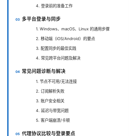
4. 登录前的准备工作
多平台登录与同步
1. Windows、macOS、Linux 的通用步骤
2. 移动端（iOS/Android）的要点
3. 配置同步的最佳实践
4. 常见跨平台问题及解决
常见问题诊断与解决
1. 节点不可用/无法连接
2. 订阅解析失败
3. 账户安全相关
4. 延迟与带宽问题
5. 客户端崩溃/卡顿
代理协议比较与登录要点