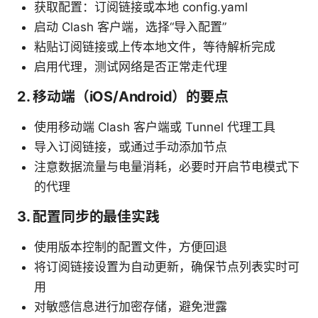
获取配置：订阅链接或本地 config.yaml
启动 Clash 客户端，选择“导入配置”
粘贴订阅链接或上传本地文件，等待解析完成
启用代理，测试网络是否正常走代理
2. 移动端（iOS/Android）的要点
使用移动端 Clash 客户端或 Tunnel 代理工具
导入订阅链接，或通过手动添加节点
注意数据流量与电量消耗，必要时开启节电模式下
的代理
3. 配置同步的最佳实践
使用版本控制的配置文件，方便回退
将订阅链接设置为自动更新，确保节点列表实时可
用
对敏感信息进行加密存储，避免泄露