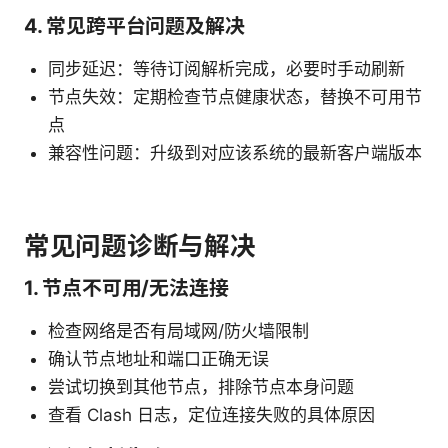
4. 常见跨平台问题及解决
同步延迟：等待订阅解析完成，必要时手动刷新
节点失效：定期检查节点健康状态，替换不可用节
点
兼容性问题：升级到对应该系统的最新客户端版本
常见问题诊断与解决
1. 节点不可用/无法连接
检查网络是否有局域网/防火墙限制
确认节点地址和端口正确无误
尝试切换到其他节点，排除节点本身问题
查看 Clash 日志，定位连接失败的具体原因