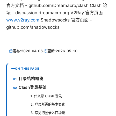
官方文档 - github.com/Dreamacro/clash Clash 论
坛 - discussion.dreamacro.org V2Ray 官方页面 -
www.v2ray.com
Shadowsocks 官方页面 -
github.com/shadowsocks
发布:
2026-04-06
·
更新:
2026-05-10
ON THIS PAGE
目录结构概览
Clash登录基础
1. 什么是 Clash 登录
2. 登录所需的基本要素
3. 常见的登录入口场景