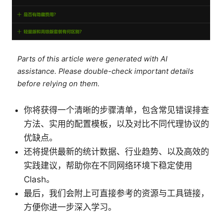
Parts of this article were generated with AI
assistance. Please double-check important details
before relying on them.
你将获得一个清晰的步骤清单，包含常见错误排查
方法、实用的配置模板，以及对比不同代理协议的
优缺点。
还将提供最新的统计数据、行业趋势、以及高效的
实践建议，帮助你在不同网络环境下稳定使用
Clash。
最后，我们会附上可直接参考的资源与工具链接，
方便你进一步深入学习。