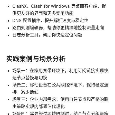
ClashX、Clash for Windows 等桌面客户端，提
供更友好的界面和更多实用功能
DNS 配置插件，提升解析速度与稳定性
路由规则编辑器，帮助你更精准地控制流量走向
日志分析工具，帮助你快速定位问题
实践案例与场景分析
场景一：在家用宽带环境下，利用订阅链接实现快
速节点替换与切换
场景二：移动设备在公共网络环境下，保持稳定连
接，减少断线
场景三：企业内部需求，使用自建节点和严格的路
由策略实现内部通信代理化
场景四：需要绕过地域限制时，结合节点分组与策