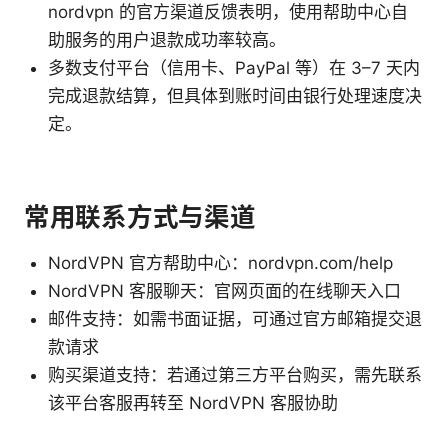
nordvpn 的官方渠道反馈表明，使用帮助中心自
助服务的用户退款成功率较高。
多数支付平台（信用卡、PayPal 等）在 3–7 天内
完成退款结算，但具体到账时间由银行处理速度决
定。
常用联系方式与渠道
NordVPN 官方帮助中心：nordvpn.com/help
NordVPN 客服聊天：官网页面的在线聊天入口
邮件支持：如需书面证据，可通过官方邮箱提交退
款请求
购买渠道支持：若通过第三方平台购买，需先联系
该平台客服再转至 NordVPN 客服协助