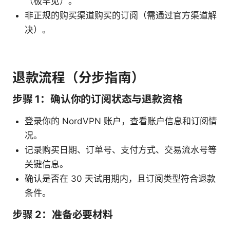
（极罕见）。
非正规的购买渠道购买的订阅（需通过官方渠道解
决）。
退款流程（分步指南）
步骤 1：确认你的订阅状态与退款资格
登录你的 NordVPN 账户，查看账户信息和订阅情
况。
记录购买日期、订单号、支付方式、交易流水号等
关键信息。
确认是否在 30 天试用期内，且订阅类型符合退款
条件。
步骤 2：准备必要材料