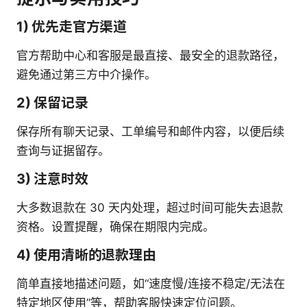
1) 优先走官方渠道
官方帮助中心和客服是最直接、最安全的退款路径，
避免通过第三方中介操作。
2) 保留记录
保存所有聊天记录、工单编号和邮件内容，以便后续
查询与证据留存。
3) 注意时效
大多数退款在 30 天内处理，超过时间可能失去退款
资格。设置提醒，确保在期限内完成。
4) 使用清晰的退款理由
简单直接地描述问题，如“速度慢/连接不稳定/无法在
特定地区使用”等，帮助客服快速定位问题。