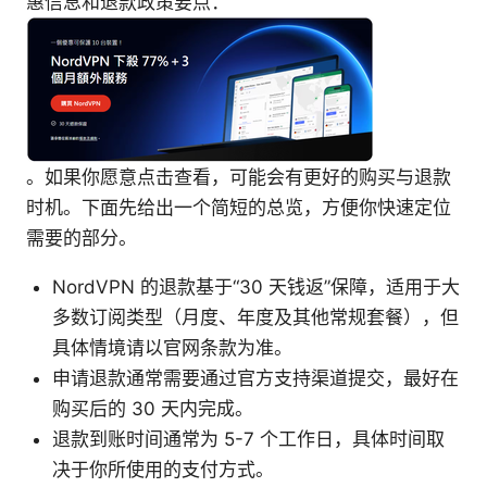
惠信息和退款政策要点：
。如果你愿意点击查看，可能会有更好的购买与退款
时机。下面先给出一个简短的总览，方便你快速定位
需要的部分。
NordVPN 的退款基于“30 天钱返”保障，适用于大
多数订阅类型（月度、年度及其他常规套餐），但
具体情境请以官网条款为准。
申请退款通常需要通过官方支持渠道提交，最好在
购买后的 30 天内完成。
退款到账时间通常为 5-7 个工作日，具体时间取
决于你所使用的支付方式。