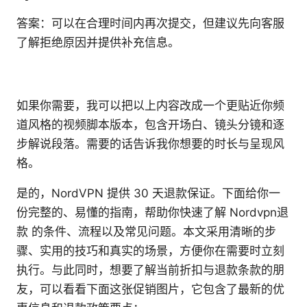
答案：可以在合理时间内再次提交，但建议先向客服
了解拒绝原因并提供补充信息。
如果你需要，我可以把以上内容改成一个更贴近你频
道风格的视频脚本版本，包含开场白、镜头分镜和逐
步解说段落。需要的话告诉我你想要的时长与呈现风
格。
是的，NordVPN 提供 30 天退款保证。下面给你一
份完整的、易懂的指南，帮助你快速了解 Nordvpn退
款 的条件、流程以及常见问题。本文采用清晰的步
骤、实用的技巧和真实的场景，方便你在需要时立刻
执行。与此同时，想要了解当前折扣与退款条款的朋
友，可以看看下面这张促销图片，它包含了最新的优