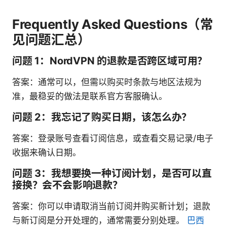
Frequently Asked Questions（常
见问题汇总）
问题 1：NordVPN 的退款是否跨区域可用？
答案：通常可以，但需以购买时条款与地区法规为
准，最稳妥的做法是联系官方客服确认。
问题 2：我忘记了购买日期，该怎么办？
答案：登录账号查看订阅信息，或查看交易记录/电子
收据来确认日期。
问题 3：我想要换一种订阅计划，是否可以直
接换？会不会影响退款？
答案：你可以申请取消当前订阅并购买新计划；退款
与新订阅是分开处理的，通常需要分别处理。
巴西