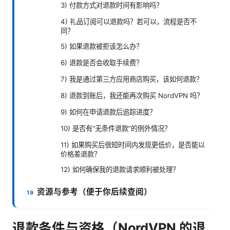
3) 付款方式对退款时间有影响吗？
4) 礼品订阅可以退款吗？若可以，流程是否不
同？
5) 如果退款被拒该怎么办？
6) 退款是否会收取手续费？
7) 我是通过第三方应用商店购买，该如何退款？
8) 退款到账后，我还能再次购买 NordVPN 吗？
9) 如何在申请退款后追踪进度？
10) 是否有“无条件退款”的例外情况？
11) 如果购买后很短时间内发现更低价，是否能以
价格差退款？
12) 如何确保我的退款请求顺利被处理？
资源与参考（便于你后续查阅）
退款条件与资格（NordVPN 的退