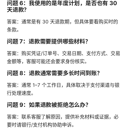
问题 6：我使用的是年度计划，是否也有 30
天退款？
答案：通常是有 30 天退款期，但具体要看购买时的
条款。
问题 7：退款需要提供哪些材料？
答案：购买凭证/订单号、交易日期、支付方式、交易
金额等，客服可能还会要求身份核实。
问题 8：退款通常需要多长时间到账？
答案：通常 1–7 个工作日，具体取决于支付渠道与银
行处理速度。
问题 9：如果退款被拒绝怎么办？
答案：联系客服了解原因，提供补充材料或证据，必
要时请银行/支付机构协助申诉。