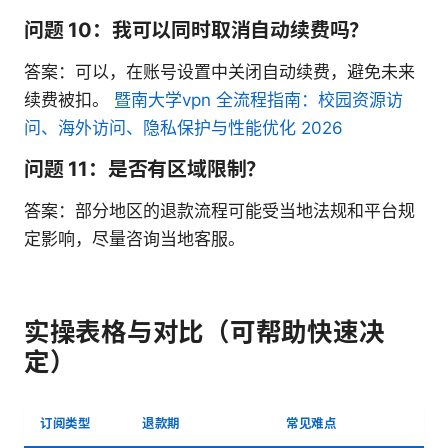
问题 10：我可以同时取消自动续费吗？
答案：可以，在账号设置中关闭自动续费，避免未来
续费被扣。
暨南大学vpn 全流程指南：校园资源访
问、海外访问、隐私保护与性能优化 2026
问题 11：是否有区域限制？
答案：部分地区的退款流程可能受当地法规和平台规
定影响，尽量咨询当地客服。
实操表格与对比（可帮助快速决
定）
订阅类型
退款期
常见难点