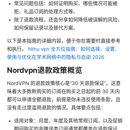
常见问题包括：如何证明购买、哪些情况可能被
拒、礼品订阅的处理方式等。
除了退款流程，还会分享如何降低被误解的风险、
如何保留记录以及替代方案。
以下是本指南的详细内容，便于你在需要时直接参考
和执行。
Nthu vpn 全方位指南：如何选择、设置、
使用与优化在学术网络中的隐私与自由 2026
Nordvpn退款政策概览
NordVPN 的退款政策核心是“30 天退款保证”。这意
味着大多数新购买的订阅在购买之日起的前 30 天内
都可以申请全额退款，前提是你未违反使用条款，且
没有走过度滥用退款的情况。具体要点包括：
适用对象：月度、年度及其他常规订阅，以及促销
期间购买的非赠送类订阅通常都覆盖在退款保证