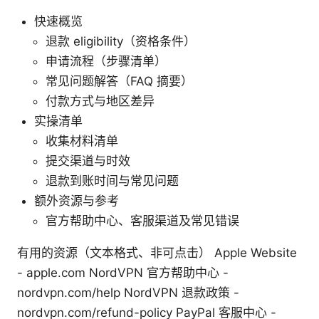
快速概览
退款 eligibility（资格条件）
申请流程（步骤清单）
常见问题解答（FAQ 摘要）
付款方式与地区差异
实操清单
收集材料清单
提交渠道与时效
退款到账时间与常见问题
额外资源与参考
官方帮助中心、客服渠道及常见错误
有用的资源（文本格式、非可点击） Apple Website
- apple.com NordVPN 官方帮助中心 -
nordvpn.com/help NordVPN 退款政策 -
nordvpn.com/refund-policy PayPal 客服中心 -