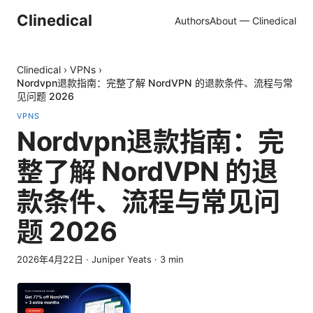
Clinedical
Authors
About — Clinedical
Clinedical
›
VPNs
›
Nordvpn退款指南：完整了解 NordVPN 的退款条件、流程与常
见问题 2026
VPNS
Nordvpn退款指南：完
整了解 NordVPN 的退
款条件、流程与常见问
题 2026
2026年4月22日
·
Juniper Yeats
·
3
min