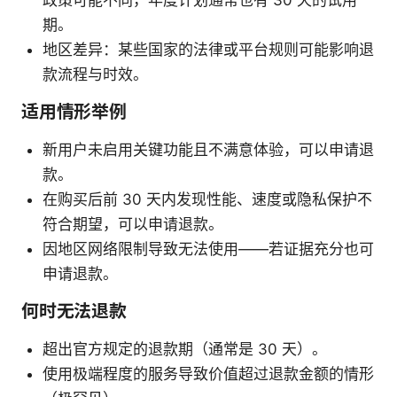
政策可能不同，年度计划通常也有 30 天的试用
期。
地区差异：某些国家的法律或平台规则可能影响退
款流程与时效。
适用情形举例
新用户未启用关键功能且不满意体验，可以申请退
款。
在购买后前 30 天内发现性能、速度或隐私保护不
符合期望，可以申请退款。
因地区网络限制导致无法使用——若证据充分也可
申请退款。
何时无法退款
超出官方规定的退款期（通常是 30 天）。
使用极端程度的服务导致价值超过退款金额的情形