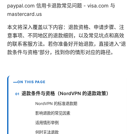
paypal.com 信用卡退款常见问题 - visa.com 与
mastercard.us
本文将深入覆盖以下内容：退款资格、申请步骤、注
意事项、不同地区的退款细则，以及常见坑点和高效
的联系客服方法。若你准备好开始退款，直接进入“退
款条件与资格”部分，找到你的情形对应的路径。
ON THIS PAGE
退款条件与资格（NordVPN 的退款政策）
NordVPN 的标准退款期
影响退款的常见因素
适用情形举例
何时无法退款