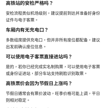
高铁站的安检严格吗？
安检流程类似机场级别，建议提前到达并准备好身份
证件与电子客票。
车厢内有无充电口？
多数组席提供充电口，但并非所有座位都配备，建议
出发前确认座位信息。
可以使用电子客票直接进站吗？
是的，若你已经完成实名制购票，可以使用电子客票
或身份证进站，部分车站支持刷脸识别取票。
高铁票价会因为节假日上涨吗？
节假日通常会有票价波动，旺季价格可能上调，平日
则相对稳定。