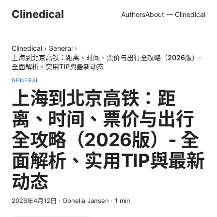
Clinedical
Authors
About — Clinedical
Clinedical
›
General
›
上海到北京高铁：距离、时间、票价与出行全攻略（2026版）-
全面解析、实用TIP與最新动态
GENERAL
上海到北京高铁：距
离、时间、票价与出行
全攻略（2026版）- 全
面解析、实用TIP與最新
动态
2026年4月12日
·
Ophelia Jansen
·
1
min