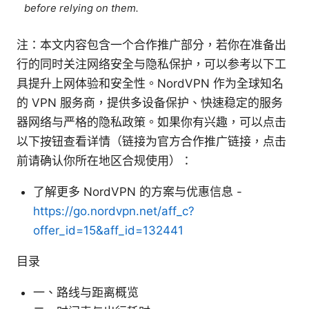
before relying on them.
注：本文内容包含一个合作推广部分，若你在准备出
行的同时关注网络安全与隐私保护，可以参考以下工
具提升上网体验和安全性。NordVPN 作为全球知名
的 VPN 服务商，提供多设备保护、快速稳定的服务
器网络与严格的隐私政策。如果你有兴趣，可以点击
以下按钮查看详情（链接为官方合作推广链接，点击
前请确认你所在地区合规使用）：
了解更多 NordVPN 的方案与优惠信息 -
https://go.nordvpn.net/aff_c?
offer_id=15&aff_id=132441
目录
一、路线与距离概览