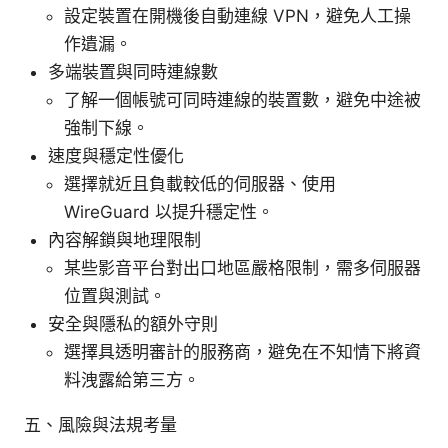
設定裝置在開機後自動連線 VPN，避免人工操
作遺漏。
多端裝置與同時連線數
了解一個帳號可同時連線的裝置數，避免中途被
強制下線。
速度與穩定性優化
選擇就近且負載較低的伺服器、使用
WireGuard 以提升穩定性。
內容解鎖與地理限制
某些影音平台對出口地區嚴格限制，需多伺服器
位置與測試。
安全與隱私的額外守則
選擇具透明審計的服務商，避免在不知情下將資
料洩露給第三方。
五、風險與法規考量