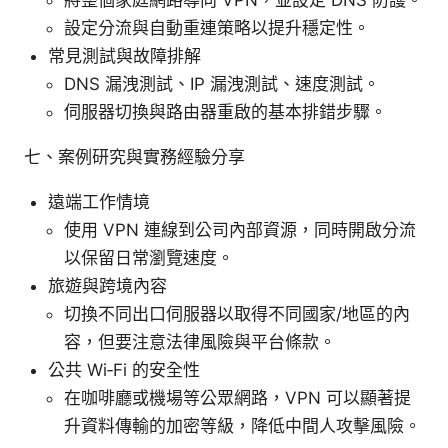
設定分流與自動重連策略以提升穩定性。
常見測試與故障排解
DNS 漏洩測試、IP 漏洩測試、速度測試。
伺服器切換與路由器重啟的基本排錯步驟。
七、案例研究與實務經驗分享
遠端工作情境
使用 VPN 連線到公司內部資源，同時開啟分流
以保留日常瀏覽速度。
旅遊與跨境內容
切換不同出口伺服器以取得不同國家/地區的內
容，但要注意法律風險與平台條款。
公共 Wi‑Fi 的安全性
在咖啡廳或機場等公眾網路，VPN 可以顯著提
升資料傳輸的加密等級，降低中間人攻擊風險。