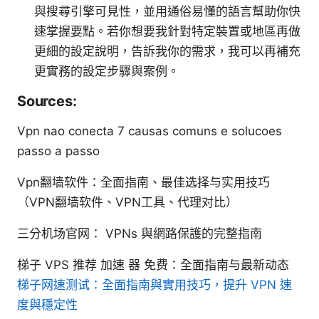
與搜尋引擎可見性，並用通俗易懂的語言幫助你快
速掌握要點。若你想要我針對特定裝置或地區再做
更細的設定說明，告訴我你的需求，我可以再補充
更實務的設定步驟與案例。
Sources:
Vpn nao conecta 7 causas comuns e solucoes
passo a passo
Vpn翻墙软件：全面指南、最佳选择与实用技巧
（VPN翻墙软件、VPN工具、代理对比）
三分机场官网： VPNs 與網路保護的完整指南
梯子 VPS 推荐 加速 器 免费：全面指南与最新动态
梯子网速测试：全面指南與實用技巧，提升 VPN 速
度與穩定性