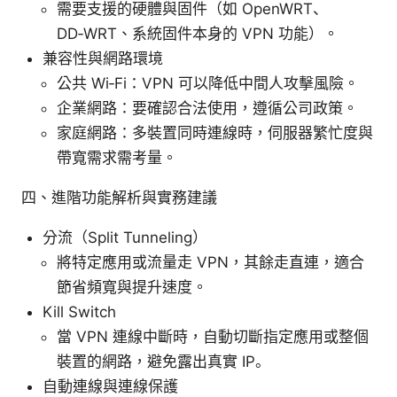
需要支援的硬體與固件（如 OpenWRT、
DD‑WRT、系統固件本身的 VPN 功能）。
兼容性與網路環境
公共 Wi‑Fi：VPN 可以降低中間人攻擊風險。
企業網路：要確認合法使用，遵循公司政策。
家庭網路：多裝置同時連線時，伺服器繁忙度與
帶寬需求需考量。
四、進階功能解析與實務建議
分流（Split Tunneling）
將特定應用或流量走 VPN，其餘走直連，適合
節省頻寬與提升速度。
Kill Switch
當 VPN 連線中斷時，自動切斷指定應用或整個
裝置的網路，避免露出真實 IP。
自動連線與連線保護