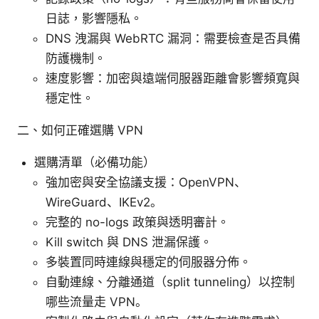
日誌，影響隱私。
DNS 洩漏與 WebRTC 漏洞：需要檢查是否具備
防護機制。
速度影響：加密與遠端伺服器距離會影響頻寬與
穩定性。
二、如何正確選購 VPN
選購清單（必備功能）
強加密與安全協議支援：OpenVPN、
WireGuard、IKEv2。
完整的 no-logs 政策與透明審計。
Kill switch 與 DNS 泄漏保護。
多裝置同時連線與穩定的伺服器分佈。
自動連線、分離通道（split tunneling）以控制
哪些流量走 VPN。