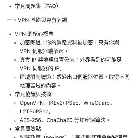
常見問題集（FAQ）
一、VPN 基礎與專有名詞
VPN 的核心概念
加密隧道：你的網路資料被加密，只有你與
VPN 伺服器端解密。
真實 IP 與地理位置偽裝：外界看到的可能是
VPN 伺服器的 IP。
區域限制繞過：透過出口伺服器位置，取得不同
地理區域的內容。
常見協議與技術
OpenVPN、IKEv2/IPSec、WireGuard、
L2TP/IPSec。
AES‑256、ChaCha20 等加密演算法。
常見風險點
記錄政策（no-logs）：有些服務商會保留使用