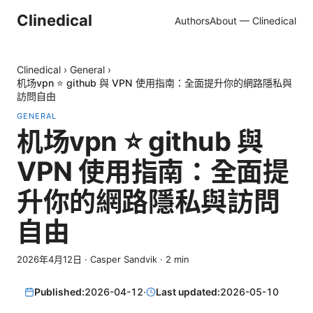
Clinedical
Authors
About — Clinedical
Clinedical
›
General
›
机场vpn ⭐ github 與 VPN 使用指南：全面提升你的網路隱私與
訪問自由
GENERAL
机场vpn ⭐ github 與
VPN 使用指南：全面提
升你的網路隱私與訪問
自由
2026年4月12日
·
Casper Sandvik
·
2
min
Published:
2026-04-12
·
Last updated:
2026-05-10