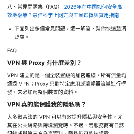
八、常見問題集（FAQ）
2026年在中国如何安全高
效地翻墙？最佳科学上网方與工具選擇與實用指南
下面列出多個常見問題，逐一解答，幫你快速釐清
疑慮。
FAQ
VPN 與 Proxy 有什麼差別？
VPN 建立的是一個全裝置級的加密連線，所有流量均
通過 VPN；Proxy 只對特定應用或瀏覽器流量進行轉
發，未必加密整個裝置的資料。
VPN 真的能保護我的隱私嗎？
大多數合法的 VPN 可以有效提升隱私與安全性，尤
其在公共網路與跨境瀏覽時。不過，若服務商有日誌
紀錄或與第三方分享資料，隱私仍可能被揭露。