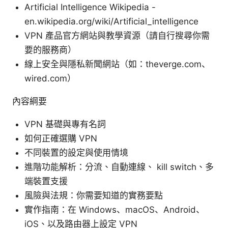
Artificial Intelligence Wikipedia -
en.wikipedia.org/wiki/Artificial_intelligence
VPN 產品官方網站與教學資源（請自行搜尋你需
要的服務商）
線上安全與隱私新聞網站（如：theverge.com、
wired.com）
內容綱要
VPN 基礎與專有名詞
如何正確選購 VPN
不同裝置的設定與使用情境
進階功能解析：分流、自動連線、 kill switch、多
端裝置支援
風險與法規：你需要知道的實務要點
實作指南：在 Windows、macOS、Android、
iOS、以及路由器上設定 VPN