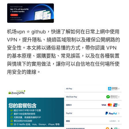
机场vpn ⭐ github，快速了解如何在日常上網中使用
VPN，提升隱私、繞過區域限制以及確保公開網路的
安全性。本文將以通俗易懂的方式，帶你認識 VPN
的基本原理、選購要點、常見誤區，以及在各種裝置
與情境下的實用做法，讓你可以自信地在任何場所使
用安全的連線。