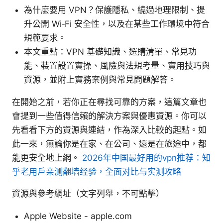
為什麼要用 VPN？保護隱私、繞過地理限制、提
升公開 Wi‑Fi 安全性，以及在某些工作環境中符合
規範要求。
本文重點：VPN 基礎知識、選購清單、常見功
能、裝置設置實操、風險與法規考量、實用技巧與
資源，並附上實務案例與常見問題解答。
在開始之前，若你正在尋找可靠的方案，這篇文章也
會提到一些值得信賴的解決方案與優惠資源。你可以
先看看下方的資源與連結，作為深入比較的起點。如
此一來，無論你是在家、在公司、還是在旅途中，都
能更安全地上網。
2026年中国最好用的vpn推荐：知
乎老用户亲测翻墙经验，全面对比与实测攻略
資源與參考網址（文字列舉，不可點擊）
Apple Website - apple.com