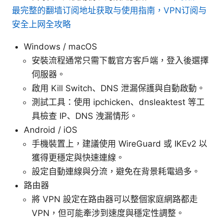
最完整的翻墙订阅地址获取与使用指南，VPN订阅与
安全上网全攻略
Windows / macOS
安裝流程通常只需下載官方客戶端，登入後選擇
伺服器。
啟用 Kill Switch、DNS 泄漏保護與自動啟動。
測試工具：使用 ipchicken、dnsleaktest 等工
具檢查 IP、DNS 洩漏情形。
Android / iOS
手機裝置上，建議使用 WireGuard 或 IKEv2 以
獲得更穩定與快速連線。
設定自動連線與分流，避免在背景耗電過多。
路由器
將 VPN 設定在路由器可以整個家庭網路都走
VPN，但可能牽涉到速度與穩定性調整。