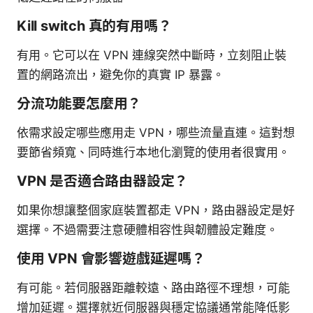
Kill switch 真的有用嗎？
有用。它可以在 VPN 連線突然中斷時，立刻阻止裝
置的網路流出，避免你的真實 IP 暴露。
分流功能要怎麼用？
依需求設定哪些應用走 VPN，哪些流量直連。這對想
要節省頻寬、同時進行本地化瀏覽的使用者很實用。
VPN 是否適合路由器設定？
如果你想讓整個家庭裝置都走 VPN，路由器設定是好
選擇。不過需要注意硬體相容性與韌體設定難度。
使用 VPN 會影響遊戲延遲嗎？
有可能。若伺服器距離較遠、路由路徑不理想，可能
增加延遲。選擇就近伺服器與穩定協議通常能降低影