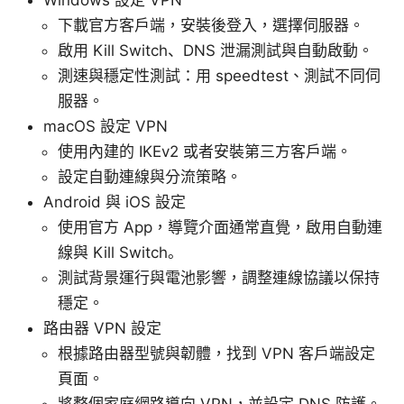
下載官方客戶端，安裝後登入，選擇伺服器。
啟用 Kill Switch、DNS 泄漏測試與自動啟動。
測速與穩定性測試：用 speedtest、測試不同伺
服器。
macOS 設定 VPN
使用內建的 IKEv2 或者安裝第三方客戶端。
設定自動連線與分流策略。
Android 與 iOS 設定
使用官方 App，導覽介面通常直覺，啟用自動連
線與 Kill Switch。
測試背景運行與電池影響，調整連線協議以保持
穩定。
路由器 VPN 設定
根據路由器型號與韌體，找到 VPN 客戶端設定
頁面。
將整個家庭網路導向 VPN，並設定 DNS 防護。