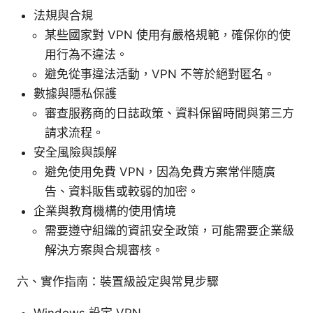
法規與合規
某些國家對 VPN 使用有嚴格規範，確保你的使
用行為不違法。
避免從事違法活動，VPN 不等於絕對匿名。
數據與隱私保護
審查服務商的日誌政策、資料保留時間與第三方
請求流程。
安全風險與誤解
避免使用免費 VPN，因為免費方案常伴隨廣
告、資料販售或較弱的加密。
企業與教育機構的使用情境
需要遵守組織的資訊安全政策，可能需要企業級
解決方案與合規審核。
六、實作指南：裝置級設定與常見步驟
Windows 設定 VPN