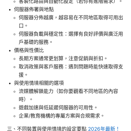
客製化路由與自動化設定（若你有進階需求）。
伺服器佈署與地點
伺服器分佈越廣，越容易在不同地區取得可用出
口。
伺服器負載與穩定性：選擇有良好評價與廣泛用
戶基礎的服務。
價格與性價比
長期方案通常更划算，注意促銷與折扣。
取消政策與客戶服務：遇到問題時能快速取得支
援。
與使用情境相關的選項
流媒體解鎖能力（如你要觀看不同地區的內容
時）。
遊戲加速與低延遲伺服器的可用性。
企業/教育機構的專屬方案與合規需求。
三、不同裝置與使用情境的設定要點
2026年最新！