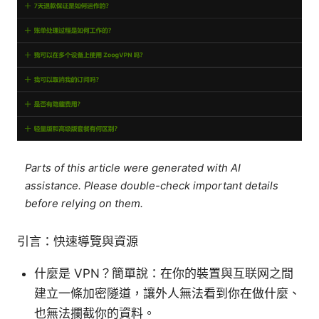
Parts of this article were generated with AI
assistance. Please double-check important details
before relying on them.
引言：快速導覽與資源
什麼是 VPN？簡單說：在你的裝置與互联网之間
建立一條加密隧道，讓外人無法看到你在做什麼、
也無法攔截你的資料。