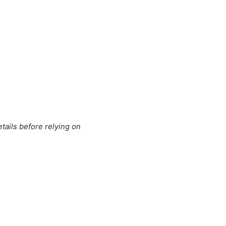
tails before relying on