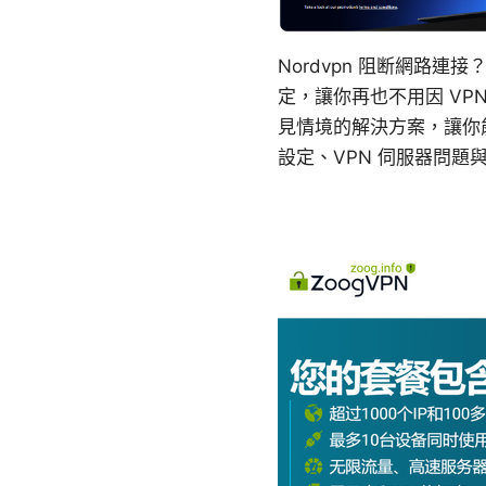
Nordvpn 阻断網路
定，讓你再也不用因 V
見情境的解決方案，讓你能快
設定、VPN 伺服器問題