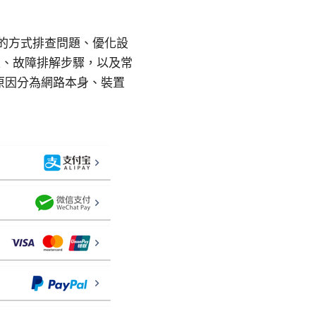
觀的方式排查問題、優化設
定、故障排解步驟，以及常
常見原因分為網路本身、裝置