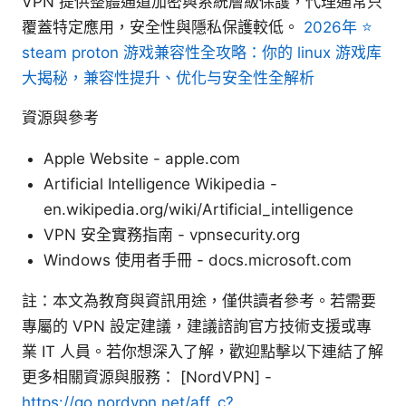
VPN 提供整體通道加密與系統層級保護，代理通常只
覆蓋特定應用，安全性與隱私保護較低。
2026年 ⭐
steam proton 游戏兼容性全攻略：你的 linux 游戏库
大揭秘，兼容性提升、优化与安全性全解析
資源與參考
Apple Website - apple.com
Artificial Intelligence Wikipedia -
en.wikipedia.org/wiki/Artificial_intelligence
VPN 安全實務指南 - vpnsecurity.org
Windows 使用者手冊 - docs.microsoft.com
註：本文為教育與資訊用途，僅供讀者參考。若需要
專屬的 VPN 設定建議，建議諮詢官方技術支援或專
業 IT 人員。若你想深入了解，歡迎點擊以下連結了解
更多相關資源與服務： [NordVPN] -
https://go.nordvpn.net/aff_c?