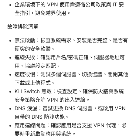
企業環境下的 VPN 使用需遵循公司政策與 IT 安
全指引，避免越界使用。
故障排除清單
無法啟動：檢查系統需求、安裝是否完整、是否有
衝突的安全軟體。
連線失敗：確認用戶名/密碼正確、伺服器地址可
用、協議設定匹配。
速度很慢：測試多個伺服器、切換協議、關閉其他
下載或上傳程式。
Kill Switch 無效：檢查設定、確保防火牆與系統
安全策略允許 VPN 的出入連線。
DNS 洩漏：嘗試更換 DNS 伺服器，或啟用 VPN
自帶的 DNS 防洩功能。
應用連線問題：確認應用是否支援 VPN 代理，必
要時重新啟動應用與系統。