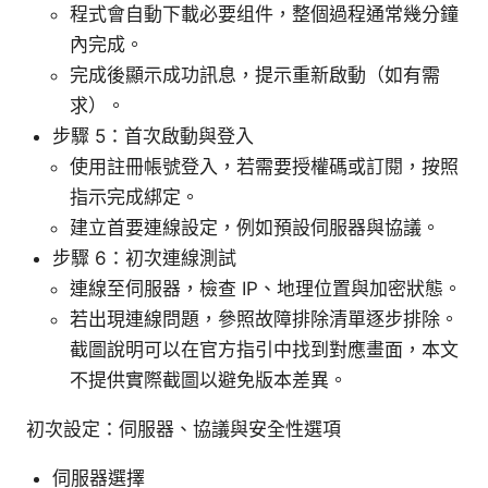
程式會自動下載必要组件，整個過程通常幾分鐘
內完成。
完成後顯示成功訊息，提示重新啟動（如有需
求）。
步驟 5：首次啟動與登入
使用註冊帳號登入，若需要授權碼或訂閱，按照
指示完成綁定。
建立首要連線設定，例如預設伺服器與協議。
步驟 6：初次連線測試
連線至伺服器，檢查 IP、地理位置與加密狀態。
若出現連線問題，參照故障排除清單逐步排除。
截圖說明可以在官方指引中找到對應畫面，本文
不提供實際截圖以避免版本差異。
初次設定：伺服器、協議與安全性選項
伺服器選擇