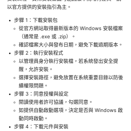
以官方提供的安裝指引為主。
步驟 1：下載安裝包
從官方網站取得最新版本的 Windows 安裝檔案
（通常是 .exe 或 .zip）。
確認檔案大小與發布日期，避免下載過期版本。
步驟 2：執行安裝程式
以管理員身分執行安裝檔，若系統發出安全提
醒，允許安裝。
選擇安裝路徑，避免放置在系統重要目錄以防後
續權限問題。
步驟 3：同意授權與設定
閱讀使用者許可協議，勾選同意。
如提供自動啟動選項，決定是否與 Windows 啟
動同時啟動。
步驟 4：下載元件與安裝