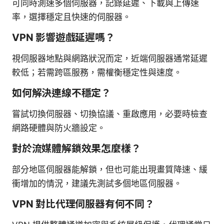
可同時測速多個伺服器，記錄延遲、下載與上傳速
率，選擇穩定且快速的伺服器。
VPN 影響遊戲延遲嗎？
視伺服器地點與網路狀況而定，近端伺服器通常延遲
較低；若需跨區服務，需權衡穩定性與速度。
如何解決連線不穩定？
嘗試切換伺服器、切換協議、重啟應用，必要時檢查
網路硬體與防火牆設定。
對於流媒體解鎖效果怎麼樣？
部分地區伺服器能解鎖，但也可能出現畫質降速、緩
衝增加的情況，建議先測試多個地區伺服器。
VPN 對比代理伺服器有何不同？