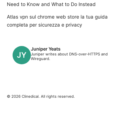
Need to Know and What to Do Instead
Atlas vpn sul chrome web store la tua guida
completa per sicurezza e privacy
Juniper Yeats
Juniper writes about DNS-over-HTTPS and
Wireguard.
© 2026 Clinedical. All rights reserved.