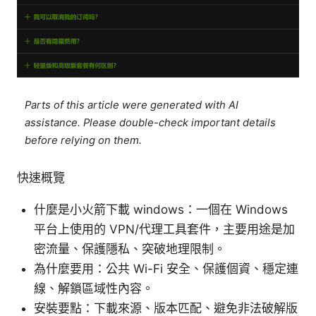
Parts of this article were generated with AI
assistance. Please double-check important details
before relying on them.
快速概覽
什麼是小火箭下載 windows：一個在 Windows
平台上使用的 VPN/代理工具套件，主要用途是加
密流量、保護隱私、突破地理限制。
為什麼要用：公共 Wi-Fi 安全、保護個資、穩定連
線、解鎖區域性內容。
安裝要點：下載來源、版本匹配、避免非法破解版