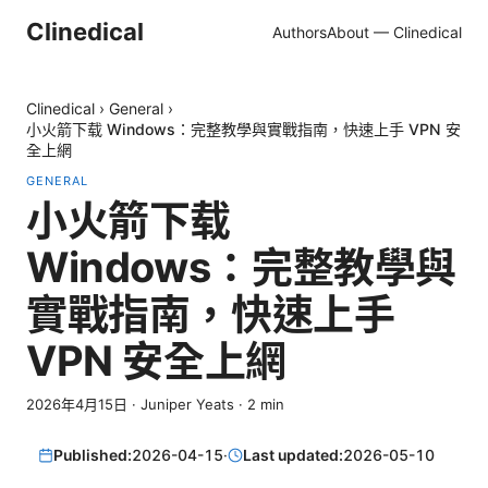
Clinedical
Authors
About — Clinedical
Clinedical
›
General
›
小火箭下载 Windows：完整教學與實戰指南，快速上手 VPN 安
全上網
GENERAL
小火箭下载
Windows：完整教學與
實戰指南，快速上手
VPN 安全上網
2026年4月15日
·
Juniper Yeats
·
2
min
Published:
2026-04-15
·
Last updated:
2026-05-10