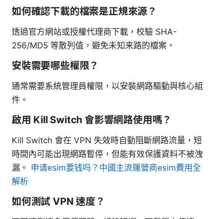
如何確認下載的檔案是正規來源？
透過官方網站或授權代理商下載，校驗 SHA-
256/MD5 等散列值，避免未知来路的檔案。
安裝需要哪些權限？
通常需要系統管理員權限，以安裝網路驅動與核心組
件。
啟用 Kill Switch 會影響網路使用嗎？
Kill Switch 會在 VPN 失效時自動阻斷網路流量，短
時間內可能出現網路暫停，但能有效保護資料不被洩
漏。
申请esim要钱吗？中國主流運營商esim費用全
解析
如何測試 VPN 速度？