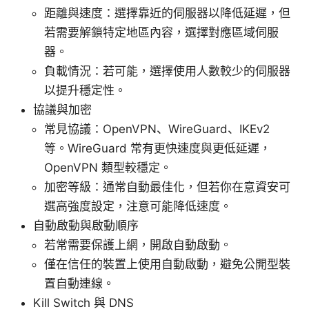
距離與速度：選擇靠近的伺服器以降低延遲，但
若需要解鎖特定地區內容，選擇對應區域伺服
器。
負載情況：若可能，選擇使用人數較少的伺服器
以提升穩定性。
協議與加密
常見協議：OpenVPN、WireGuard、IKEv2
等。WireGuard 常有更快速度與更低延遲，
OpenVPN 類型較穩定。
加密等級：通常自動最佳化，但若你在意資安可
選高強度設定，注意可能降低速度。
自動啟動與啟動順序
若常需要保護上網，開啟自動啟動。
僅在信任的裝置上使用自動啟動，避免公開型裝
置自動連線。
Kill Switch 與 DNS