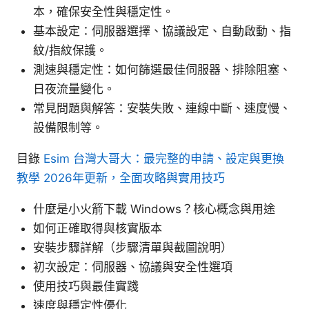
本，確保安全性與穩定性。
基本設定：伺服器選擇、協議設定、自動啟動、指
紋/指紋保護。
測速與穩定性：如何篩選最佳伺服器、排除阻塞、
日夜流量變化。
常見問題與解答：安裝失敗、連線中斷、速度慢、
設備限制等。
目錄
Esim 台灣大哥大：最完整的申請、設定與更換
教學 2026年更新，全面攻略與實用技巧
什麼是小火箭下載 Windows？核心概念與用途
如何正確取得與核實版本
安裝步驟詳解（步驟清單與截圖說明）
初次設定：伺服器、協議與安全性選項
使用技巧與最佳實踐
速度與穩定性優化