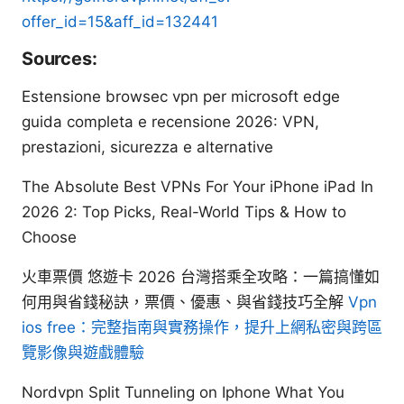
offer_id=15&aff_id=132441
Sources:
Estensione browsec vpn per microsoft edge
guida completa e recensione 2026: VPN,
prestazioni, sicurezza e alternative
The Absolute Best VPNs For Your iPhone iPad In
2026 2: Top Picks, Real-World Tips & How to
Choose
火車票價 悠遊卡 2026 台灣搭乘全攻略：一篇搞懂如
何用與省錢秘訣，票價、優惠、與省錢技巧全解
Vpn
ios free：完整指南與實務操作，提升上網私密與跨區
覽影像與遊戲體驗
Nordvpn Split Tunneling on Iphone What You