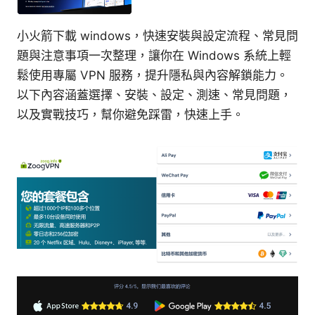
小火箭下載 windows，快速安裝與設定流程、常見問
題與注意事項一次整理，讓你在 Windows 系統上輕
鬆使用專屬 VPN 服務，提升隱私與內容解鎖能力。
以下內容涵蓋選擇、安裝、設定、測速、常見問題，
以及實戰技巧，幫你避免踩雷，快速上手。