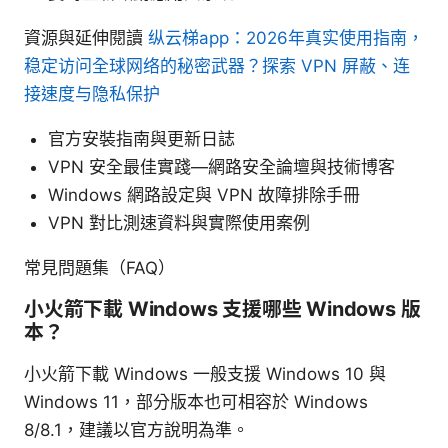
資源與延伸閱讀
纵云梯app：2026年真实使用指南，
稳定访问全球网络的秘密武器？探索 VPN 屏蔽、连
接速度与隐私保护
官方安裝指南與更新日誌
VPN 安全最佳實踐—網路安全論壇與技術博客
Windows 網路設定與 VPN 故障排除手冊
VPN 對比測速資料與實際使用案例
常見問題集（FAQ）
小火箭下載 Windows 支援哪些 Windows 版
本？
小火箭下載 Windows 一般支援 Windows 10 與
Windows 11，部分版本也可相容於 Windows
8/8.1，建議以官方說明為準。