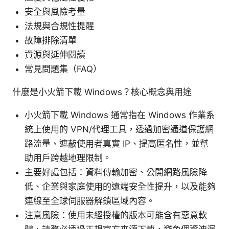
安全與風險考量
法規與合規性提醒
故障排除清單
資源與延伸閱讀
常見問題集（FAQ）
什麼是小火箭下載 Windows？核心概念與用途
小火箭下載 Windows 通常指在 Windows 作業系
統上使用的 VPN/代理工具，透過加密通道保護網
路流量、遮蔽使用者真實 IP、提高匿名性，並幫
助用戶跨越地理限制。
主要好處包括：資料傳輸加密、公開網路風險降
低、企業與家庭使用的遠端安全性提升，以及能夠
連線至全球伺服器解鎖區域內容。
注意風險：使用未經授權的版本可能含有惡意軟