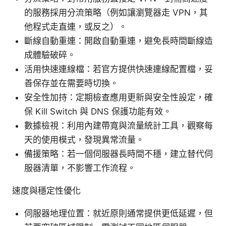
的服務採用分流策略（例如讓瀏覽器走 VPN，其
他程式走直連，或反之）。
斷線自動重連：開啟自動重連，避免長時間斷線造
成體驗破碎。
活用快速連線檔：若官方提供快速連線配置檔，妥
善保存並在需要時切換。
安全性加持：定期檢查應用更新與安全性設定，確
保 Kill Switch 與 DNS 保護功能有效。
數據檢視：利用內建帶寬與流量統計工具，觀察每
天的使用模式，發現異常流量。
備援策略：若一個伺服器長時間不穩，建立替代伺
服器清單，不影響工作流程。
速度與穩定性優化
伺服器地理位置：就近原則通常提供更低延遲，但