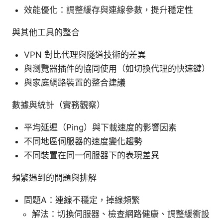
效能優化：調整緩存與連線參數，提升穩定性
與其他工具的整合
VPN 對比代理與隧道技術的差異
與瀏覽器插件的協同使用（如切換代理的快速鍵）
與家庭網路裝置的整合建議
數據與統計（實務觀察）
平均延遲（Ping）與下載速度的影響因素
不同地區伺服器的速度變化趨勢
不同裝置在同一伺服器下的表現差異
頻繁遇到的問題與排解
問題A：連線不穩定，掉線頻繁
解法：切換伺服器、檢查網路健康、調整緩衝設