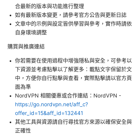
合最新的版本與功能進行整理
如有最新版本變更，請參考官方公告與更新日誌
文章中的示例與設定皆供學習與參考，實作時請依
自身環境調整
購買與推廣連結
你若需要在使用過程中增強隱私與安全，可參考以
下資源並考慮點擊以了解更多：載點文字保留於文
中，方便你自行點擊與查看，實際點擊請以官方頁
面為準
NordVPN 相關優惠或合作連結：NordVPN -
https://go.nordvpn.net/aff_c?
offer_id=15&aff_id=132441
其他工具與資源請自行尋找官方來源以確保安全與
正確性