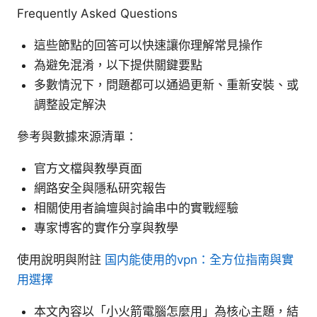
Frequently Asked Questions
這些節點的回答可以快速讓你理解常見操作
為避免混淆，以下提供關鍵要點
多數情況下，問題都可以通過更新、重新安裝、或
調整設定解決
參考與數據來源清單：
官方文檔與教學頁面
網路安全與隱私研究報告
相關使用者論壇與討論串中的實戰經驗
專家博客的實作分享與教學
使用說明與附註
国内能使用的vpn：全方位指南與實
用選擇
本文內容以「小火箭電腦怎麼用」為核心主題，結