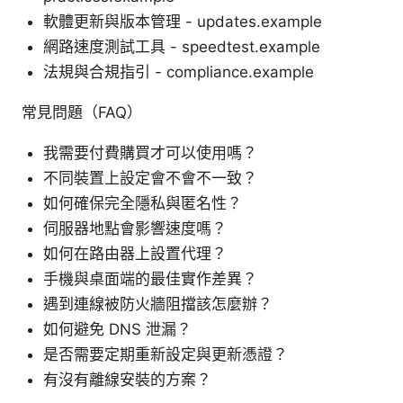
軟體更新與版本管理 - updates.example
網路速度測試工具 - speedtest.example
法規與合規指引 - compliance.example
常見問題（FAQ）
我需要付費購買才可以使用嗎？
不同裝置上設定會不會不一致？
如何確保完全隱私與匿名性？
伺服器地點會影響速度嗎？
如何在路由器上設置代理？
手機與桌面端的最佳實作差異？
遇到連線被防火牆阻擋該怎麼辦？
如何避免 DNS 泄漏？
是否需要定期重新設定與更新憑證？
有沒有離線安裝的方案？