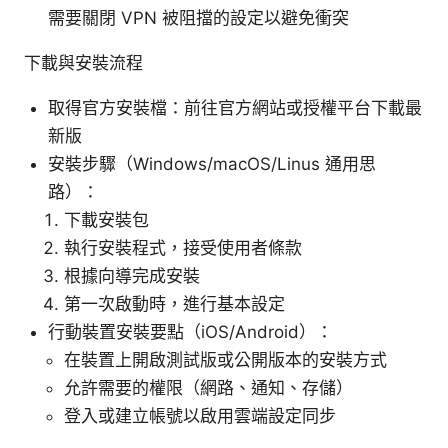
需要關閉 VPN 被阻擋的設定以避免衝突
下載與安裝流程
取得官方安裝檔：前往官方網站或授權平台下載最
新版
安裝步驟（Windows/macOS/Linus 通用思
路）：
下載安裝包
執行安裝程式，接受使用者條款
根據向導完成安裝
第一次啟動時，進行基本設定
行動裝置安裝要點（iOS/Android）：
在裝置上開啟測試版或公開版本的安裝方式
允許需要的權限（網路、通知、存儲）
登入或建立帳號以啟用雲端設定同步