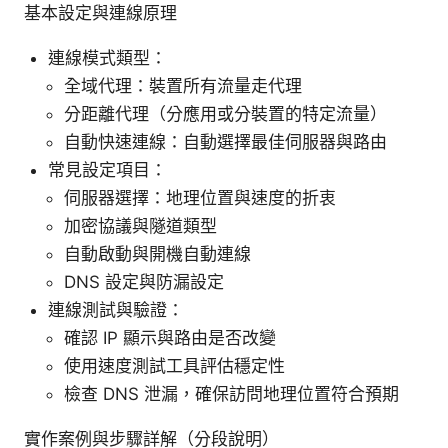
基本設定與連線原理
連線模式類型：
全域代理：裝置所有流量走代理
分距離代理（分應用或分裝置的特定流量）
自動快速連線：自動選擇最佳伺服器與路由
常見設定項目：
伺服器選擇：地理位置與速度的折衷
加密協議與隧道類型
自動啟動與開機自動連線
DNS 設定與防漏設定
連線測試與驗證：
確認 IP 顯示與路由是否改變
使用速度測試工具評估穩定性
檢查 DNS 泄漏，確保訪問地理位置符合預期
實作案例與步驟詳解（分段說明）