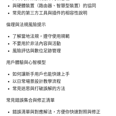
與硬體裝置（路由器、智慧型裝置）的協同
常見的第三方工具與插件的相容性說明
倫理與法規風險提示
了解當地法規，遵守使用規範
不要用於非法內容與活動
風險評估與數位足跡管理
用戶體驗與心智模型
如何讓新手用戶也能快速上手
以日常場景設計教學流程
常見迷思與打破誤解的方法
常見錯誤集合與修正清單
錯誤清單與對應解法，方便你快速對照與修正