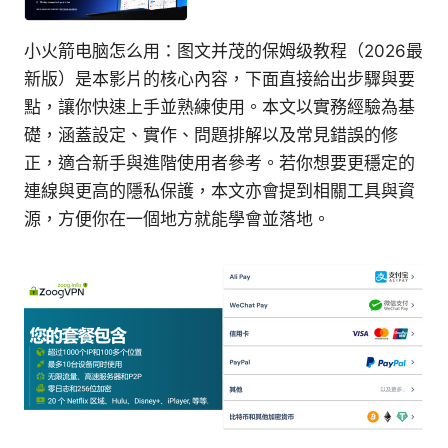
小火箭电脑怎么用：图文并茂的保姆级教程（2026最
新版）是本影片的核心內容，下面直接給出步驟與要
點，讓你快速上手並熟練使用。本文以實務經驗為基
礎，涵蓋設定、實作、問題排解以及常見錯誤的修
正，適合新手與進階使用者參考。若你想要更穩定的
連線與更高的隱私保護，本文亦會提到相關工具與資
源，方便你在一個地方就能學會並落地。