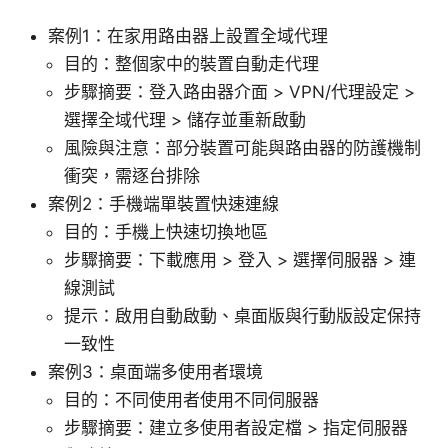
案例1：在家用路由器上設置全域代理
目的：整個家中的裝置自動走代理
步驟摘要：登入路由器介面 > VPN/代理設定 >
選擇全域代理 > 儲存並重新啟動
風險與注意：部分裝置可能與路由器的防護機制
衝突，需逐台排除
案例2：手機端單裝置快速連線
目的：手機上快速切換地區
步驟摘要：下載應用 > 登入 > 選擇伺服器 > 連
線測試
提示：啟用自動啟動、桌面版與行動版設定保持
一致性
案例3：桌面端多使用者環境
目的：不同使用者使用不同伺服器
步驟摘要：建立多使用者設定檔 > 指定伺服器