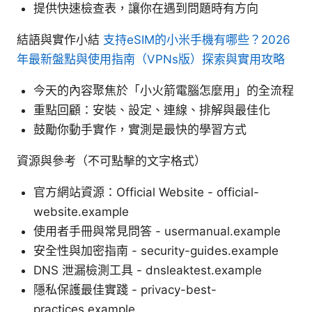
提供快速檢查表，讓你在遇到問題時有方向
結語與實作小結
支持eSIM的小米手機有哪些？2026
年最新盤點與使用指南（VPNs版）探索與實用攻略
今天的內容聚焦於「小火箭電腦怎麼用」的全流程
重點回顧：安裝、設定、連線、排解與最佳化
鼓勵你動手實作，實測是最快的學習方式
資源與參考（不可點擊的文字格式）
官方網站資源：Official Website - official-
website.example
使用者手冊與常見問答 - usermanual.example
安全性與加密指南 - security-guides.example
DNS 泄漏檢測工具 - dnsleaktest.example
隱私保護最佳實踐 - privacy-best-
practices.example