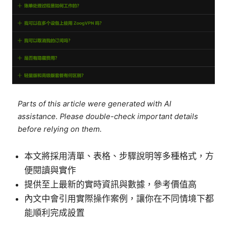
Parts of this article were generated with AI
assistance. Please double-check important details
before relying on them.
本文將採用清單、表格、步驟說明等多種格式，方
便閱讀與實作
提供至上最新的實時資訊與數據，參考價值高
內文中會引用實際操作案例，讓你在不同情境下都
能順利完成設置