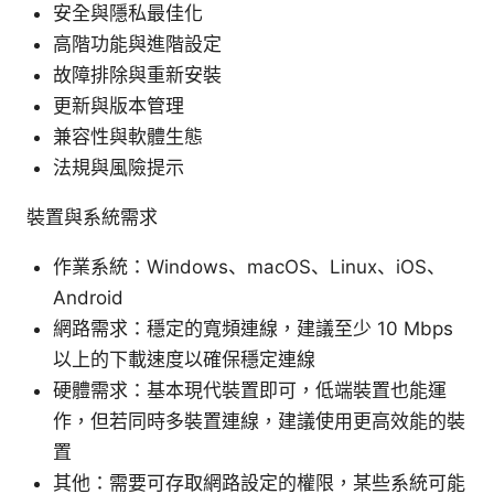
安全與隱私最佳化
高階功能與進階設定
故障排除與重新安裝
更新與版本管理
兼容性與軟體生態
法規與風險提示
裝置與系統需求
作業系統：Windows、macOS、Linux、iOS、
Android
網路需求：穩定的寬頻連線，建議至少 10 Mbps
以上的下載速度以確保穩定連線
硬體需求：基本現代裝置即可，低端裝置也能運
作，但若同時多裝置連線，建議使用更高效能的裝
置
其他：需要可存取網路設定的權限，某些系統可能