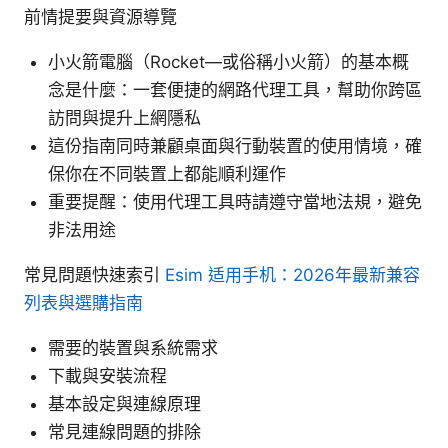
前情提要與資源導覽
小火箭電腦（Rocket—或俗稱小火箭）的基本概
念是什麼：一套便捷的網路代理工具，幫助你跨區
訪問與提升上網隱私
這份指南同時兼顧桌面與行動裝置的使用情境，確
保你在不同裝置上都能順利運作
重要提醒：使用代理工具時請遵守當地法規，避免
非法用途
常見問題快速索引
Esim 适用手机：2026年最新兼容
列表與選購指南
需要的裝置與系統需求
下載與安裝流程
基本設定與連線原理
常見連線問題的排除