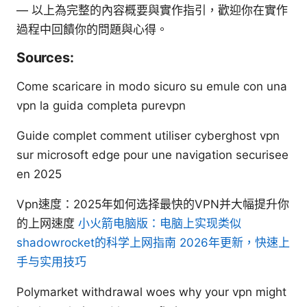
— 以上為完整的內容概要與實作指引，歡迎你在實作
過程中回饋你的問題與心得。
Sources:
Come scaricare in modo sicuro su emule con una
vpn la guida completa purevpn
Guide complet comment utiliser cyberghost vpn
sur microsoft edge pour une navigation securisee
en 2025
Vpn速度：2025年如何选择最快的VPN并大幅提升你
的上网速度
小火箭电脑版：电脑上实现类似
shadowrocket的科学上网指南 2026年更新，快速上
手与实用技巧
Polymarket withdrawal woes why your vpn might