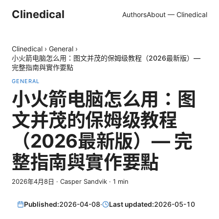
Clinedical
Authors
About — Clinedical
Clinedical
›
General
›
小火箭电脑怎么用：图文并茂的保姆级教程（2026最新版）—
完整指南與實作要點
GENERAL
小火箭电脑怎么用：图
文并茂的保姆级教程
（2026最新版）— 完
整指南與實作要點
2026年4月8日
·
Casper Sandvik
·
1
min
Published:
2026-04-08
·
Last updated:
2026-05-10