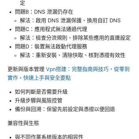
定
問題B：DNS 泄漏仍存在
解法：啟用 DNS 泄漏保護、換用自訂 DNS
問題C：應用程式無法通過代理
解法：檢查分流規則、排除某些應用的直連設定
問題D：裝置無法啟動代理服務
解法：重新安裝、清除快取、核對憑證有效性
更新與版本管理
Vpn搭建：完整指南與技巧，從零到
實作，快速上手與安全要點
如何判斷是否需要升級
升級步驟與風險控管
備份與回溯：保留先前設定與憑證以便回退
兼容性與生態
與不同作業系統版本的相容性