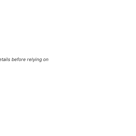
tails before relying on