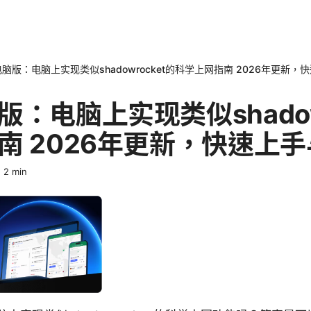
脑版：电脑上实现类似shadowrocket的科学上网指南 2026年更新
：电脑上实现类似shadow
南 2026年更新，快速上
·
2
min