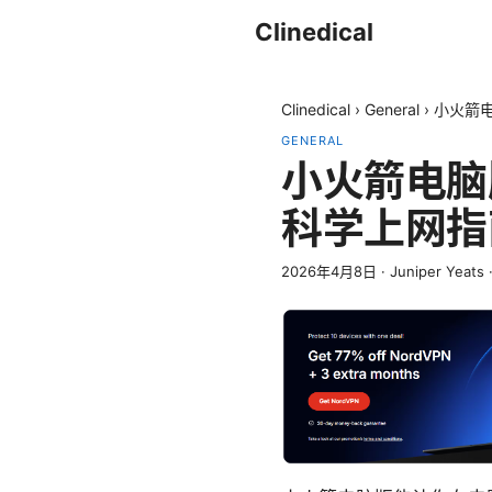
Clinedical
Clinedical
›
General
›
小火箭电
GENERAL
小火箭电脑版
科学上网指
2026年4月8日
·
Juniper Yeats