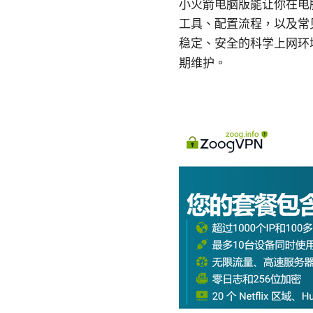
小火箭电脑版能让你在电脑
工具、配置流程，以及常见
稳定、安全的科学上网环
期维护。