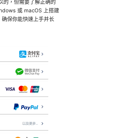
是可以的，但需要了解正确的
s 或 macOS 上搭建
，确保你能快速上手并长