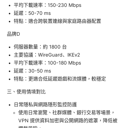
平均下載速率：150-230 Mbps
延遲：50-70 ms
特點：適合跨裝置連線與家庭路由器配置
品牌D
伺服器數量：約 1800 台
主要協議：WireGuard、IKEv2
平均下載速率：100-180 Mbps
延遲：30-50 ms
特點：更適合低延遲遊戲和流媒體，較穩定
三、使用情境對比
日常隱私與網路隱形監控防護
使用日常瀏覽、社群媒體、銀行交易等場景，
VPN 提供資料加密與公開網路的遮罩，降低被