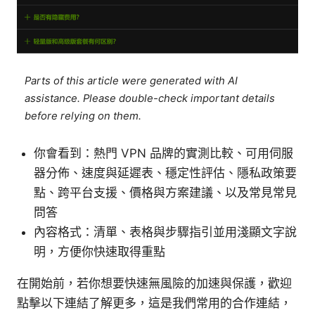
Parts of this article were generated with AI
assistance. Please double-check important details
before relying on them.
你會看到：熱門 VPN 品牌的實測比較、可用伺服
器分佈、速度與延遲表、穩定性評估、隱私政策要
點、跨平台支援、價格與方案建議、以及常見常見
問答
內容格式：清單、表格與步驟指引並用淺顯文字說
明，方便你快速取得重點
在開始前，若你想要快速無風險的加速與保護，歡迎
點擊以下連結了解更多，這是我們常用的合作連結，