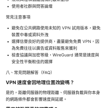
使用者社群與問答論壇
常見注意事項
避免在公共網路使用未知的 VPN 試用版本，避免
裝置中毒或資料外洩
選擇信譽良好的提供商，盡量避免免費 VPN，因
為免費往往以廣告或資料販售來獲利
檢查協議與加密等級，WireGuard 通常是速度與
安全性平衡較佳的選擇
八、常見問題解答（FAQ）
VPN 速度會因地理位置改變嗎？
是的，距離伺服器的物理距離、伺服器負載與你本身
的網路條件都會影響速度與延遲。