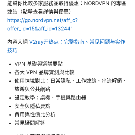
能幫你比較多家服務並取得優惠：NORDVPN 的專區
連結（點擊查看詳情與優惠）
https://go.nordvpn.net/aff_c?
offer_id=15&aff_id=132441
內容大綱
V2ray开热点：完整指南、常见问题与实作
技巧
VPN 基礎與選購要點
各大 VPN 品牌實測與比較
使用情境對比：日常隱私、工作連線、串流解鎖、
旅遊與公共網路
設定教學：桌機、手機與路由器
安全與隱私要點
費用與性價比分析
常見疑問解答