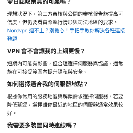
零日誌政策真的可靠嗎？
理想狀況下，第三方審核與公開的審核報告能提高可
信度，但仍要看實際執行情形與司法地區的要求。
Nordvpn 連不上？別擔心！手把手教你解決各種連接
難題
VPN 會不會讓我的上網更慢？
短期內可能有影響，但合理選擇伺服器與協議，通常
能在可接受範圍內提升隱私與安全。
如何選擇適合我的伺服器地點？
根據你常用的服務地區與解鎖需求選擇伺服器，若要
降低延遲，選擇離你最近的地區的伺服器通常效果較
好。
我需要多裝置同時連線嗎？