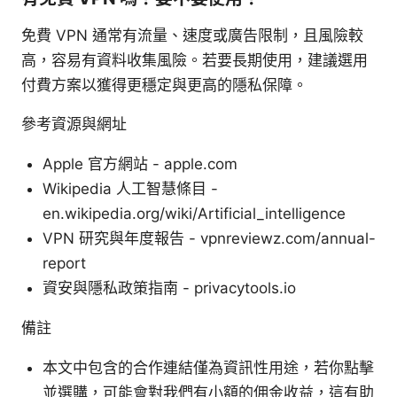
免費 VPN 通常有流量、速度或廣告限制，且風險較
高，容易有資料收集風險。若要長期使用，建議選用
付費方案以獲得更穩定與更高的隱私保障。
參考資源與網址
Apple 官方網站 - apple.com
Wikipedia 人工智慧條目 -
en.wikipedia.org/wiki/Artificial_intelligence
VPN 研究與年度報告 - vpnreviewz.com/annual-
report
資安與隱私政策指南 - privacytools.io
備註
本文中包含的合作連結僅為資訊性用途，若你點擊
並選購，可能會對我們有小額的佣金收益，這有助