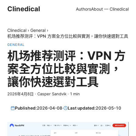
Clinedical
Authors
About — Clinedical
Clinedical
›
General
›
机场推荐测评：VPN 方案全方位比較與實測，讓你快速選對工具
GENERAL
机场推荐测评：VPN 方
案全方位比較與實測，
讓你快速選對工具
2026年4月8日
·
Casper Sandvik
·
1
min
Published:
2026-04-08
·
Last updated:
2026-05-10