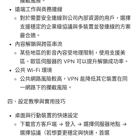
攔截風險。
遠端工作與商務連線
對於需要安全連線到公司內部資源的用戶，選擇
支援穩定的企業級協議與多裝置並發連線的方案
最合適。
內容解鎖與跨區串流
某些地區的影音內容受地理限制，使用支援美
區、歐區伺服器的 VPN 可以提升解鎖成功率。
公共 Wi-Fi 環境
公共網路風險較高，VPN 能降低其它裝置在同
一網路下的攔截風險。
四、設定教學與實用技巧
桌面與行動裝置的快速設定
下載官方客戶端 → 登入 → 選擇伺服器地點 →
選擇協議（若想要更穩定與快速，首選