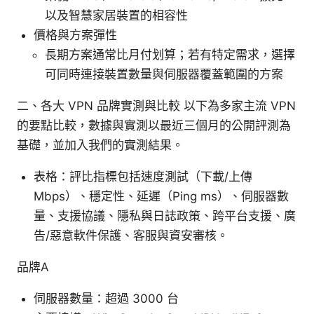
以及智慧家居裝置的相容性
價格與方案彈性
長期方案通常比月付划算；若有特定需求，選擇
可同時連接裝置數量與伺服器覆蓋範圍的方案
二、各大 VPN 品牌實測與比較 以下為多家主流 VPN
的要點比較，數據與實測以最近三個月的公開評測為
基礎，並加入我們的實測結果。
表格：評比指標包括速度測試（下載/上傳
Mbps）、穩定性、延遲（Ping ms）、伺服器數
量、支援協議、隱私與日誌政策、跨平台支援、廣
告/惡意軟件保護、客服與資安審核。
品牌A
伺服器數量：超過 3000 台