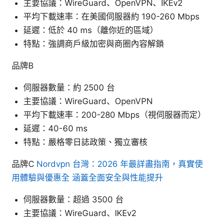
主要協議：WireGuard、OpenVPN、IKEv2
平均下載速率：在美國伺服器約 190-260 Mbps
延遲：低於 40 ms（離你近的區域）
特點：強調商戶級加密與商圈內容解鎖
品牌B
伺服器數量：約 2500 台
主要協議：WireGuard、OpenVPN
平均下載速率：200-280 Mbps（視伺服器而定）
延遲：40-60 ms
特點：嚴格零日誌政策、獨立審核
品牌C
Nordvpn 台灣：2026 年最詳盡指南，真實使
用體驗與優惠全 涵蓋全面安全與性能提升
伺服器數量：超過 3500 台
主要協議：WireGuard、IKEv2