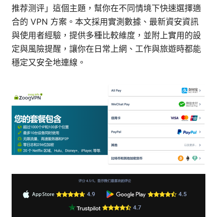
推荐测评」這個主題，幫你在不同情境下快速選擇適
合的 VPN 方案。本文採用實測數據、最新資安資訊
與使用者經驗，提供多種比較維度，並附上實用的設
定與風險提醒，讓你在日常上網、工作與旅遊時都能
穩定又安全地連線。