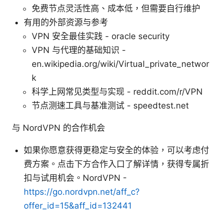
免费节点灵活性高、成本低，但需要自行维护
有用的外部资源与参考
VPN 安全最佳实践 - oracle security
VPN 与代理的基础知识 -
en.wikipedia.org/wiki/Virtual_private_networ
k
科学上网常见类型与实现 - reddit.com/r/VPN
节点测速工具与基准测试 - speedtest.net
与 NordVPN 的合作机会
如果你愿意获得更稳定与安全的体验，可以考虑付
费方案。点击下方合作入口了解详情，获得专属折
扣与试用机会。NordVPN -
https://go.nordvpn.net/aff_c?
offer_id=15&aff_id=132441