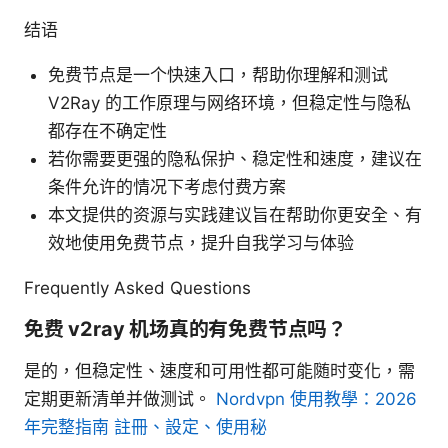
结语
免费节点是一个快速入口，帮助你理解和测试
V2Ray 的工作原理与网络环境，但稳定性与隐私
都存在不确定性
若你需要更强的隐私保护、稳定性和速度，建议在
条件允许的情况下考虑付费方案
本文提供的资源与实践建议旨在帮助你更安全、有
效地使用免费节点，提升自我学习与体验
Frequently Asked Questions
免费 v2ray 机场真的有免费节点吗？
是的，但稳定性、速度和可用性都可能随时变化，需
定期更新清单并做测试。
Nordvpn 使用教學：2026
年完整指南 註冊、設定、使用秘