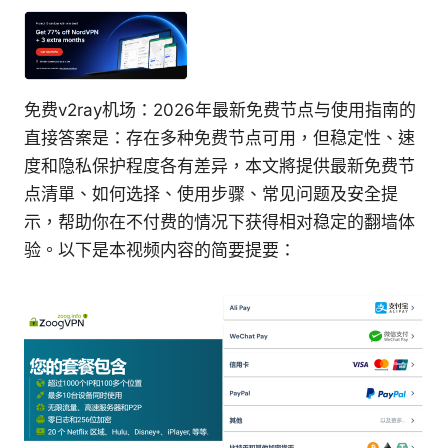
免费v2ray机场：2026年最新免费节点与使用指南的
直接答案是：存在多种免费节点可用，但稳定性、速
度和隐私保护程度各有差异，本文將提供最新免费节
点清單、如何选择、使用步骤、常见问题及安全提
示，帮助你在不付费的情况下获得相对稳定的翻墙体
验。以下是本视频内容的简要提要：