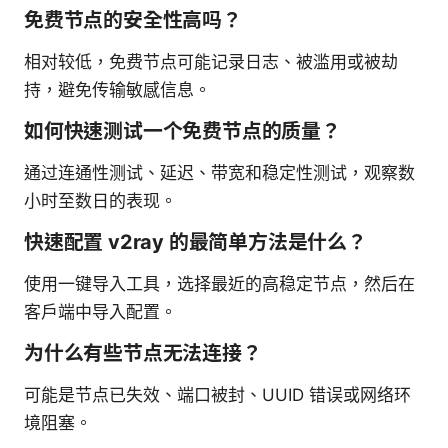
免费节点的安全性高吗？
相对较低，免费节点可能记录日志、被滥用或被劫
持，避免传输敏感信息。
如何快速测试一个免费节点的质量？
通过连通性测试、延迟、带宽和稳定性测试，观察数
小时至数日的表现。
快速配置 v2ray 的最简单方法是什么？
使用一键导入工具，选择最近的高稳定节点，然后在
客户端中导入配置。
为什么有些节点无法连接？
可能是节点已失效、端口被封、UUID 错误或网络环
境阻塞。