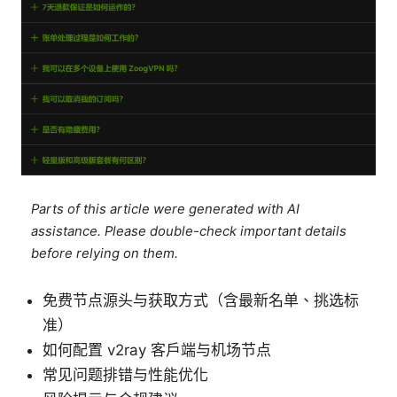
Parts of this article were generated with AI
assistance. Please double-check important details
before relying on them.
免费节点源头与获取方式（含最新名单、挑选标
准）
如何配置 v2ray 客户端与机场节点
常见问题排错与性能优化