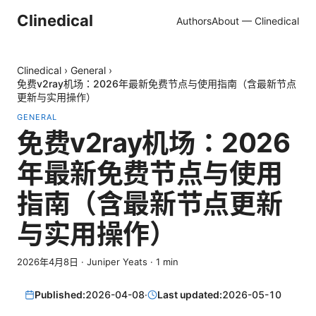
Clinedical
Authors
About — Clinedical
Clinedical
›
General
›
免费v2ray机场：2026年最新免费节点与使用指南（含最新节点
更新与实用操作）
GENERAL
免费v2ray机场：2026
年最新免费节点与使用
指南（含最新节点更新
与实用操作）
2026年4月8日
·
Juniper Yeats
·
1
min
Published:
2026-04-08
·
Last updated:
2026-05-10