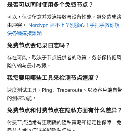
是否可以同时使用多个免费节点？
可以，但请留意并发连接数与设备性能，避免造成路
由冲突。
Nordvpn 連不上？別擔心！手把手教你解
決各種連接難題
免费节点会记录日志吗？
存在可能，取决于节点提供者的政策，务必保持低风
险传输与最小权限。
我需要用哪些工具来检测节点速度？
速度测试工具、Ping、Traceroute、以及客户端自带
的测速功能。
免费节点和付费节点在隐私方面有什么差异？
付费节点通常有更明确的隐私策略和稳定性保障，免
费节点难以保证长期隐私保护。