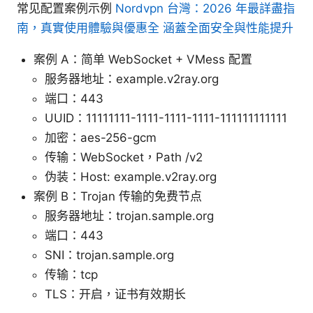
常见配置案例示例
Nordvpn 台灣：2026 年最詳盡指
南，真實使用體驗與優惠全 涵蓋全面安全與性能提升
案例 A：简单 WebSocket + VMess 配置
服务器地址：example.v2ray.org
端口：443
UUID：11111111-1111-1111-1111-111111111111
加密：aes-256-gcm
传输：WebSocket，Path /v2
伪装：Host: example.v2ray.org
案例 B：Trojan 传输的免费节点
服务器地址：trojan.sample.org
端口：443
SNI：trojan.sample.org
传输：tcp
TLS：开启，证书有效期长