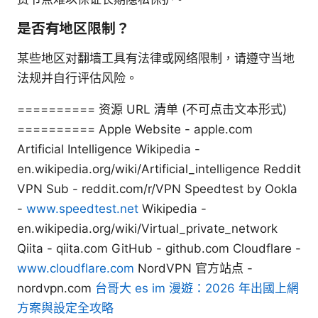
是否有地区限制？
某些地区对翻墙工具有法律或网络限制，请遵守当地
法规并自行评估风险。
========== 资源 URL 清单 (不可点击文本形式)
========== Apple Website - apple.com
Artificial Intelligence Wikipedia -
en.wikipedia.org/wiki/Artificial_intelligence Reddit
VPN Sub - reddit.com/r/VPN Speedtest by Ookla
-
www.speedtest.net
Wikipedia -
en.wikipedia.org/wiki/Virtual_private_network
Qiita - qiita.com GitHub - github.com Cloudflare -
www.cloudflare.com
NordVPN 官方站点 -
nordvpn.com
台哥大 es im 漫遊：2026 年出國上網
方案與設定全攻略