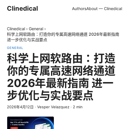
Clinedical
Authors
About — Clinedical
Clinedical
›
General
›
科学上网软路由：打造你的专属高速网络通道 2026年最新指南
进一步优化与实战要点
GENERAL
科学上网软路由：打造
你的专属高速网络通道
2026年最新指南 进一
步优化与实战要点
2026年4月12日
·
Vesper Velazquez
·
2
min