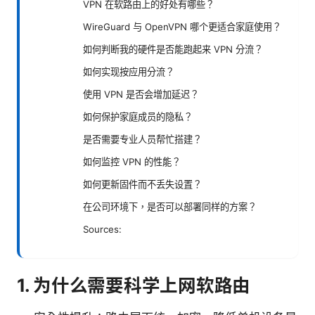
VPN 在软路由上的好处有哪些？
WireGuard 与 OpenVPN 哪个更适合家庭使用？
如何判断我的硬件是否能跑起来 VPN 分流？
如何实现按应用分流？
使用 VPN 是否会增加延迟？
如何保护家庭成员的隐私？
是否需要专业人员帮忙搭建？
如何监控 VPN 的性能？
如何更新固件而不丢失设置？
在公司环境下，是否可以部署同样的方案？
Sources:
1. 为什么需要科学上网软路由