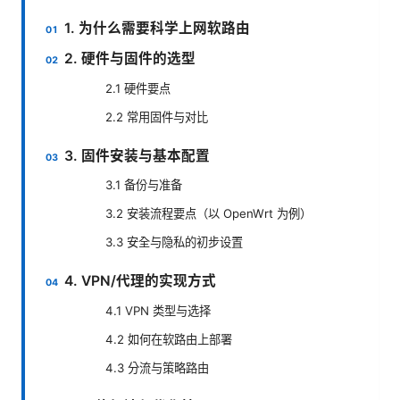
1. 为什么需要科学上网软路由
2. 硬件与固件的选型
2.1 硬件要点
2.2 常用固件与对比
3. 固件安装与基本配置
3.1 备份与准备
3.2 安装流程要点（以 OpenWrt 为例）
3.3 安全与隐私的初步设置
4. VPN/代理的实现方式
4.1 VPN 类型与选择
4.2 如何在软路由上部署
4.3 分流与策略路由