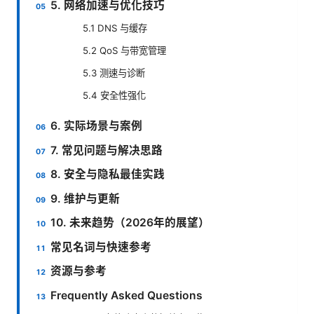
5. 网络加速与优化技巧
5.1 DNS 与缓存
5.2 QoS 与带宽管理
5.3 测速与诊断
5.4 安全性强化
6. 实际场景与案例
7. 常见问题与解决思路
8. 安全与隐私最佳实践
9. 维护与更新
10. 未来趋势（2026年的展望）
常见名词与快速参考
资源与参考
Frequently Asked Questions