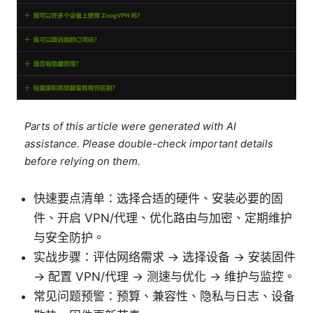
Parts of this article were generated with AI
assistance. Please double-check important details
before relying on them.
快速要点清单：选择合适的硬件、安装必要的固
件、开启 VPN/代理、优化路由与加密、定期维护
与安全防护。
实战步骤：评估网络需求 → 选择设备 → 安装固件
→ 配置 VPN/代理 → 测速与优化 → 维护与监控。
常见问题预警：预算、兼容性、隐私与日志、设备