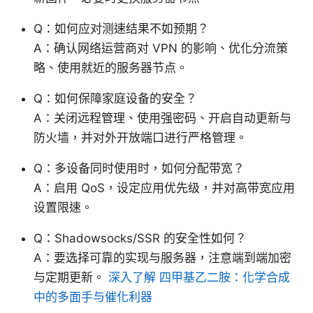
Q：如何应对测速结果不如预期？
A：确认网络运营商对 VPN 的影响、优化分流策
略、使用就近的服务器节点。
Q：如何保障家庭设备的安全？
A：关闭远程管理、使用强密码、开启自动更新与
防火墙，并对外开放端口进行严格管理。
Q：多设备同时使用时，如何分配带宽？
A：启用 QoS，设定应用优先级，并对高带宽应用
设置限速。
Q：Shadowsocks/SSR 的安全性如何？
A：要选择可靠的实现与服务器，注意端到端加密
与定期更新。
深入了解 四甲基乙二胺：化学合成
中的多面手与催化利器