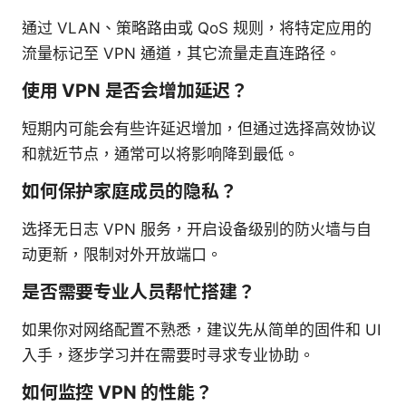
通过 VLAN、策略路由或 QoS 规则，将特定应用的
流量标记至 VPN 通道，其它流量走直连路径。
使用 VPN 是否会增加延迟？
短期内可能会有些许延迟增加，但通过选择高效协议
和就近节点，通常可以将影响降到最低。
如何保护家庭成员的隐私？
选择无日志 VPN 服务，开启设备级别的防火墙与自
动更新，限制对外开放端口。
是否需要专业人员帮忙搭建？
如果你对网络配置不熟悉，建议先从简单的固件和 UI
入手，逐步学习并在需要时寻求专业协助。
如何监控 VPN 的性能？