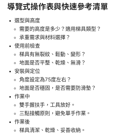
導覽式操作表與快速參考清單
選型與高度
需要的高度是多少？適用梯具類型？
承重需求與材料選擇？
使用前檢查
梯具有無裂紋、鬆動、變形？
地面是否平整、乾燥、無滑？
安裝與定位
角度設定為75度左右？
地面是否穩固，是否需要防滑墊？
作業中
雙手握扶手，工具放好。
三點接觸原則，避免單手作業。
作業後
梯具清潔、乾燥、妥善收納。