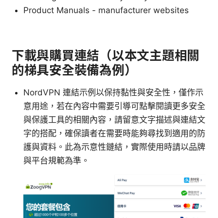
Product Manuals - manufacturer websites
下載與購買連結（以本文主題相關
的梯具安全裝備為例）
NordVPN 連結示例以保持黏性與安全性，僅作示
意用途，若在內容中需要引導可點擊閱讀更多安全
與保護工具的相關內容，請留意文字描述與連結文
字的搭配，確保讀者在需要時能夠尋找到適用的防
護與資料。此為示意性鏈結，實際使用時請以品牌
與平台規範為準。