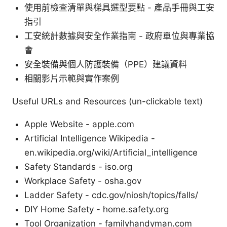
使用前檢查清單與梯具選型要點 - 產品手冊與工安
指引
工安統計數據與安全作業指南 - 政府單位與專業協
會
安全裝備與個人防護裝備（PPE）建議資料
相關影片示範與實作案例
Useful URLs and Resources (un-clickable text)
Apple Website - apple.com
Artificial Intelligence Wikipedia -
en.wikipedia.org/wiki/Artificial_intelligence
Safety Standards - iso.org
Workplace Safety - osha.gov
Ladder Safety - cdc.gov/niosh/topics/falls/
DIY Home Safety - home.safety.org
Tool Organization - familyhandyman.com