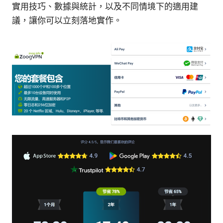
實用技巧、數據與統計，以及不同情境下的適用建
議，讓你可以立刻落地實作。