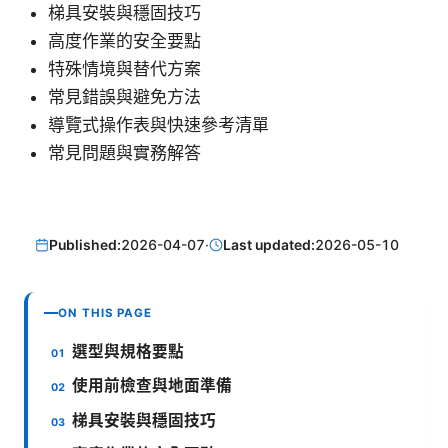
梯具安裝與穩固技巧
高度作業的安全要點
特殊情境與替代方案
常見錯誤與避免方法
導覽式操作表與快速參考清單
常見問題與實務解答
Published:
2026-04-07
·
Last updated:
2026-05-10
ON THIS PAGE
選型與規格要點
使用前檢查與地面準備
梯具安裝與穩固技巧