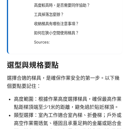
高度較高時，是否需要同伴協助？
工具掉落怎麼辦？
收納梯具有哪些注意事項？
如何在狹小空間使用梯具？
Sources:
選型與規格要點
選擇合適的梯具，是確保作業安全的第一步。以下幾
個要點要記住：
高度範圍：根據作業高度選擇梯具，確保最高作業
點距梯頂端至少1米的距離，避免過於貼近梯頂。
類型選擇：室內工作適合室內梯、折疊梯；戶外或
高空作業需透氣、穩固且承重足夠的金屬或鋁合金