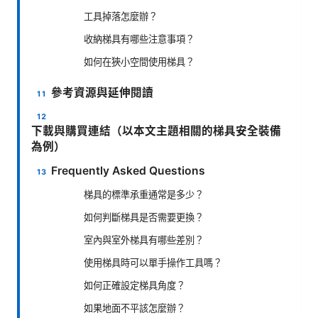
工具掉落怎麼辦？
收納梯具有哪些注意事項？
如何在狹小空間使用梯具？
參考資源與延伸閱讀
下載與購買連結（以本文主題相關的梯具安全裝備
為例）
Frequently Asked Questions
梯具的標準承重通常是多少？
如何判斷梯具是否需要更換？
室內與室外梯具有哪些差別？
使用梯具時可以單手操作工具嗎？
如何正確設定梯具角度？
如果地面不平該怎麼辦？