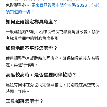
免影響重心。
馬來西亞簽證申請全攻略 2026：你必
須知道的一切！
如何正確設定梯具角度？
一般建議約75度，若梯長較長或攀爬角度改變，請參
考梯具手冊中的對應角度指引。
如果地面不平該怎麼辦？
使用調整墊片或臨時加固底座，確保梯具前後左右穩
定，再進行作業。
高度較高時，是否需要同伴協助？
建議有同伴在旁協助定位與輔助，特別是在高空或長
時間工作時。
工具掉落怎麼辦？