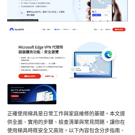
正確使用梯具是日常工作與家庭維修的基礎。本文提
供全面、實用的步驟、檢查清單與常見問題，讓你在
使用梯具時既安全又高效。以下內容包含分步指南、