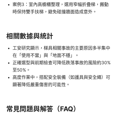
案例3：室內高櫥櫃整理，選用窄幅折疊梯，搬動
時保持雙手扶梯，避免碰撞牆面造成意外。
相關數據與統計
工安研究顯示，梯具相關事故的主要原因多半集中
在「使用不當」與「地面不穩」。
正確選型與前期檢查可降低跌落事故的風險約30%
至50%。
高度作業中，搭配安全裝備（如護具與安全繩）可
顯著降低嚴重傷害的可能性。
常見問題與解答（FAQ）