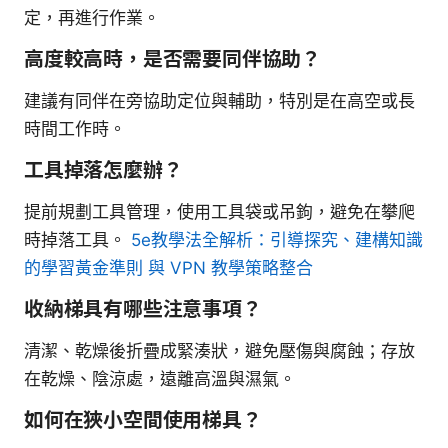
定，再進行作業。
高度較高時，是否需要同伴協助？
建議有同伴在旁協助定位與輔助，特別是在高空或長
時間工作時。
工具掉落怎麼辦？
提前規劃工具管理，使用工具袋或吊鉤，避免在攀爬
時掉落工具。
5e教學法全解析：引導探究、建構知識
的學習黃金準則 與 VPN 教學策略整合
收納梯具有哪些注意事項？
清潔、乾燥後折疊成緊湊狀，避免壓傷與腐蝕；存放
在乾燥、陰涼處，遠離高溫與濕氣。
如何在狹小空間使用梯具？