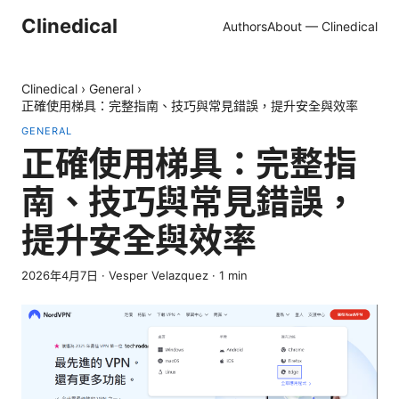
Clinedical
Authors
About — Clinedical
Clinedical
›
General
›
正確使用梯具：完整指南、技巧與常見錯誤，提升安全與效率
GENERAL
正確使用梯具：完整指
南、技巧與常見錯誤，
提升安全與效率
2026年4月7日
·
Vesper Velazquez
·
1
min