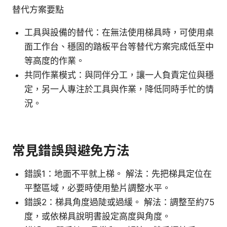
替代方案要點
工具與設備的替代：在無法使用梯具時，可使用桌
面工作台、穩固的踏板平台等替代方案完成低至中
等高度的作業。
共同作業模式：與同伴分工，讓一人負責定位與穩
定，另一人專注於工具與作業，降低同時手忙的情
況。
常見錯誤與避免方法
錯誤1：地面不平就上梯。 解法：先把梯具定位在
平整區域，必要時使用墊片調整水平。
錯誤2：梯具角度過陡或過緩。 解法：調整至約75
度，或依梯具說明書設定高度與角度。