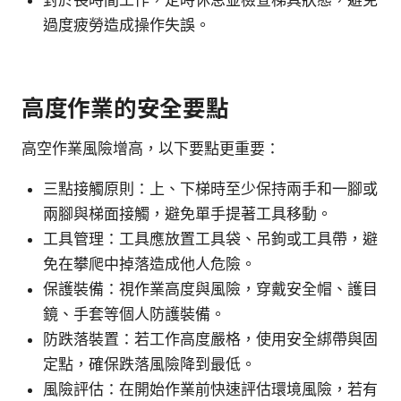
過度疲勞造成操作失誤。
高度作業的安全要點
高空作業風險增高，以下要點更重要：
三點接觸原則：上、下梯時至少保持兩手和一腳或
兩腳與梯面接觸，避免單手提著工具移動。
工具管理：工具應放置工具袋、吊鉤或工具帶，避
免在攀爬中掉落造成他人危險。
保護裝備：視作業高度與風險，穿戴安全帽、護目
鏡、手套等個人防護裝備。
防跌落裝置：若工作高度嚴格，使用安全綁帶與固
定點，確保跌落風險降到最低。
風險評估：在開始作業前快速評估環境風險，若有