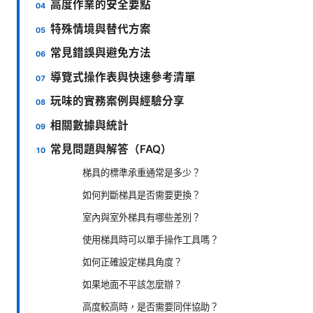
高度作業的安全要點
特殊情境與替代方案
常見錯誤與避免方法
導覽式操作表與快速參考清單
玩味的實務案例與經驗分享
相關數據與統計
常見問題與解答（FAQ）
梯具的標準承重通常是多少？
如何判斷梯具是否需要更換？
室內與室外梯具有哪些差別？
使用梯具時可以單手操作工具嗎？
如何正確設定梯具角度？
如果地面不平該怎麼辦？
高度較高時，是否需要同伴協助？