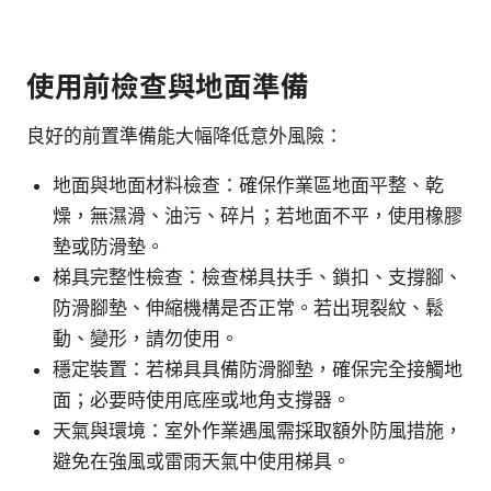
使用前檢查與地面準備
良好的前置準備能大幅降低意外風險：
地面與地面材料檢查：確保作業區地面平整、乾
燥，無濕滑、油污、碎片；若地面不平，使用橡膠
墊或防滑墊。
梯具完整性檢查：檢查梯具扶手、鎖扣、支撐腳、
防滑腳墊、伸縮機構是否正常。若出現裂紋、鬆
動、變形，請勿使用。
穩定裝置：若梯具具備防滑腳墊，確保完全接觸地
面；必要時使用底座或地角支撐器。
天氣與環境：室外作業遇風需採取額外防風措施，
避免在強風或雷雨天氣中使用梯具。