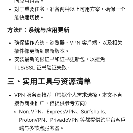
同应用组合。
对于重要任务，准备两种以上可用方案，确保一个
能快速切换。
方法F：系统与应用更新
确保操作系统、浏览器、VPN 客户端、以及相关
插件都更新到最新版本。
安装最新的根证书和证书更新包，以避免
TLS/SSL 证书验证失败。
三、实用工具与资源清单
VPN 服务商推荐（根据个人需求选择，本文不直
接做商业推广，但提供参考方向）
NordVPN、ExpressVPN、Surfshark、
ProtonVPN、PrivadoVPN 等都提供跨平台客户
端与多节点服务器。