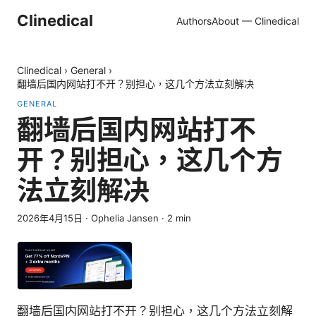
Clinedical
Authors
About — Clinedical
Clinedical
›
General
›
翻墙后国内网站打不开？别担心，这几个方法立刻解决
GENERAL
翻墙后国内网站打不
开？别担心，这几个方
法立刻解决
2026年4月15日
·
Ophelia Jansen
·
2
min
翻墙后国内网站打不开？别担心，这几个方法立刻解