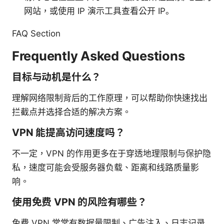
网站，或使用 IP 演示工具查看公开 IP。
FAQ Section
Frequently Asked Questions
目标与动机是什么？
理解网络限制背后的工作原理，可以帮助你快速找出
拦截点并选择合适的解决方案。
VPN 能提高访问速度吗？
不一定，VPN 的作用更多在于穿透地理限制与保护隐
私，速度可能会受服务器负载、距离和线路质量影
响。
使用免费 VPN 的风险有哪些？
免费 VPN 常常有数据量限制、广告注入、日志记录