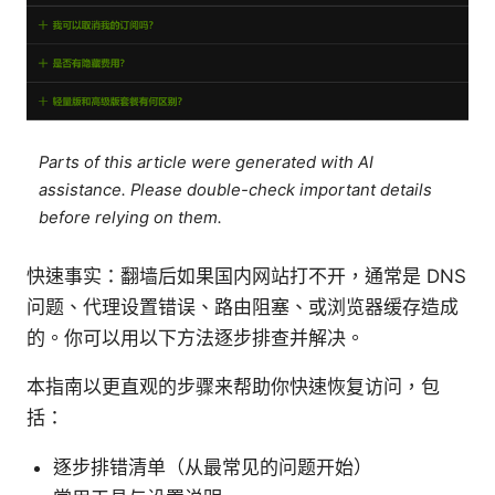
Parts of this article were generated with AI
assistance. Please double-check important details
before relying on them.
快速事实：翻墙后如果国内网站打不开，通常是 DNS
问题、代理设置错误、路由阻塞、或浏览器缓存造成
的。你可以用以下方法逐步排查并解决。
本指南以更直观的步骤来帮助你快速恢复访问，包
括：
逐步排错清单（从最常见的问题开始）