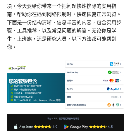
决。今天要给你带来一个把问题快速排除的实用指
南，帮助你在遇到网络限制时，快速恢复正常浏览。
下面是一份结构清晰、信息丰富的内容，包含实用步
骤、工具推荐、以及常见问题的解答。无论你是学
生、上班族，还是研究人员，以下方法都可能帮到
你。