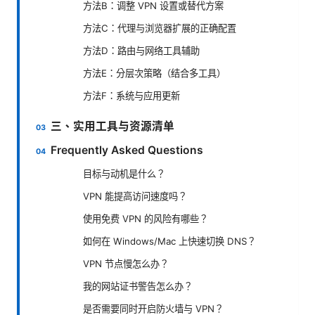
方法B：调整 VPN 设置或替代方案
方法C：代理与浏览器扩展的正确配置
方法D：路由与网络工具辅助
方法E：分层次策略（结合多工具）
方法F：系统与应用更新
三、实用工具与资源清单
Frequently Asked Questions
目标与动机是什么？
VPN 能提高访问速度吗？
使用免费 VPN 的风险有哪些？
如何在 Windows/Mac 上快速切换 DNS？
VPN 节点慢怎么办？
我的网站证书警告怎么办？
是否需要同时开启防火墙与 VPN？