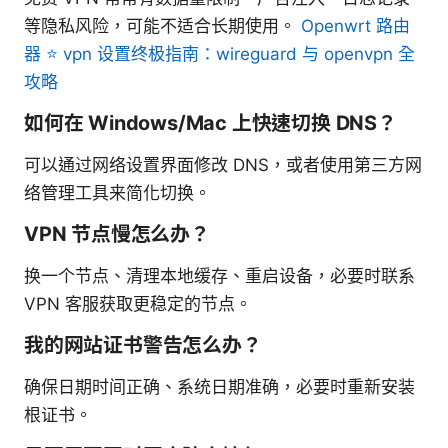
等隐私风险，可能不适合长期使用。
Openwrt 路由
器 ⭐ vpn 设置终极指南：wireguard 与 openvpn 全
攻略
如何在 Windows/Mac 上快速切换 DNS？
可以通过网络设置界面修改 DNS，或者使用第三方网
络管理工具来简化切换。
VPN 节点慢怎么办？
换一个节点、清理本地缓存、重启设备，必要时联系
VPN 客服获取更稳定的节点。
我的网站证书警告怎么办？
确保日期时间正确、系统日期准确，必要时重新安装
根证书。