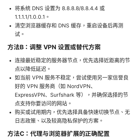
将系统 DNS 设置为 8.8.8.8/8.8.4.4 或
1.1.1.1/1.0.0.1。
清空浏览器缓存和 DNS 缓存，重启设备后再测
试。
方法B：调整 VPN 设置或替代方案
连接最近稳定的服务器节点，优先选择近距离的节
点以降低延迟。
如当前 VPN 服务不稳定，尝试使用另一家信誉良
好的 VPN 服务商（如 NordVPN、
ExpressVPN、Surfshark 等），并确保选择的节
点支持你要访问的网站。
购买或试用期内，优先选择具备快速切换节点、无
日志政策、以及较高隐私保护的方案。
方法C：代理与浏览器扩展的正确配置