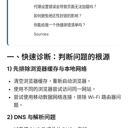
代理设置错误会导致页面无法加载吗？
如何避免地区性封锁的影响？
你能给我一个快速排错清单吗？
Sources:
一、快速诊断：判断问题的根源
1) 先排除浏览器缓存与本地网络
清空浏览器缓存，重新启动浏览器。
使用不同的浏览器尝试访问同一网站。
尝试使用移动数据网络连接，排除 Wi-Fi 路由器问
题。
2) DNS 与解析问题