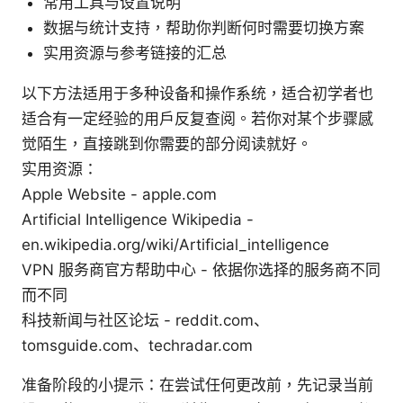
常用工具与设置说明
数据与统计支持，帮助你判断何时需要切换方案
实用资源与参考链接的汇总
以下方法适用于多种设备和操作系统，适合初学者也
适合有一定经验的用户反复查阅。若你对某个步骤感
觉陌生，直接跳到你需要的部分阅读就好。
实用资源：
Apple Website - apple.com
Artificial Intelligence Wikipedia -
en.wikipedia.org/wiki/Artificial_intelligence
VPN 服务商官方帮助中心 - 依据你选择的服务商不同
而不同
科技新闻与社区论坛 - reddit.com、
tomsguide.com、techradar.com
准备阶段的小提示：在尝试任何更改前，先记录当前