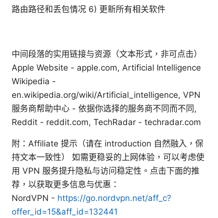
路由路径和丢包情况 6) 更新所有相关软件
中间段落的实用链接与资源（文本形式，非可点击）
Apple Website - apple.com, Artificial Intelligence
Wikipedia -
en.wikipedia.org/wiki/Artificial_intelligence, VPN
服务商帮助中心 - 依据你选择的服务商不同而不同,
Reddit - reddit.com, TechRadar - techradar.com
附：Affiliate 提示（请在 introduction 自然融入，保
持文本一致性） 如需更稳妥的上网体验，可以考虑使
用 VPN 服务提升隐私与访问稳定性。点击下面的推
荐，以获取更多信息与优惠：
NordVPN -
https://go.nordvpn.net/aff_c?
offer_id=15&aff_id=132441