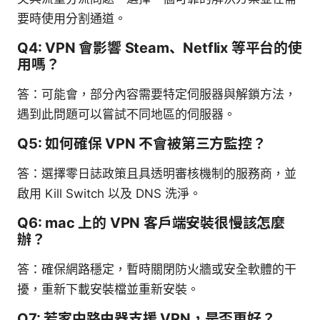
要時使用分割通道。
Q4: VPN 會影響 Steam、Netflix 等平台的使
用嗎？
答：可能會，部分內容需要特定伺服器與解鎖方法，
遇到此問題可以嘗試不同地區的伺服器。
Q5: 如何確保 VPN 不會被第三方監控？
答：選擇零日誌政策且具透明審核機制的服務商，並
啟用 Kill Switch 以及 DNS 洗淨。
Q6: mac 上的 VPN 客戶端安裝很慢該怎麼
辦？
答：確保網路穩定，暫時關閉防火牆或安全軟體的干
擾，重新下載安裝檔並重新安裝。
Q7: 若家中路由器支援 VPN，是否更好？