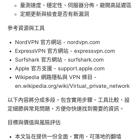
量測速度、穩定性、伺服器分佈，避開高延遲區
定期更新與檢查是否有新漏洞
參考資源與工具
NordVPN 官方網站 - nordvpn.com
ExpressVPN 官方網站 - expressvpn.com
Surfshark 官方網站 - surfshark.com
Apple 官方支援 - support.apple.com
Wikipedia 網路隱私與 VPN 條目 -
en.wikipedia.org/wiki/Virtual_private_network
以下內容將分成多段，包含實用步驟、工具比較、設
定細節與常見問題，方便你快速找到需要的資訊。
目標與價值與風險評估
本文旨在提供一份全面、實用、可落地的翻墙