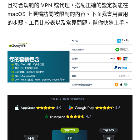
且符合規範的 VPN 或代理，搭配正確的設定就能在
macOS 上順暢訪問被限制的內容。下面我會用實用
的步驟、工具比較表以及常見問題，幫你快速上手。