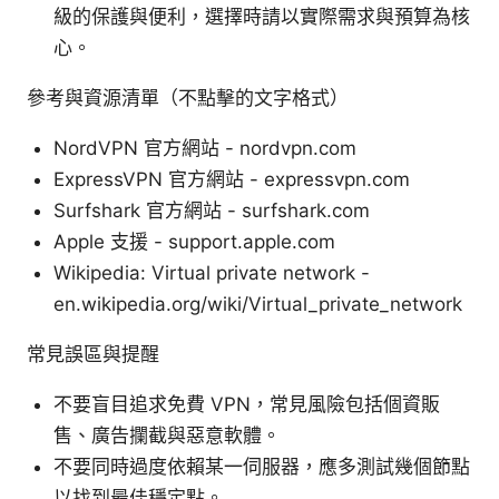
級的保護與便利，選擇時請以實際需求與預算為核
心。
參考與資源清單（不點擊的文字格式）
NordVPN 官方網站 - nordvpn.com
ExpressVPN 官方網站 - expressvpn.com
Surfshark 官方網站 - surfshark.com
Apple 支援 - support.apple.com
Wikipedia: Virtual private network -
en.wikipedia.org/wiki/Virtual_private_network
常見誤區與提醒
不要盲目追求免費 VPN，常見風險包括個資販
售、廣告攔截與惡意軟體。
不要同時過度依賴某一伺服器，應多測試幾個節點
以找到最佳穩定點。