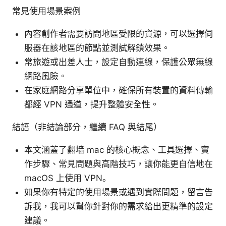
常見使用場景案例
內容創作者需要訪問地區受限的資源，可以選擇伺
服器在該地區的節點並測試解鎖效果。
常旅遊或出差人士，設定自動連線，保護公眾無線
網路風險。
在家庭網路分享單位中，確保所有裝置的資料傳輸
都經 VPN 通道，提升整體安全性。
結語（非結論部分，繼續 FAQ 與結尾）
本文涵蓋了翻墙 mac 的核心概念、工具選擇、實
作步驟、常見問題與高階技巧，讓你能更自信地在
macOS 上使用 VPN。
如果你有特定的使用場景或遇到實際問題，留言告
訴我，我可以幫你針對你的需求給出更精準的設定
建議。