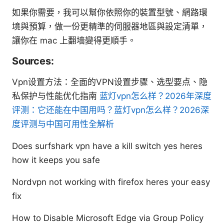
如果你需要，我可以幫你依照你的裝置型號、網路環
境與預算，做一份更精準的伺服器地區與設定清單，
讓你在 mac 上翻墙變得更順手。
Sources:
Vpn设置方法：全面的VPN设置步骤、选型要点、隐
私保护与性能优化指南
蓝灯vpn怎么样？2026年深度
评测：它还能在中国用吗？蓝灯vpn怎么样？2026深
度评测与中国可用性全解析
Does surfshark vpn have a kill switch yes heres
how it keeps you safe
Nordvpn not working with firefox heres your easy
fix
How to Disable Microsoft Edge via Group Policy