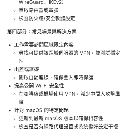
WireGuard、IKEv2）
重啟路由器或電腦
檢查防火牆/安全軟體設定
第四部分：常見場景與解決方案
工作需要訪問區域限定內容
尋找可提供該區域伺服器的 VPN，並測試穩定
性
出差或旅遊
開啟自動連線，確保登入即時保護
提高公開 Wi-Fi 安全性
在咖啡店或機場使用 VPN，減少中間人攻擊風
險
針對 macOS 的特定問題
更新到最新 macOS 版本以確保相容性
檢查是否有網路代理設置或系統偏好設定干擾