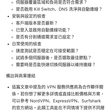
伺服器覆蓋區域和負荷是否符合需求？
是否啟用 Kill Switch、DNS 洗淨與自動連線？
安裝與設定的檢查
客戶端版本是否最新？
已登入並啟用自動連線功能？
是否有分割通道需求並已設定？
日常使用的檢查
速度測試是否穩定在可接受範圍？
試過多個伺服器後，是否選取最佳節點？
需要時是否能快速切換伺服器以維持連線？
備註與商業連結
這篇文章中提及的 VPN 服務供應商為合作夥伴關
係。若你想了解更多詳情或直接比較價格與方案，
可以參考 NordVPN、ExpressVPN、Surfshark
的官方網站。此類工具能在不同情境下提供不同層