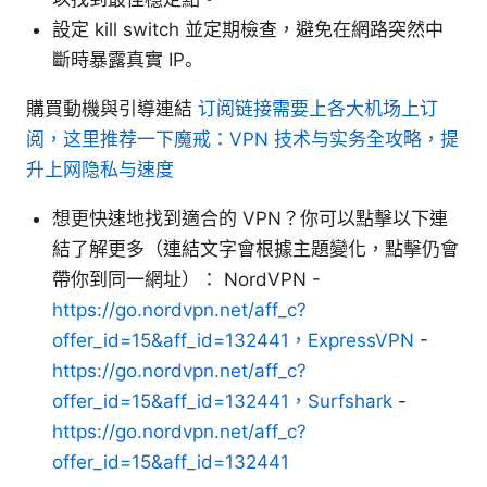
設定 kill switch 並定期檢查，避免在網路突然中
斷時暴露真實 IP。
購買動機與引導連結
订阅链接需要上各大机场上订
阅，这里推荐一下魔戒：VPN 技术与实务全攻略，提
升上网隐私与速度
想更快速地找到適合的 VPN？你可以點擊以下連
結了解更多（連結文字會根據主題變化，點擊仍會
帶你到同一網址）： NordVPN -
https://go.nordvpn.net/aff_c?
offer_id=15&aff_id=132441，ExpressVPN
-
https://go.nordvpn.net/aff_c?
offer_id=15&aff_id=132441，Surfshark
-
https://go.nordvpn.net/aff_c?
offer_id=15&aff_id=132441