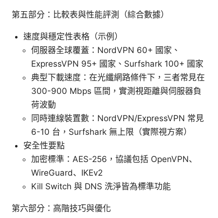
第五部分：比較表與性能評測（綜合數據）
速度與穩定性表格（示例）
伺服器全球覆蓋：NordVPN 60+ 國家、
ExpressVPN 95+ 國家、Surfshark 100+ 國家
典型下載速度：在光纖網路條件下，三者常見在
300-900 Mbps 區間，實測視距離與伺服器負
荷波動
同時連線裝置數：NordVPN/ExpressVPN 常見
6-10 台，Surfshark 無上限（實際視方案）
安全性要點
加密標準：AES-256，協議包括 OpenVPN、
WireGuard、IKEv2
Kill Switch 與 DNS 洗淨皆為標準功能
第六部分：高階技巧與優化