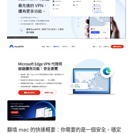
翻墙 mac 的快速概要：你需要的是一個安全、穩定