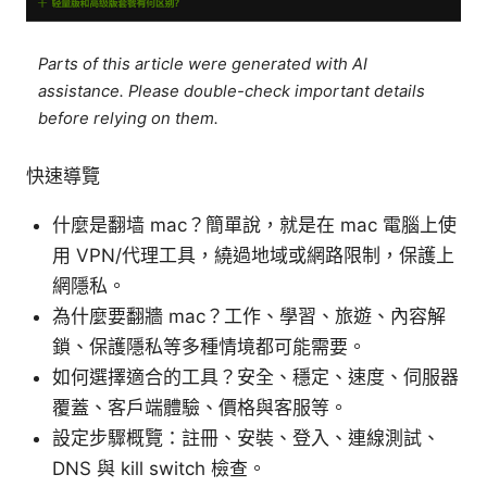
Parts of this article were generated with AI
assistance. Please double-check important details
before relying on them.
快速導覽
什麼是翻墙 mac？簡單說，就是在 mac 電腦上使
用 VPN/代理工具，繞過地域或網路限制，保護上
網隱私。
為什麼要翻牆 mac？工作、學習、旅遊、內容解
鎖、保護隱私等多種情境都可能需要。
如何選擇適合的工具？安全、穩定、速度、伺服器
覆蓋、客戶端體驗、價格與客服等。
設定步驟概覽：註冊、安裝、登入、連線測試、
DNS 與 kill switch 檢查。