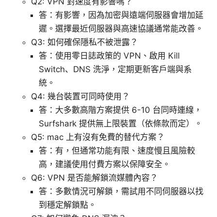
Q2: VPN 對速度有影響嗎？
答：有影響，因為加密與遠端伺服器會增加延
遲。選擇最近伺服器與高速協議通常能改善。
Q3: 如何確保隱私不被泄露？
答：使用零日誌政策的 VPN、啟用 Kill
Switch、DNS 洗淨，定期更新客戶端與系
統。
Q4: 幾台裝置可同時使用？
答：大多數高階方案提供 6-10 台同時連線，
Surfshark 提供無上限裝置（依條款而定）。
Q5: mac 上有沒有免費的替代方案？
答：有，但通常功能有限、速度慢且風險較
高，建議使用付費方案以保障安全。
Q6: VPN 是否能解鎖流媒體內容？
答：多數情況可解鎖，需試用不同伺服器以找
到穩定解鎖點。