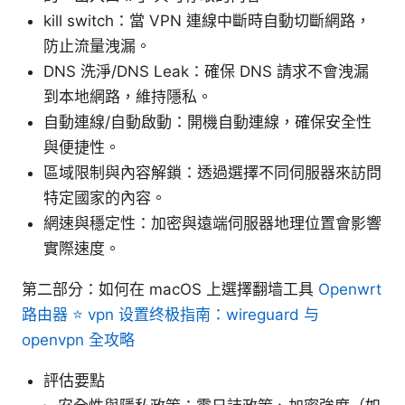
kill switch：當 VPN 連線中斷時自動切斷網路，
防止流量洩漏。
DNS 洗淨/DNS Leak：確保 DNS 請求不會洩漏
到本地網路，維持隱私。
自動連線/自動啟動：開機自動連線，確保安全性
與便捷性。
區域限制與內容解鎖：透過選擇不同伺服器來訪問
特定國家的內容。
網速與穩定性：加密與遠端伺服器地理位置會影響
實際速度。
第二部分：如何在 macOS 上選擇翻墙工具
Openwrt
路由器 ⭐ vpn 设置终极指南：wireguard 与
openvpn 全攻略
評估要點