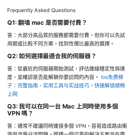
Frequently Asked Questions
Q1: 翻墙 mac 是否需要付費？
答：大部分高品質的服務都需要付費，但你可以先試
用期或比較不同方案，找到性價比最高的選擇。
Q2: 如何選擇最適合我的伺服器？
答：從最近的伺服器開始測試，評估連線穩定性與速
度，並確認是否能解鎖你要訪問的內容。
Ios免费梯
子：完整指南、实用工具与实战技巧，快速解锁顺畅
上网
Q3: 我可以在同一台 Mac 上同時使用多個
VPN 嗎？
答：通常不建議同時連接多個 VPN，容易造成路由衝
突與流量分流問題。選擇一個可靠的解決方案並在需