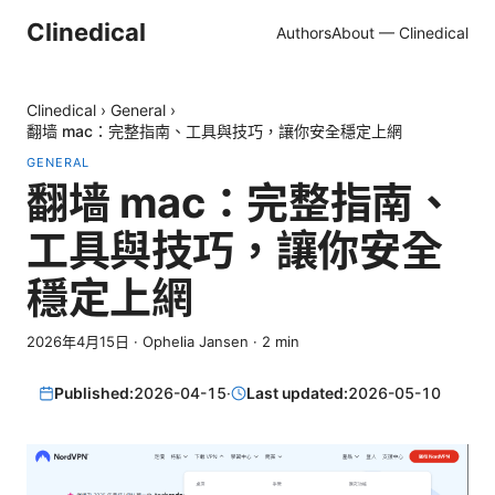
Clinedical
Authors
About — Clinedical
Clinedical
›
General
›
翻墙 mac：完整指南、工具與技巧，讓你安全穩定上網
GENERAL
翻墙 mac：完整指南、
工具與技巧，讓你安全
穩定上網
2026年4月15日
·
Ophelia Jansen
·
2
min
Published:
2026-04-15
·
Last updated:
2026-05-10