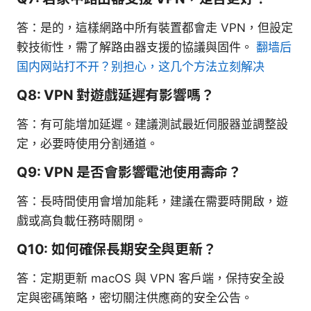
答：是的，這樣網路中所有裝置都會走 VPN，但設定
較技術性，需了解路由器支援的協議與固件。
翻墙后
国内网站打不开？别担心，这几个方法立刻解决
Q8: VPN 對遊戲延遲有影響嗎？
答：有可能增加延遲。建議測試最近伺服器並調整設
定，必要時使用分割通道。
Q9: VPN 是否會影響電池使用壽命？
答：長時間使用會增加能耗，建議在需要時開啟，遊
戲或高負載任務時關閉。
Q10: 如何確保長期安全與更新？
答：定期更新 macOS 與 VPN 客戶端，保持安全設
定與密碼策略，密切關注供應商的安全公告。