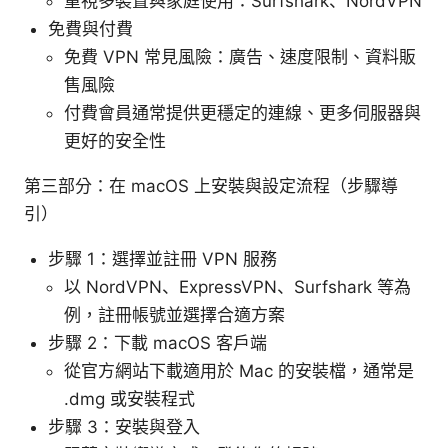
重視多裝置與家庭使用：Surfshark、NordVPN
免費與付費
免費 VPN 常見風險：廣告、速度限制、資料販
售風險
付費會員通常提供更穩定的連線、更多伺服器與
更好的安全性
第三部分：在 macOS 上安裝與設定流程（步驟導
引）
步驟 1：選擇並註冊 VPN 服務
以 NordVPN、ExpressVPN、Surfshark 等為
例，註冊帳號並選擇合適方案
步驟 2：下載 macOS 客戶端
從官方網站下載適用於 Mac 的安裝檔，通常是
.dmg 或安裝程式
步驟 3：安裝與登入