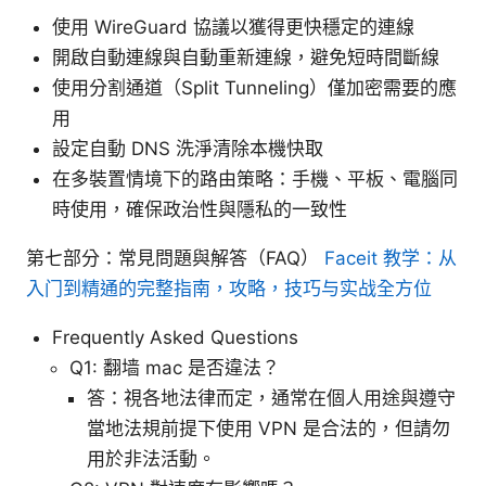
使用 WireGuard 協議以獲得更快穩定的連線
開啟自動連線與自動重新連線，避免短時間斷線
使用分割通道（Split Tunneling）僅加密需要的應
用
設定自動 DNS 洗淨清除本機快取
在多裝置情境下的路由策略：手機、平板、電腦同
時使用，確保政治性與隱私的一致性
第七部分：常見問題與解答（FAQ）
Faceit 教学：从
入门到精通的完整指南，攻略，技巧与实战全方位
Frequently Asked Questions
Q1: 翻墙 mac 是否違法？
答：視各地法律而定，通常在個人用途與遵守
當地法規前提下使用 VPN 是合法的，但請勿
用於非法活動。