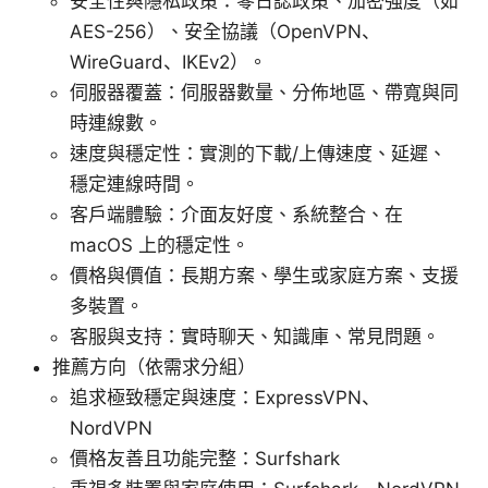
安全性與隱私政策：零日誌政策、加密強度（如
AES-256）、安全協議（OpenVPN、
WireGuard、IKEv2）。
伺服器覆蓋：伺服器數量、分佈地區、帶寬與同
時連線數。
速度與穩定性：實測的下載/上傳速度、延遲、
穩定連線時間。
客戶端體驗：介面友好度、系統整合、在
macOS 上的穩定性。
價格與價值：長期方案、學生或家庭方案、支援
多裝置。
客服與支持：實時聊天、知識庫、常見問題。
推薦方向（依需求分組）
追求極致穩定與速度：ExpressVPN、
NordVPN
價格友善且功能完整：Surfshark