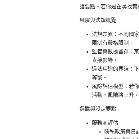
護要點。若你是在尋找實
風險與法規概覽
法規差異：不同國家
限制有嚴格限制。
監管與數據留存：
直接影響。
違法用途的界線：下
等號。
風險評估模型：若
活動，風險將上升
選購與設定要點
服務商評估
隱私政策與日