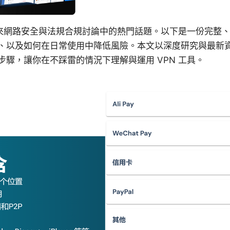
年來網路安全與法規合規討論中的熱門話題。以下是一份完整
、以及如何在日常使用中降低風險。本文以深度研究與最新
驟，讓你在不踩雷的情況下理解與運用 VPN 工具。