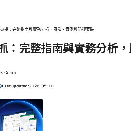
pn被抓：完整指南與實務分析，風險、案例與防護要點
被抓：完整指南與實務分析
ik
·
2
min
Last updated:
2026-05-10