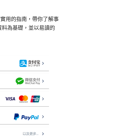
、實用的指南，帶你了解事
資料為基礎，並以易讀的