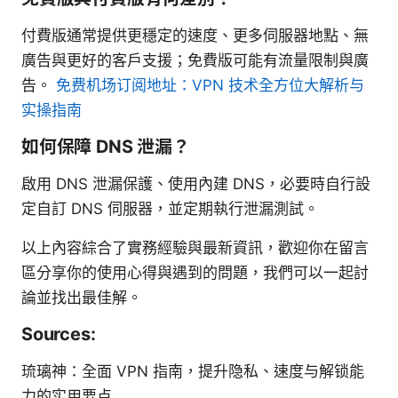
付費版通常提供更穩定的速度、更多伺服器地點、無
廣告與更好的客戶支援；免費版可能有流量限制與廣
告。
免费机场订阅地址：VPN 技术全方位大解析与
实操指南
如何保障 DNS 泄漏？
啟用 DNS 泄漏保護、使用內建 DNS，必要時自行設
定自訂 DNS 伺服器，並定期執行泄漏測試。
以上內容綜合了實務經驗與最新資訊，歡迎你在留言
區分享你的使用心得與遇到的問題，我們可以一起討
論並找出最佳解。
Sources:
琉璃神：全面 VPN 指南，提升隐私、速度与解锁能
力的实用要点