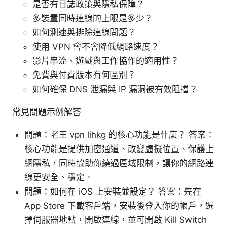
是否有日誌政策與隱私保障？
多裝置同時連線的上限是多少？
如何測速與排除連線問題？
使用 VPN 會不會降低網路速度？
影片串流、遊戲與工作協作的適用性？
免費與付費版本有何區別？
如何確保 DNS 泄漏與 IP 漏洞被有效阻擋？
常見問題示例解答
問題：老王 vpn lihkg 的核心功能是什麼？ 答案：
核心功能是提供加密通道、改變虛擬位置、保護上
網隱私，同時協助你繞過區域限制，讓你的網路連
線更安全、穩定。
問題：如何在 iOS 上安裝並設定？ 答案：先在
App Store 下載客戶端，安裝後登入你的帳戶，選
擇伺服器地點，開啟連線，並可開啟 Kill Switch