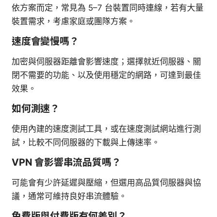
依方案而定，常見為 5–7 台裝置同時連線，若有大量
裝置需求，考慮家庭或團隊方案。
速度會變慢嗎？
加密與伺服器距離會影響速度；選擇就近伺服器、關
閉不需要的功能、以及使用穩定的網路，可達到最佳
效果。
如何測速？
使用內建的速度測試工具，或在速度測試網站進行測
試，比較不同伺服器的下載與上傳速率。
VPN 會影響串流品質嗎？
可能會有少許延遲與壓縮，但選用高品質伺服器與協
議，通常可維持良好串流體驗。
免費版與付費版有何差別？