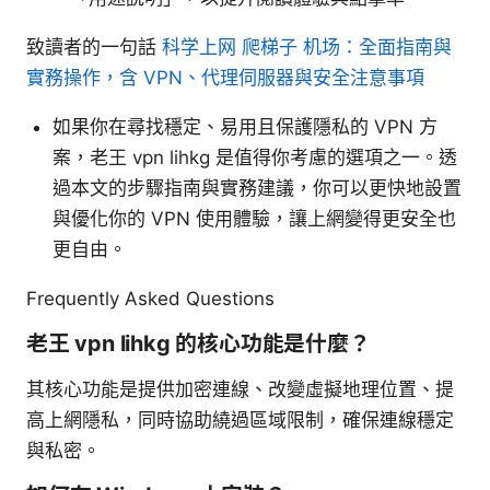
致讀者的一句話
科学上网 爬梯子 机场：全面指南與
實務操作，含 VPN、代理伺服器與安全注意事項
如果你在尋找穩定、易用且保護隱私的 VPN 方
案，老王 vpn lihkg 是值得你考慮的選項之一。透
過本文的步驟指南與實務建議，你可以更快地設置
與優化你的 VPN 使用體驗，讓上網變得更安全也
更自由。
Frequently Asked Questions
老王 vpn lihkg 的核心功能是什麼？
其核心功能是提供加密連線、改變虛擬地理位置、提
高上網隱私，同時協助繞過區域限制，確保連線穩定
與私密。