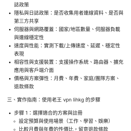
誌政策
隱私與日誌政策：是否收集用者連線資料、是否與
第三方共享
伺服器與網路覆蓋：國家/地區數量、伺服器負載
與連線穩定性
速度與性能：實測下載/上傳速度、延遲、穩定性
表現
相容性與支援裝置：支援操作系統、路由器、擴充
應用與客戶端介面
價格與方案彈性：月費、年費、家庭/團隊方案、
退款條款
三、實作指南：使用老王 vpn lihkg 的步驟
步驟 1：選擇適合的方案與註冊
設定預算與使用場景（工作、學習、娛樂）
比較月費與年費的性價比，留意退款條款