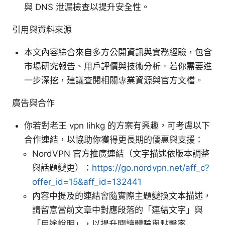
與 DNS 泄漏檢查以提升安全性。
引用與資料來源
本文內容綜合來自多方公開資訊與實務經驗，包含
市場研究報告、用戶評價與技術分析。若你需要進
一步深挖，建議查閱相關專業資源與官方文檔。
廣告與合作
你若對老王 vpn lihkg 的方案有興趣，可考慮以下
合作連結，以協助你獲得更長期的優惠與支援：
NordVPN 官方推廣連結（文字描述依版本調整
與話題變更）：
https://go.nordvpn.net/aff_c?
offer_id=15&aff_id=132441
內容中提及的連結會隨實際主題變換文本描述，
請留意當前文章中對應段落的「連結文字」與
「用途說明」，以提升閱讀體驗與點擊率