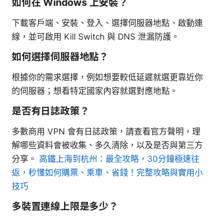
如何在 Windows 上安裝？
下載客戶端、安裝、登入、選擇伺服器地點、啟動連
線，並可啟用 Kill Switch 與 DNS 泄漏防護。
如何選擇伺服器地點？
根據你的需求選擇，例如想要較低延遲就選更靠近你
的伺服器；想看特定國家內容就選對應地點。
是否有日誌政策？
多數商用 VPN 會有日誌政策，請查看官方聲明，理
解哪些資料會被收集、多久清除，以及是否與第三方
分享。
高鐵上海到杭州：最全攻略，30分鐘極速往
返，秒懂如何購票、乘車、省錢！完整攻略與實用小
技巧
多裝置連線上限是多少？