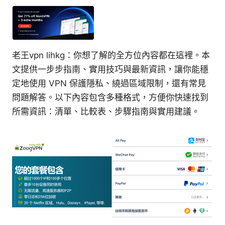
老王vpn lihkg：你想了解的全方位內容都在這裡。本
文提供一步步指南、實用技巧與最新資訊，讓你能穩
定地使用 VPN 保護隱私、繞過區域限制，還有常見
問題解答。以下內容包含多種格式，方便你快速找到
所需資訊：清單、比較表、步驟指南與實用建議。