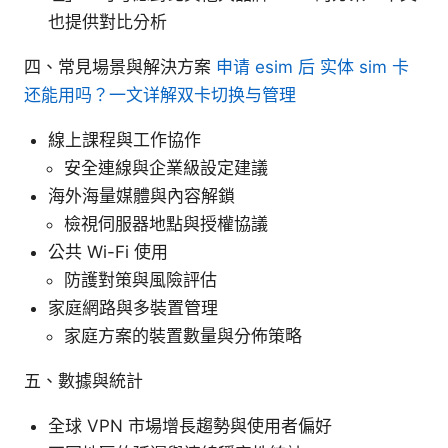
也提供對比分析
四、常見場景與解決方案
申请 esim 后 实体 sim 卡
还能用吗？一文详解双卡切换与管理
線上課程與工作協作
安全連線與企業級設定建議
海外海量媒體與內容解鎖
檢視伺服器地點與授權協議
公共 Wi-Fi 使用
防護對策與風險評估
家庭網路與多裝置管理
家庭方案的裝置數量與分佈策略
五、數據與統計
全球 VPN 市場增長趨勢與使用者偏好