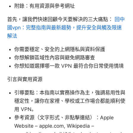
附錄：有用資源與參考網址
首先，讓我們快速回顧今天要解決的三大痛點：
回中
國vpn：完整指南與最新趨勢，提升安全與觸及限速
解法
你需要穩定、安全的上網隱私與資料保護
你想解鎖區域性內容與避免網路審查
你想知道選擇哪一款 VPN 最符合你日常使用情境
引言與實用資源
引導要點：本指南以實務操作為主，強調易用性與
穩定性，讓你在家裡、學校或工作場合都能順利使
用 VPN。
參考資源（文字形式、非點擊連結）：Apple
Website – apple.com, Wikipedia –