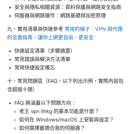
安全與隱私相關資源：資料保護與網路安全指南
伺服器與網路運作：網路基礎與加密原理
九、實用清單與快速參考
常用的梯子：VPN 與代理
的全面指南，讓你上網更自由、更安全
快速設定清單（步驟摘要）
常見錯誤與解決方法清單
常用快捷設定備忘
十、常見問題區（FAQ，以下列出示例，實際內容包
含超過十題）
FAQ 將涵蓋以下問題方向：
老王 vpn lihkg 的基本功能是什麼？
如何在 Windows/macOS 上安裝與設定？
如何選擇最適合我的伺服器？