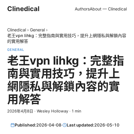
Clinedical
Authors
About — Clinedical
Clinedical
›
General
›
老王vpn lihkg：完整指南與實用技巧，提升上網隱私與解鎖內容
的實用解答
GENERAL
老王vpn lihkg：完整指
南與實用技巧，提升上
網隱私與解鎖內容的實
用解答
2026年4月8日
·
Wesley Holloway
·
1
min
Published:
2026-04-08
·
Last updated:
2026-05-10