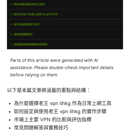
Parts of this article were generated with AI
assistance. Please double-check important details
before relying on them.
以下是本篇文章將涵蓋的重點與結構：
為什麼選擇老王 vpn lihkg 作為日常上網工具
如何設定與使用老王 vpn lihkg 的實作步驟
市場上主要 VPN 的比較與評估指標
常見問題解答與實務技巧