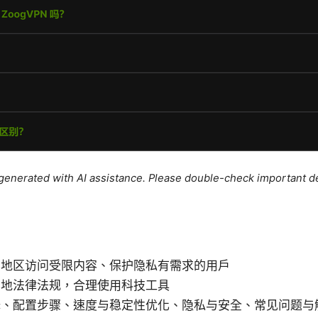
e generated with AI assistance. Please double-check important de
同地区访问受限内容、保护隐私有需求的用户
当地法律法规，合理使用科技工具
择、配置步骤、速度与稳定性优化、隐私与安全、常见问题与