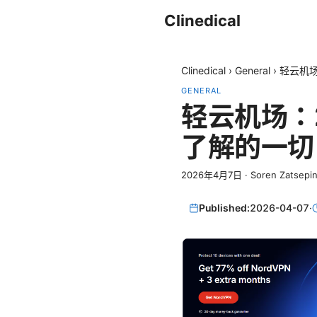
Clinedical
Clinedical
›
General
›
轻云机
GENERAL
轻云机场：
了解的一切
2026年4月7日
·
Soren Zatsepi
Published:
2026-04-07
·