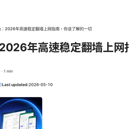
场：2026年高速稳定翻墙上网指南，你该了解的一切
2026年高速稳定翻墙上网
n
·
1
min
Last updated:
2026-05-10