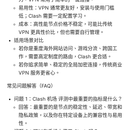
易用性：VPN 通常更友好，安装与使用门槛
低；Clash 需要一定配置学习。
成本：高性能节点价格不稳定，可能比传统
VPN 更具性价比，但也需要自行管理。
适用场景对比
若你是重度海外网站访问、游戏分流、跨国工
作，需要高定制度的路由，Clash 更合适。
若你追求简单、稳定的全局加密连接，传统商业
VPN 服务更省心。
常见问题解答（FAQ）
问题 1：Clash 机场 评测中最重要的指标是什么？
回答：最重要的是节点的稳定性、延迟、带宽和
隐私政策，以及你在特定设备上的兼容性与易用
性。