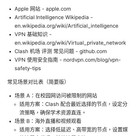
Apple 网站 - apple.com
Artificial Intelligence Wikipedia -
en.wikipedia.org/wiki/Artificial_intelligence
VPN 基础知识 -
en.wikipedia.org/wiki/Virtual_private_network
Clash 机场 评测 常见问题 - github.com
VPN 使用安全指南 - nordvpn.com/blog/vpn-
safety-tips
常见场景对比表（简要版）
场景 A：在校园网访问被限制的网站
适用方案：Clash 配合最近选择的节点，设定分
流策略，确保学术资源直连。
场景 B：海外直播和视频观看
适用方案：选择低延迟、高带宽的节点，设置媒