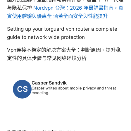
与隐私保护
Nordvpn 台灣：2026 年最詳盡指南，真
實使用體驗與優惠全 涵蓋全面安全與性能提升
Setting up your torguard vpn router a complete
guide to network wide protection
Vpn连接不稳定的解决方案大全：判断原因、提升稳
定性的具体步骤与常见网络环境分析
Casper Sandvik
Casper writes about mobile privacy and threat
modeling.