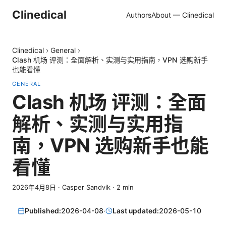
Clinedical
Authors
About — Clinedical
Clinedical
›
General
›
Clash 机场 评测：全面解析、实测与实用指南，VPN 选购新手
也能看懂
GENERAL
Clash 机场 评测：全面
解析、实测与实用指
南，VPN 选购新手也能
看懂
2026年4月8日
·
Casper Sandvik
·
2
min
Published:
2026-04-08
·
Last updated:
2026-05-10