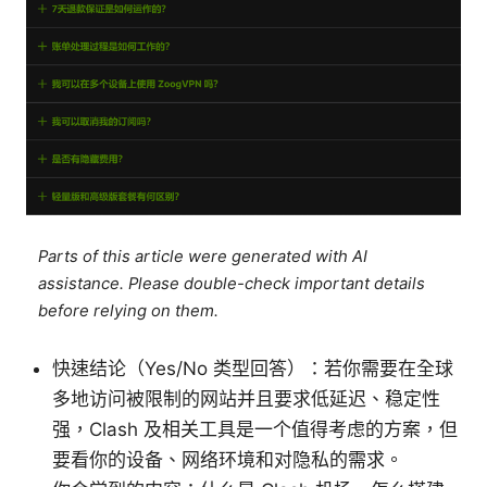
Parts of this article were generated with AI
assistance. Please double-check important details
before relying on them.
快速结论（Yes/No 类型回答）：若你需要在全球
多地访问被限制的网站并且要求低延迟、稳定性
强，Clash 及相关工具是一个值得考虑的方案，但
要看你的设备、网络环境和对隐私的需求。