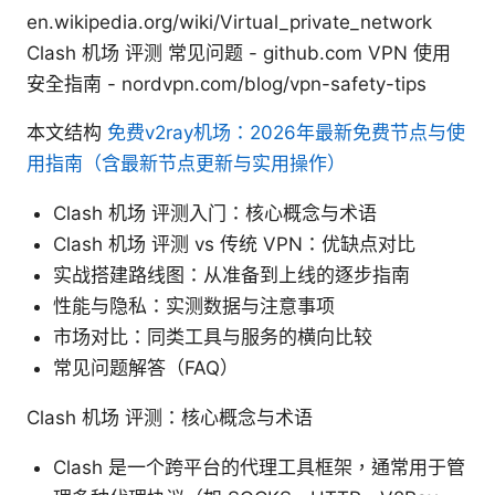
en.wikipedia.org/wiki/Virtual_private_network
Clash 机场 评测 常见问题 - github.com VPN 使用
安全指南 - nordvpn.com/blog/vpn-safety-tips
本文结构
免费v2ray机场：2026年最新免费节点与使
用指南（含最新节点更新与实用操作）
Clash 机场 评测入门：核心概念与术语
Clash 机场 评测 vs 传统 VPN：优缺点对比
实战搭建路线图：从准备到上线的逐步指南
性能与隐私：实测数据与注意事项
市场对比：同类工具与服务的横向比较
常见问题解答（FAQ）
Clash 机场 评测：核心概念与术语
Clash 是一个跨平台的代理工具框架，通常用于管