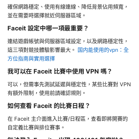
確保網路穩定、使用有線連線、降低背景佔用頻寬，
並在需要時選擇就近伺服器區域。
Faceit 設定中哪一項最重要？
連結遊戲帳號與伺服器區域設定，以及網路穩定性，
這三項對競技體驗影響最大。
国内能使用的vpn：全
方位指南與實用選擇
我可以在 Faceit 比賽中使用 VPN 嗎？
可以，但需事先測試延遲與穩定性，某些比賽對 VPN
有額外限制，使用前請確認規則。
如何查看 Faceit 的比賽日程？
在 Faceit 主介面進入比賽/日程區，查看即將開賽的
自定義比賽與排位賽事。