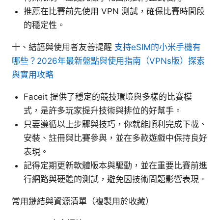
推薦在比賽前先使用 VPN 測試，確保比賽時間段
的穩定性。
十、結語與使用者友善提醒
支持eSIM的小米手機有
哪些？2026年最新盤點與使用指南（VPNs版）探索
與實用攻略
Faceit 提供了穩定的競技環境與多樣的比賽模
式，是許多玩家提升技術與排位的好幫手。
只要遵循以上步驟與技巧，你就能順利完成下載、
安裝、註冊與比賽參與，並在多款遊戲中保持良好
表現。
記得定期更新軟體版本與驅動，並在重要比賽前進
行網路與硬體的測試，避免因技術問題影響表現。
常用鏈結與資源清單（複製用於收藏）