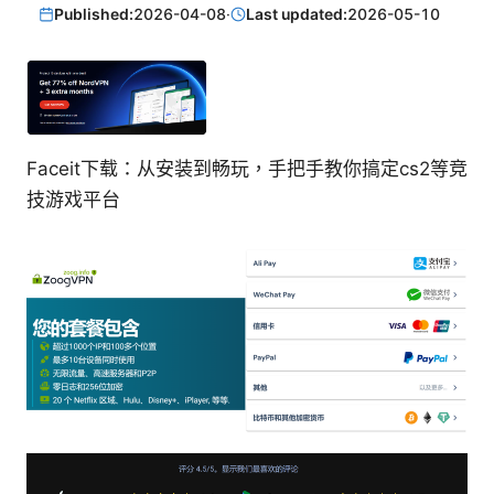
Published:
2026-04-08
·
Last updated:
2026-05-10
Faceit下载：从安装到畅玩，手把手教你搞定cs2等竞
技游戏平台