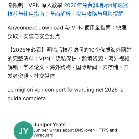
路限制｜VPN 深入教學
2026年免费翻墙vpn加速器
推荐与使用指南：全面解析、实用攻略与风险提醒
Anyconnect download 与 VPN 使用全指南：快速
获取、安装与安全要点
【2025年必看】翻墙后推荐访问的10个优质海外网站
的完整清单：VPN、隐私保护、跨境资源、海外视频
解锁、学术论文、海外购物、国际新闻、云存储、开
发者资源、社交媒体
Le migliori vpn con port forwarding nel 2026 la
guida completa
Juniper Yeats
Juniper writes about DNS-over-HTTPS and
Wireguard.