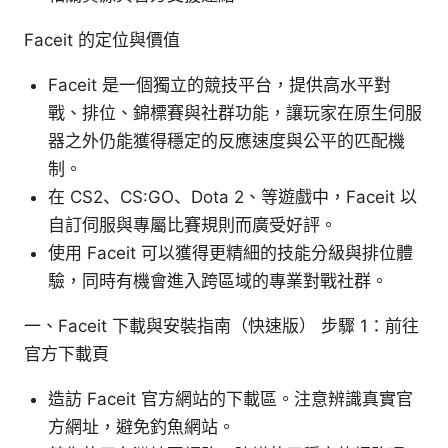
Faceit 的定位與價值
Faceit 是一個獨立的競技平台，提供高水平對
戰、排位、錦標賽與社群功能，讓玩家在原生伺服
器之外仍能獲得穩定的反應速度與公平的匹配機
制。
在 CS2、CS:GO、Dota 2、等遊戲中，Faceit 以
自訂伺服與專屬比賽規則而廣受好評。
使用 Faceit 可以獲得更精細的技能分級與排位體
驗，同時有機會進入跨區域的專業對戰社群。
一、Faceit 下載與安裝指南（快速版） 步驟 1：前往
官方下載頁
造訪 Faceit 官方網站的下載區。注意辨識真實官
方網址，避免釣魚網站。