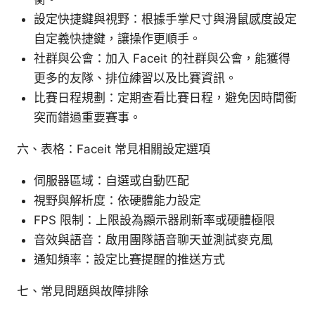
設定快捷鍵與視野：根據手掌尺寸與滑鼠感度設定
自定義快捷鍵，讓操作更順手。
社群與公會：加入 Faceit 的社群與公會，能獲得
更多的友隊、排位練習以及比賽資訊。
比賽日程規劃：定期查看比賽日程，避免因時間衝
突而錯過重要賽事。
六、表格：Faceit 常見相關設定選項
伺服器區域：自選或自動匹配
視野與解析度：依硬體能力設定
FPS 限制：上限設為顯示器刷新率或硬體極限
音效與語音：啟用團隊語音聊天並測試麥克風
通知頻率：設定比賽提醒的推送方式
七、常見問題與故障排除