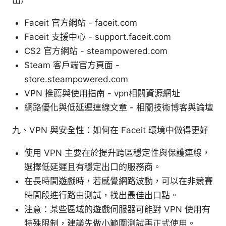
Faceit 官方網站 - faceit.com
Faceit 支援中心 - support.faceit.com
CS2 官方網站 - steampowered.com
Steam 客戶端官方頁面 -
store.steampowered.com
VPN 推薦與使用指南 - vpn相關資源網址
網路優化與低延遲連線文章 - 相關技術博客與論壇
九、VPN 與安全性：如何在 Faceit 環境中做得更好
使用 VPN 主要在於提升跨區穩定性與保護連線，
選擇低延遲且有穩定出口的服務商。
在長時間遊戲時，若感覺網路波動，可以在非競賽
時間段進行路由測試，找出最佳出口點。
注意：某些區域的遊戲伺服器可能對 VPN 使用有
特殊限制，建議先做小範圍測試再正式使用。