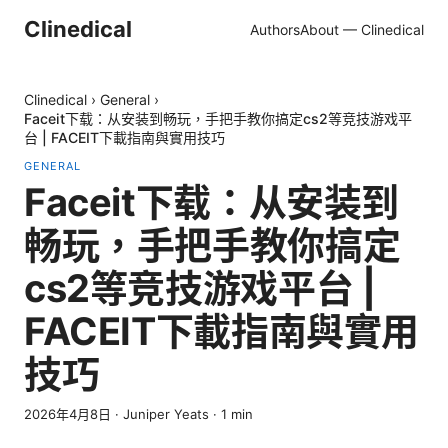
Clinedical
Authors
About — Clinedical
Clinedical
›
General
›
Faceit下载：从安装到畅玩，手把手教你搞定cs2等竞技游戏平
台 | FACEIT下載指南與實用技巧
GENERAL
Faceit下载：从安装到
畅玩，手把手教你搞定
cs2等竞技游戏平台 |
FACEIT下載指南與實用
技巧
2026年4月8日
·
Juniper Yeats
·
1
min