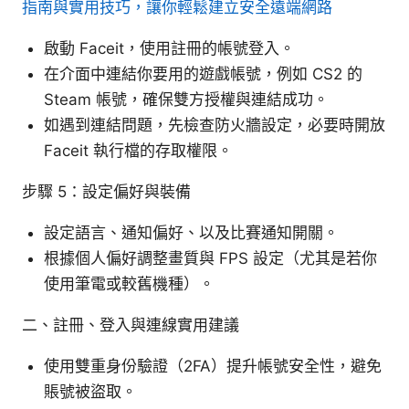
指南與實用技巧，讓你輕鬆建立安全遠端網路
啟動 Faceit，使用註冊的帳號登入。
在介面中連結你要用的遊戲帳號，例如 CS2 的
Steam 帳號，確保雙方授權與連結成功。
如遇到連結問題，先檢查防火牆設定，必要時開放
Faceit 執行檔的存取權限。
步驟 5：設定偏好與裝備
設定語言、通知偏好、以及比賽通知開關。
根據個人偏好調整畫質與 FPS 設定（尤其是若你
使用筆電或較舊機種）。
二、註冊、登入與連線實用建議
使用雙重身份驗證（2FA）提升帳號安全性，避免
賬號被盜取。