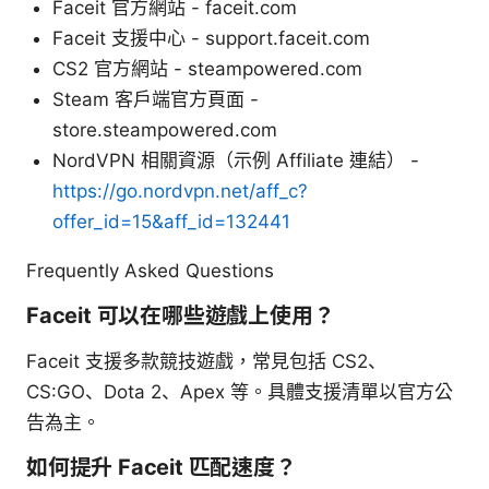
Faceit 官方網站 - faceit.com
Faceit 支援中心 - support.faceit.com
CS2 官方網站 - steampowered.com
Steam 客戶端官方頁面 -
store.steampowered.com
NordVPN 相關資源（示例 Affiliate 連結） -
https://go.nordvpn.net/aff_c?
offer_id=15&aff_id=132441
Frequently Asked Questions
Faceit 可以在哪些遊戲上使用？
Faceit 支援多款競技遊戲，常見包括 CS2、
CS:GO、Dota 2、Apex 等。具體支援清單以官方公
告為主。
如何提升 Faceit 匹配速度？