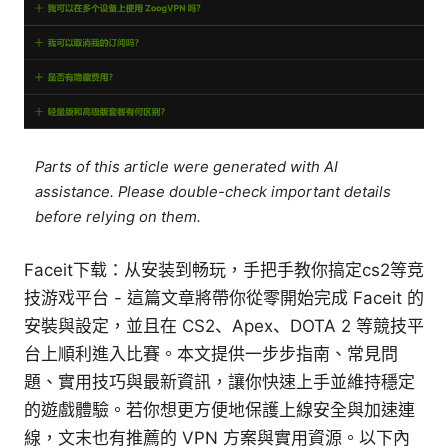
Parts of this article were generated with AI
assistance. Please double-check important details
before relying on them.
Faceit下载：从安装到畅玩，手把手教你搞定cs2等竞
技游戏平台 - 這篇文章將帶你從零開始完成 Faceit 的
安裝與設定，並且在 CS2、Apex、DOTA 2 等競技平
台上順利進入比賽。本文提供一步步指南、常見問
題、實用技巧與最新資訊，讓你快速上手並維持穩定
的遊戲體驗。若你想更方便地保護上線安全與加速連
線，文末也有推薦的 VPN 方案與實用資源。以下內