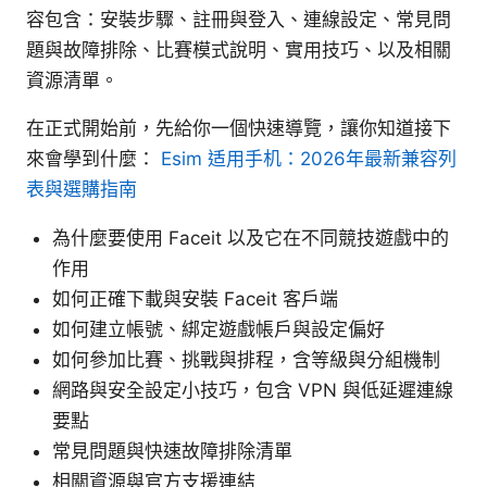
容包含：安裝步驟、註冊與登入、連線設定、常見問
題與故障排除、比賽模式說明、實用技巧、以及相關
資源清單。
在正式開始前，先給你一個快速導覽，讓你知道接下
來會學到什麼：
Esim 适用手机：2026年最新兼容列
表與選購指南
為什麼要使用 Faceit 以及它在不同競技遊戲中的
作用
如何正確下載與安裝 Faceit 客戶端
如何建立帳號、綁定遊戲帳戶與設定偏好
如何參加比賽、挑戰與排程，含等級與分組機制
網路與安全設定小技巧，包含 VPN 與低延遲連線
要點
常見問題與快速故障排除清單
相關資源與官方支援連結