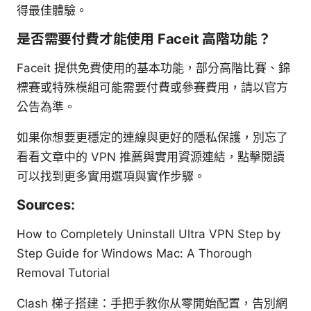
得最佳體驗。
是否需要付費才能使用 Faceit 高階功能？
Faceit 提供免費使用的基本功能，部分高階比賽、錦
標賽或特殊模組可能需要付費或參賽費用，請以官方
公告為準。
如果你想要更穩定的連線與更好的隱私保護，別忘了
看看文章中的 VPN 推薦與實用資源連結，點擊閱讀
可以找到更多實用選項與實作步驟。
Sources:
How to Completely Uninstall Ultra VPN Step by
Step Guide for Windows Mac: A Thorough
Removal Tutorial
Clash 梯子搭建：手把手教你从零開始配置，告別網