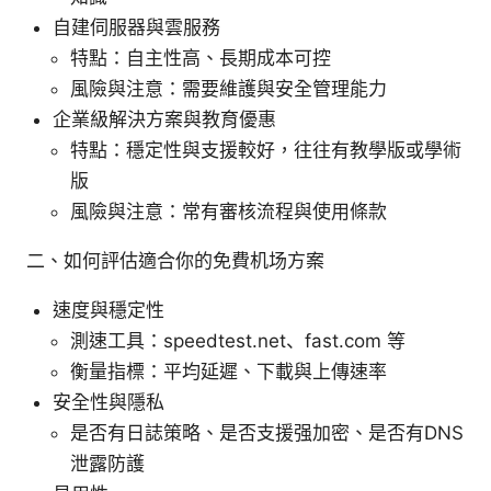
自建伺服器與雲服務
特點：自主性高、長期成本可控
風險與注意：需要維護與安全管理能力
企業級解決方案與教育優惠
特點：穩定性與支援較好，往往有教學版或學術
版
風險與注意：常有審核流程與使用條款
二、如何評估適合你的免費机场方案
速度與穩定性
測速工具：speedtest.net、fast.com 等
衡量指標：平均延遲、下載與上傳速率
安全性與隱私
是否有日誌策略、是否支援强加密、是否有DNS
泄露防護