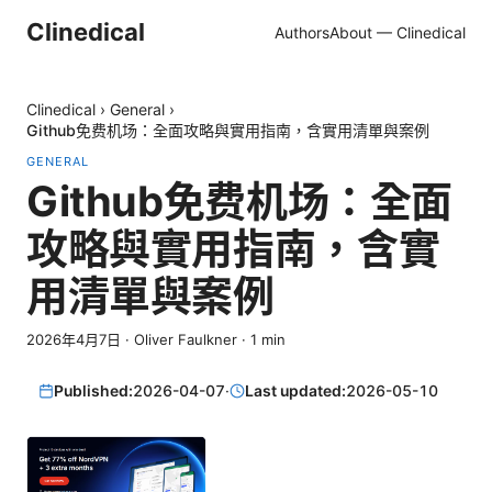
Clinedical
Authors
About — Clinedical
Clinedical
›
General
›
Github免费机场：全面攻略與實用指南，含實用清單與案例
GENERAL
Github免费机场：全面
攻略與實用指南，含實
用清單與案例
2026年4月7日
·
Oliver Faulkner
·
1
min
Published:
2026-04-07
·
Last updated:
2026-05-10