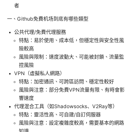
者
一、Github免費机场到底有哪些類型
公共代理/免費代理服務
特點：易於使用、成本低，但穩定性與安全性風
險較高
風險與限制：速度波動大、可能被封鎖、流量監
控風險
VPN（虛擬私人網路）
特點：加密通訊、可跨區訪問、穩定性較好
風險與注意：部分免費VPN流量有限、有時會影
響速度
代理混合工具（如Shadowsocks、V2Ray等）
特點：靈活性高、可自建/自訂伺服器
風險與注意：設定複雜度較高，需要基本的網路
知識