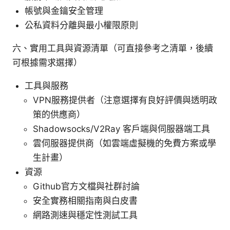
帳號與金鑰安全管理
公私資料分離與最小權限原則
六、實用工具與資源清單（可直接參考之清單，後續
可根據需求選擇）
工具與服務
VPN服務提供者（注意選擇有良好評價與透明政
策的供應商）
Shadowsocks/V2Ray 客戶端與伺服器端工具
雲伺服器提供商（如雲端虛擬機的免費方案或學
生計畫）
資源
Github官方文檔與社群討論
安全實務相關指南與白皮書
網路測速與穩定性測試工具