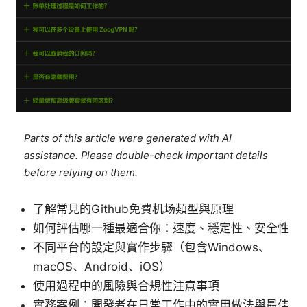
Parts of this article were generated with AI
assistance. Please double-check important details
before relying on them.
了解常見的Github免費机场類型與原理
如何評估哪一種最適合你：速度、穩定性、安全性
不同平台的設定與實作步驟（包含Windows、
macOS、Android、iOS）
使用過程中的風險與合規性注意事項
實務案例：開發者在日常工作中的實用做法與最佳