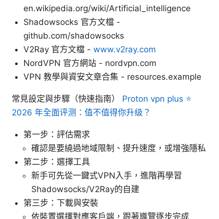
en.wikipedia.org/wiki/Artificial_intelligence
Shadowsocks 官方文檔 -
github.com/shadowsocks
V2Ray 官方文檔 -
www.v2ray.com
NordVPN 官方網站 - nordvpn.com
VPN 教學與資安文章合集 - resources.example
常見設定與步驟（快速指南）
Proton vpn plus ⭐
2026 年全面评测：值不值得你升级？
第一步：評估需求
確認是要繞過地域限制、提升速度，或增強隱私
第二步：選擇工具
新手可先從一鍵式VPN入手，進階再學習
Shadowsocks/V2Ray的自建
第三步：下載與安裝
依裝置選擇對應客戶端，跟著導覽逐步完成