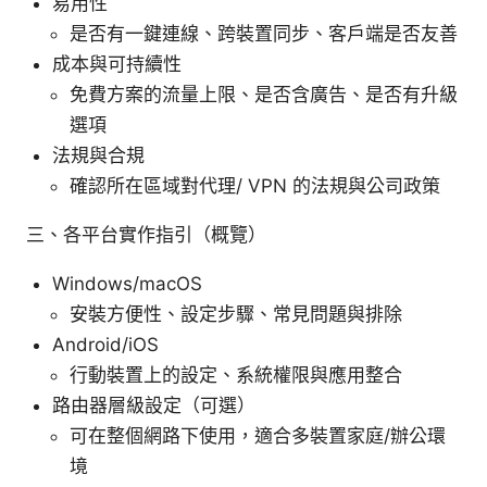
易用性
是否有一鍵連線、跨裝置同步、客戶端是否友善
成本與可持續性
免費方案的流量上限、是否含廣告、是否有升級
選項
法規與合規
確認所在區域對代理/ VPN 的法規與公司政策
三、各平台實作指引（概覽）
Windows/macOS
安裝方便性、設定步驟、常見問題與排除
Android/iOS
行動裝置上的設定、系統權限與應用整合
路由器層級設定（可選）
可在整個網路下使用，適合多裝置家庭/辦公環
境