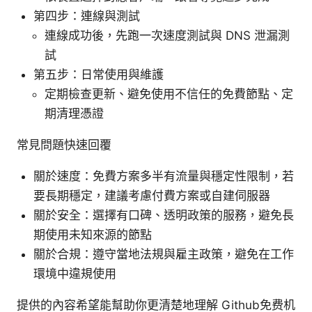
第四步：連線與測試
連線成功後，先跑一次速度測試與 DNS 泄漏測
試
第五步：日常使用與維護
定期檢查更新、避免使用不信任的免費節點、定
期清理憑證
常見問題快速回覆
關於速度：免費方案多半有流量與穩定性限制，若
要長期穩定，建議考慮付費方案或自建伺服器
關於安全：選擇有口碑、透明政策的服務，避免長
期使用未知來源的節點
關於合規：遵守當地法規與雇主政策，避免在工作
環境中違規使用
提供的內容希望能幫助你更清楚地理解 Github免费机