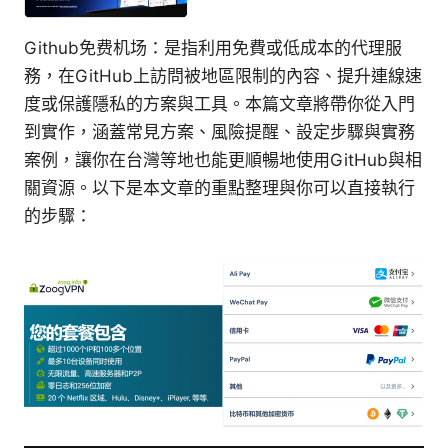
Github免费机场：是指利用免費或低成本的代理服
務，在GitHub上訪問被地區限制的內容、提升連線速
度或保護隱私的方案與工具。本篇文章將帶你從入門
到實作，涵蓋常見方案、風險提醒、設定步驟與實務
案例，讓你在台灣等地也能更順暢地使用GitHub與相
關資源。以下是本文章的重點整理與你可以直接執行
的步驟：