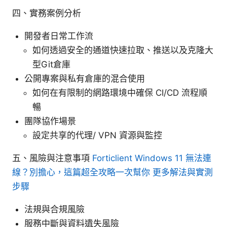
四、實務案例分析
開發者日常工作流
如何透過安全的通道快速拉取、推送以及克隆大
型Git倉庫
公開專案與私有倉庫的混合使用
如何在有限制的網路環境中確保 CI/CD 流程順
暢
團隊協作場景
設定共享的代理/ VPN 資源與監控
五、風險與注意事項
Forticlient Windows 11 無法連
線？別擔心，這篇超全攻略一次幫你 更多解法與實測
步驟
法規與合規風險
服務中斷與資料遺失風險