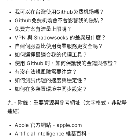
我可以在台灣使用Github免费机场嗎？
Github免费机场會不會影響我的隱私？
免費方案有流量上限嗎？
VPN 與 Shadowsocks 的差異是什麼？
自建伺服器比使用商業服務更安全嗎？
如何選擇最適合我的代理工具？
使用 Github 时，如何保護我的金鑰與憑證？
有沒有法規風險需要注意？
如何測試代理的速度與穩定性？
如何在多裝置環境中同步設定？
九、附錄：重要資源與參考網址（文字格式，非點擊
連結）
Apple 官方網站 - apple.com
Artificial Intelligence 維基百科 -