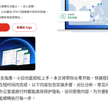
年最全指南，小白也能轻松上手。本文将带你从零开始，快速搭
在短时间内完成。以下内容包含实操步骤、对比分析、常见
办公室或旅行时都能高效保护隐私、访问受限内容。为方便
能顺畅执行每一步。