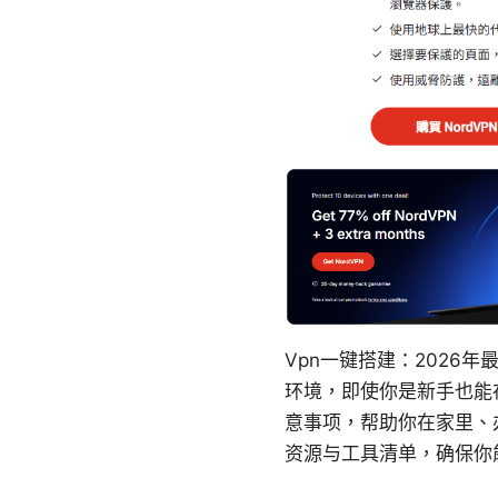
Vpn一键搭建：2026
环境，即使你是新手也能
意事项，帮助你在家里、
资源与工具清单，确保你