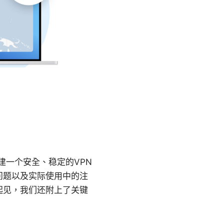
建一个安全、稳定的VPN
问题以及实际使用中的注
起见，我们还附上了关键