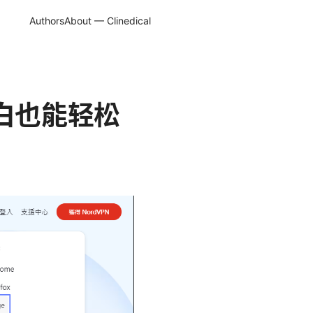
Authors
About — Clinedical
小白也能轻松