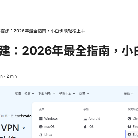
键搭建：2026年最全指南，小白也能轻松上手
搭建：2026年最全指南，
en
·
2
min