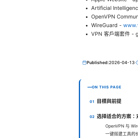
Artificial Intellige
OpenVPN Communit
WireGuard -
www.
VPN 客戶端套件 - gi
Published:
2026-04-13
·
ON THIS PAGE
目標與前提
选择适合的方案：
OpenVPN 与 Wi
一键搭建工具的