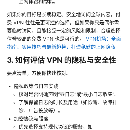
上网体验和隐私。
如果你的目标是长期稳定、安全地访问全球内容，付
费 VPN 往往是更可控的选择。但如果你只是偶尔需
要临时访问，且能接受一定的风险和限制，合理选择
信誉较高的免费 VPN 也是可行的。
VPN机场：全面
指南、实用技巧与最新趋势，打造稳健的上网隐私
3. 如何评估 VPN 的隐私与安全性
要点清单，方便你快速核对。
隐私政策与日志实践
核对是否明确声明“零日志”或“最小日志收集”。
了解保留日志的时长及用途（如诊断、故障排
除、广告投放等）。
加密协议与强度
优先选择支持现代协议的服务，如