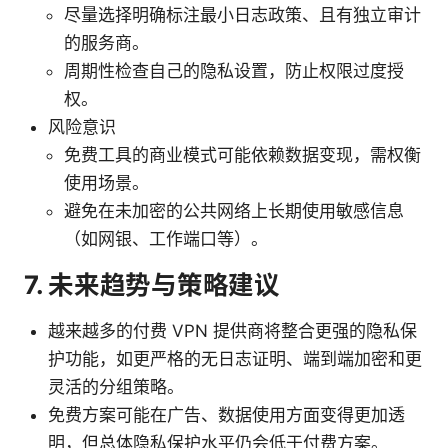
尽量选择明确标注最小日志政策、且有独立审计
的服务商。
周期性检查自己的隐私设置，防止权限过度授
权。
风险意识
免费工具的商业模式可能依赖数据变现，需权衡
使用场景。
避免在未加密的公共网络上长期使用敏感信息
（如网银、工作端口等）。
7. 未来趋势与策略建议
越来越多的付费 VPN 提供商将整合更强的隐私保
护功能，如更严格的无日志证明、端到端加密和更
灵活的分组策略。
免费方案可能在广告、数据使用方面变得更加透
明，但总体隐私保护水平仍会低于付费方案。