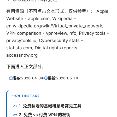
有用资源（不可点击文本形式，仅供参考）： Apple
Website - apple.com, Wikipedia -
en.wikipedia.org/wiki/Virtual_private_network,
VPN comparison - vpnreview.info, Privacy tools -
privacytools.io, Cybersecurity stats -
statista.com, Digital rights reports -
accessnow.org
下面进入正文部分。
发布:
2026-04-04
·
更新:
2026-05-10
ON THIS PAGE
1. 免费翻墙的基础概念与常见工具
2. 免费 vs 付费 VPN 的权衡