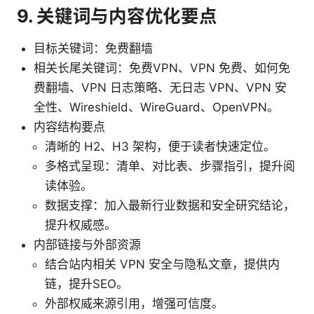
9. 关键词与内容优化要点
目标关键词：免费翻墙
相关长尾关键词：免费VPN、VPN 免费、如何免
费翻墙、VPN 日志策略、无日志 VPN、VPN 安
全性、Wireshield、WireGuard、OpenVPN。
内容结构要点
清晰的 H2、H3 架构，便于读者快速定位。
多格式呈现：清单、对比表、步骤指引，提升阅
读体验。
数据支撑：加入最新行业数据和安全研究结论，
提升权威感。
内部链接与外部资源
结合站内相关 VPN 安全与隐私文章，提供内
链，提升SEO。
外部权威来源引用，增强可信度。