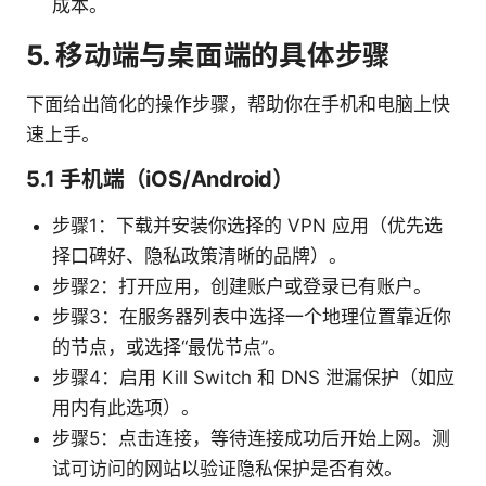
成本。
5. 移动端与桌面端的具体步骤
下面给出简化的操作步骤，帮助你在手机和电脑上快
速上手。
5.1 手机端（iOS/Android）
步骤1：下载并安装你选择的 VPN 应用（优先选
择口碑好、隐私政策清晰的品牌）。
步骤2：打开应用，创建账户或登录已有账户。
步骤3：在服务器列表中选择一个地理位置靠近你
的节点，或选择“最优节点”。
步骤4：启用 Kill Switch 和 DNS 泄漏保护（如应
用内有此选项）。
步骤5：点击连接，等待连接成功后开始上网。测
试可访问的网站以验证隐私保护是否有效。