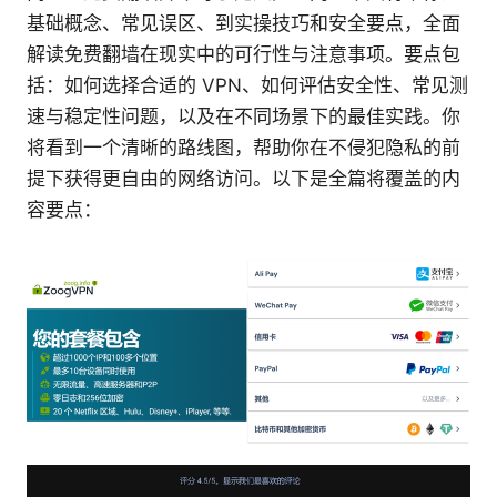
基础概念、常见误区、到实操技巧和安全要点，全面
解读免费翻墙在现实中的可行性与注意事项。要点包
括：如何选择合适的 VPN、如何评估安全性、常见测
速与稳定性问题，以及在不同场景下的最佳实践。你
将看到一个清晰的路线图，帮助你在不侵犯隐私的前
提下获得更自由的网络访问。以下是全篇将覆盖的内
容要点：