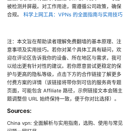
被检测并屏蔽。对工作用途，需遵循公司政策，确保
合规。
科学上网工具：VPNs 的全面指南与实用技巧
注：本文旨在帮助读者理解免费翻墙的基本原理、注
意事项及实用技巧。若你对某个具体工具有疑问，欢
迎在评论区告诉我你的设备、所在地区与需求，我可
以给出更有针对性的建议。若你愿意尝试更稳定的保
护与更高的隐私等级，点击下方的合作链接了解更多
付费方案的详情（该链接将带你到可信的服务商专题
页面，可能包含 Affiliate 路径，示例链接文本会随主
题调整但 URL 始终保持一致，便于你对比选择）。
Sources:
China vpn: 全面解析与实用指南，选购、使用与常见