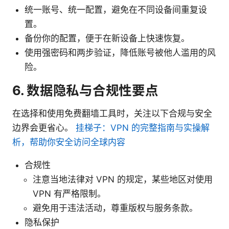
统一账号、统一配置，避免在不同设备间重复设
置。
备份你的配置，便于在新设备上快速恢复。
使用强密码和两步验证，降低账号被他人滥用的风
险。
6. 数据隐私与合规性要点
在选择和使用免费翻墙工具时，关注以下合规与安全
边界会更省心。
挂梯子：VPN 的完整指南与实操解
析，帮助你安全访问全球内容
合规性
注意当地法律对 VPN 的规定，某些地区对使用
VPN 有严格限制。
避免用于违法活动，尊重版权与服务条款。
隐私保护