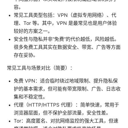
容。
常见工具类型包括：VPN（虚拟专用网络）、代
理、Tor 等。其中，VPN 是最常见也是用户体验
较好的方案之一。
安全性与隐私并非“免费”的代价越低，风险越低。
很多免费工具其实在数据安全、带宽、广告等方面
存在妥协。
常见工具与场景对比（简要）：
免费 VPN：适合临时绕过地域限制、提升隐私保
护的基本需求，但可能有带宽限制、广告、日志收
集和不稳定性。
代理（HTTP/HTTPS 代理）：简单快速，常用于
浏览器层面，但不保护全部流量，安全性差。
Tor：高度匿名、对抗网络监控的强大工具，但速