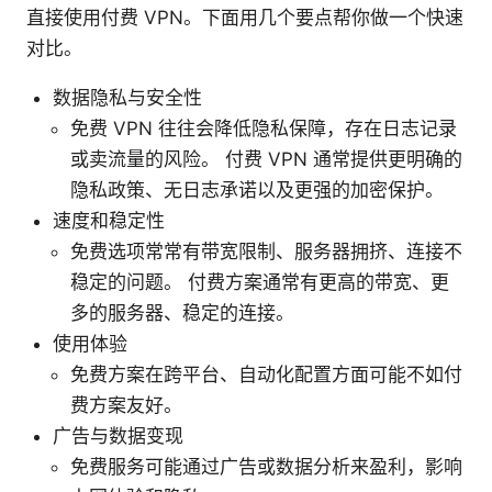
直接使用付费 VPN。下面用几个要点帮你做一个快速
对比。
数据隐私与安全性
免费 VPN 往往会降低隐私保障，存在日志记录
或卖流量的风险。 付费 VPN 通常提供更明确的
隐私政策、无日志承诺以及更强的加密保护。
速度和稳定性
免费选项常常有带宽限制、服务器拥挤、连接不
稳定的问题。 付费方案通常有更高的带宽、更
多的服务器、稳定的连接。
使用体验
免费方案在跨平台、自动化配置方面可能不如付
费方案友好。
广告与数据变现
免费服务可能通过广告或数据分析来盈利，影响