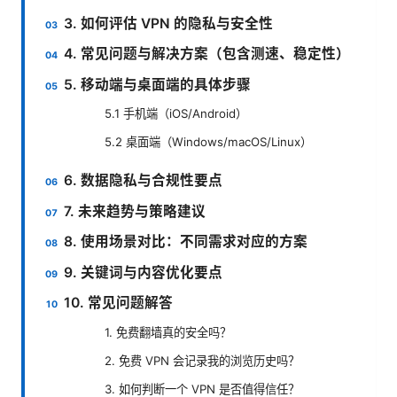
3. 如何评估 VPN 的隐私与安全性
4. 常见问题与解决方案（包含测速、稳定性）
5. 移动端与桌面端的具体步骤
5.1 手机端（iOS/Android）
5.2 桌面端（Windows/macOS/Linux）
6. 数据隐私与合规性要点
7. 未来趋势与策略建议
8. 使用场景对比：不同需求对应的方案
9. 关键词与内容优化要点
10. 常见问题解答
1. 免费翻墙真的安全吗？
2. 免费 VPN 会记录我的浏览历史吗？
3. 如何判断一个 VPN 是否值得信任？