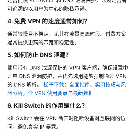
是否提供 Kill Switch 和 DNS 泄漏保护，以及是否有
可追溯的以用户为中心的隐私承诺。
4. 免费 VPN 的速度通常如何？
通常较慢且不稳定，尤其在流量高峰时段。付费方案
通常提供更高的带宽和稳定性。
5. 如何防止 DNS 泄漏？
使用带有 DNS 泄漏保护的 VPN 客户端，确保设置中
开启 DNS 泄漏防护，并优先选用能够强制通过 VPN
的 DNS 解析。
梯子下载：全面指南、实用技巧与风
险分析，含 VPN 使用要点与最新数据
6. Kill Switch 的作用是什么？
Kill Switch 会在 VPN 断开时阻断设备对互联网的访
问，避免真实 IP 暴露。