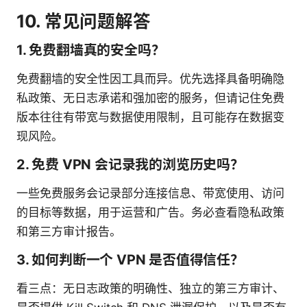
10. 常见问题解答
1. 免费翻墙真的安全吗？
免费翻墙的安全性因工具而异。优先选择具备明确隐
私政策、无日志承诺和强加密的服务，但请记住免费
版本往往有带宽与数据使用限制，且可能存在数据变
现风险。
2. 免费 VPN 会记录我的浏览历史吗？
一些免费服务会记录部分连接信息、带宽使用、访问
的目标等数据，用于运营和广告。务必查看隐私政策
和第三方审计报告。
3. 如何判断一个 VPN 是否值得信任？
看三点：无日志政策的明确性、独立的第三方审计、