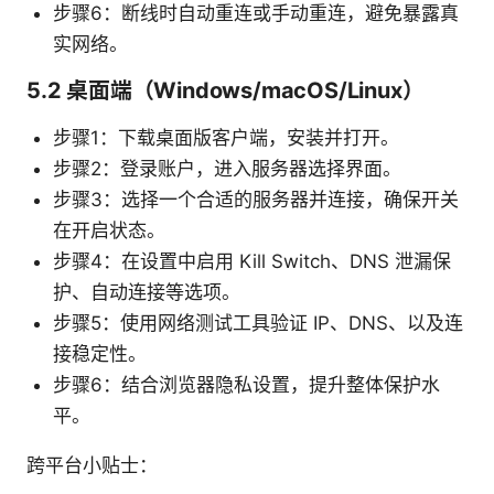
步骤6：断线时自动重连或手动重连，避免暴露真
实网络。
5.2 桌面端（Windows/macOS/Linux）
步骤1：下载桌面版客户端，安装并打开。
步骤2：登录账户，进入服务器选择界面。
步骤3：选择一个合适的服务器并连接，确保开关
在开启状态。
步骤4：在设置中启用 Kill Switch、DNS 泄漏保
护、自动连接等选项。
步骤5：使用网络测试工具验证 IP、DNS、以及连
接稳定性。
步骤6：结合浏览器隐私设置，提升整体保护水
平。
跨平台小贴士：