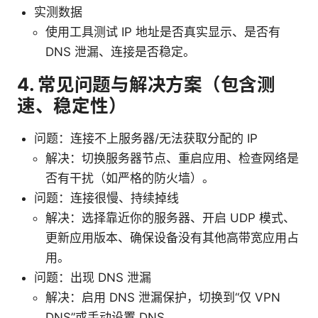
实测数据
使用工具测试 IP 地址是否真实显示、是否有
DNS 泄漏、连接是否稳定。
4. 常见问题与解决方案（包含测
速、稳定性）
问题：连接不上服务器/无法获取分配的 IP
解决：切换服务器节点、重启应用、检查网络是
否有干扰（如严格的防火墙）。
问题：连接很慢、持续掉线
解决：选择靠近你的服务器、开启 UDP 模式、
更新应用版本、确保设备没有其他高带宽应用占
用。
问题：出现 DNS 泄漏
解决：启用 DNS 泄漏保护，切换到“仅 VPN
DNS”或手动设置 DNS。