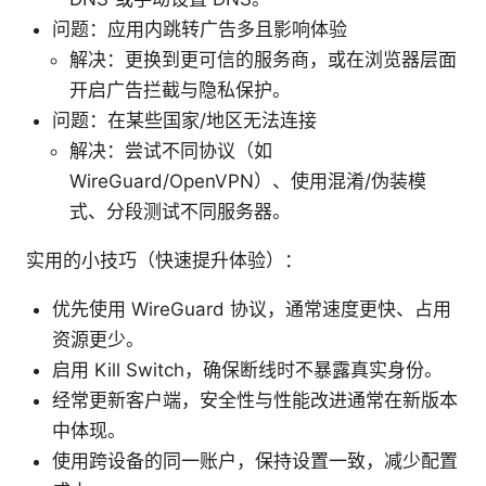
问题：应用内跳转广告多且影响体验
解决：更换到更可信的服务商，或在浏览器层面
开启广告拦截与隐私保护。
问题：在某些国家/地区无法连接
解决：尝试不同协议（如
WireGuard/OpenVPN）、使用混淆/伪装模
式、分段测试不同服务器。
实用的小技巧（快速提升体验）：
优先使用 WireGuard 协议，通常速度更快、占用
资源更少。
启用 Kill Switch，确保断线时不暴露真实身份。
经常更新客户端，安全性与性能改进通常在新版本
中体现。
使用跨设备的同一账户，保持设置一致，减少配置