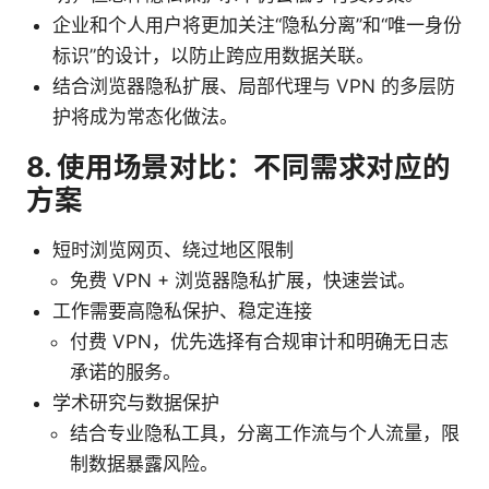
企业和个人用户将更加关注“隐私分离”和“唯一身份
标识”的设计，以防止跨应用数据关联。
结合浏览器隐私扩展、局部代理与 VPN 的多层防
护将成为常态化做法。
8. 使用场景对比：不同需求对应的
方案
短时浏览网页、绕过地区限制
免费 VPN + 浏览器隐私扩展，快速尝试。
工作需要高隐私保护、稳定连接
付费 VPN，优先选择有合规审计和明确无日志
承诺的服务。
学术研究与数据保护
结合专业隐私工具，分离工作流与个人流量，限
制数据暴露风险。