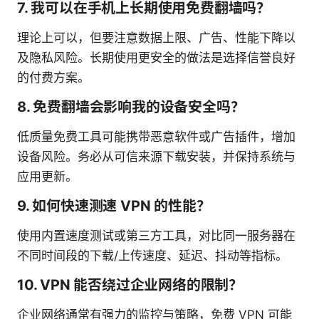
7. 我可以在手机上长期使用免费翻墙吗？
理论上可以，但要注意数据上限、广告、性能下降以
及隐私风险。长期使用更安全的做法是选择信誉良好
的付费方案。
8. 免费翻墙会影响我的设备安全吗？
低质量免费工具可能携带恶意软件或广告插件，增加
设备风险。务必从可信来源下载安装，并保持系统与
应用更新。
9. 如何快速测速 VPN 的性能？
使用内置速度测试或第三方工具，对比同一服务器在
不同时间段的下载/上传速度、延迟、抖动等指标。
10. VPN 能否绕过企业网络的限制？
企业网络通常有强力的监控与策略，免费 VPN 可能