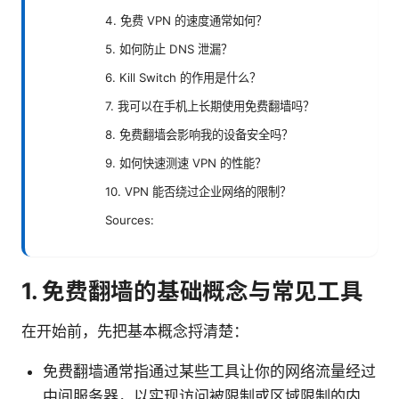
4. 免费 VPN 的速度通常如何？
5. 如何防止 DNS 泄漏？
6. Kill Switch 的作用是什么？
7. 我可以在手机上长期使用免费翻墙吗？
8. 免费翻墙会影响我的设备安全吗？
9. 如何快速测速 VPN 的性能？
10. VPN 能否绕过企业网络的限制？
Sources:
1. 免费翻墙的基础概念与常见工具
在开始前，先把基本概念捋清楚：
免费翻墙通常指通过某些工具让你的网络流量经过
中间服务器，以实现访问被限制或区域限制的内