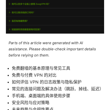
Parts of this article were generated with AI
assistance. Please double-check important details
before relying on them.
免费翻墙的基本原理与常见工具
免费与付费 VPN 的对比
如何评估 VPN 的日志政策与隐私保护
常见的连接问题及解决办法（跳跃、掉线、延迟）
手机端、桌面端的具体使用步骤
安全风险与应对策略
未来趋势与合规性要点