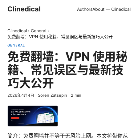
Clinedical
Authors
About — Clinedical
Clinedical
›
General
›
免费翻墙：VPN 使用秘籍、常见误区与最新技巧大公开
GENERAL
免费翻墙：VPN 使用秘
籍、常见误区与最新技
巧大公开
2026年4月4日
·
Soren Zatsepin
·
2
min
简介：免费翻墙并不等于无风险上网。本文将带你从