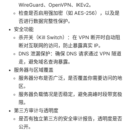
WireGuard、OpenVPN、IKEv2。
检查是否启用强加密（如 AES-256），以及是
否进行数据完整性保护。
安全功能
杀开关（Kill Switch）：在 VPN 断开时自动阻
断对互联网的访问，防止暴露真实 IP。
DNS 泄漏保护：确保 DNS 请求通过 VPN 隧道
走，避免域名查询暴露。
服务器与区域覆盖
服务器分布是否广泛，是否覆盖你需要访问的地
区。
服务器负载情况是否稳定，避免高峰时段带宽极
限。
第三方审计与透明度
是否有独立第三方的安全审计报告，透明度是否
公开。