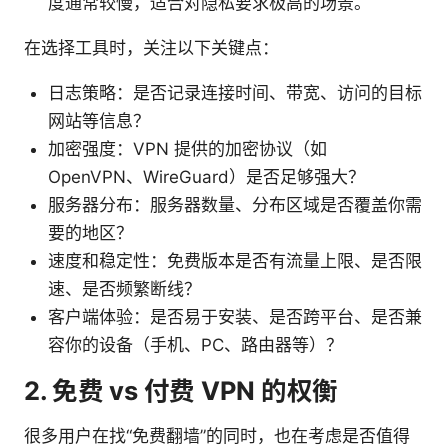
度通常较慢，适合对隐私要求极高的场景。
在选择工具时，关注以下关键点：
日志策略：是否记录连接时间、带宽、访问的目标
网站等信息？
加密强度：VPN 提供的加密协议（如
OpenVPN、WireGuard）是否足够强大？
服务器分布：服务器数量、分布区域是否覆盖你需
要的地区？
速度和稳定性：免费版本是否有流量上限、是否限
速、是否频繁断线？
客户端体验：是否易于安装、是否跨平台、是否兼
容你的设备（手机、PC、路由器等）？
2. 免费 vs 付费 VPN 的权衡
很多用户在找“免费翻墙”的同时，也在考虑是否值得