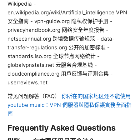
Wikipedia -
en.wikipedia.org/wiki/Artificial_intelligence VPN
安全指南 - vpn-guide.org 隐私权保护手册 -
privacyhandbook.org 网络安全年度报告 -
netsecannual.org 跨境数据传输规范 - data-
transfer-regulations.org 公开的加密标准 -
standards.iso.org 全球节点网络统计 -
globalvpnstats.net 云服务合规基线 -
cloudcompliance.org 用户反馈与评测合集 -
userreviews.net
常见问题解答（FAQ）
你所在的国家地区还不能使用
youtube music：VPN 伺服器與隱私保護實務全面指
南
Frequently Asked Questions