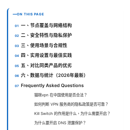
ON THIS PAGE
一、节点覆盖与网络结构
二、安全特性与隐私保护
三、使用场景与合规性
四、实用设置与最佳实践
五、对比同类产品的优劣
六、数据与统计（2026年最新）
Frequently Asked Questions
猫咪vpn 在中国使用是否合法？
如何判断 VPN 服务商的隐私政策是否可靠？
Kill Switch 的作用是什么，为什么需要开启？
为什么要开启 DNS 泄露保护？