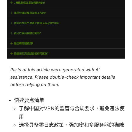
Parts of this article were generated with AI
assistance. Please double-check important details
before relying on them.
快速要点清单
了解中国对VPN的监管与合规要求，避免违法使
用
选择具备零日志政策、强加密和多服务器的猫咪