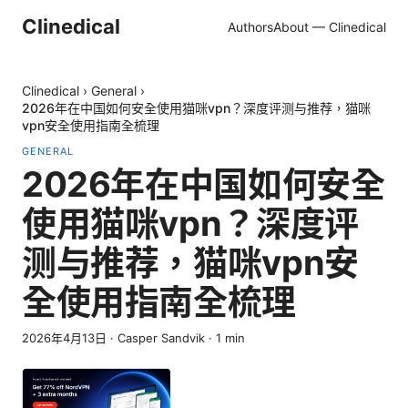
Clinedical
Authors
About — Clinedical
Clinedical
›
General
›
2026年在中国如何安全使用猫咪vpn？深度评测与推荐，猫咪
vpn安全使用指南全梳理
GENERAL
2026年在中国如何安全
使用猫咪vpn？深度评
测与推荐，猫咪vpn安
全使用指南全梳理
2026年4月13日
·
Casper Sandvik
·
1
min