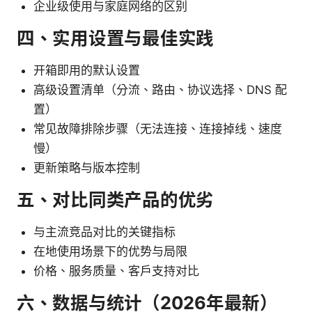
企业级使用与家庭网络的区别
四、实用设置与最佳实践
开箱即用的默认设置
高级设置清单（分流、路由、协议选择、DNS 配
置）
常见故障排除步骤（无法连接、连接掉线、速度
慢）
更新策略与版本控制
五、对比同类产品的优劣
与主流竞品对比的关键指标
在地使用场景下的优势与局限
价格、服务质量、客户支持对比
六、数据与统计（2026年最新）