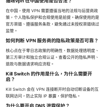
猫咪vpn 在中国使用是否合法？
在中国，使用 VPN 需要遵循当地的法规与运营商政
策，个人隐私保护和合规使用是前提。确保使用的是
官方渠道、遵循服务条款，避免通过未授权渠道绕过
监管。
如何判断 VPN 服务商的隐私政策是否可靠？
核心点在于零日志政策的明确性、数据处理透明度、
第三方审计和独立合规认证。查看公开的隐私声明、
退款与数据请求响应流程。
Kill Switch 的作用是什么，为什么需要开
启？
Kill Switch 会在 VPN 连接断开时自动切断设备的互
联网访问，防止实际 IP 暴露，保护隐私。
为什么要开启 DNS 泄露保护？