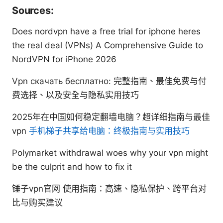
Sources:
Does nordvpn have a free trial for iphone heres
the real deal (VPNs) A Comprehensive Guide to
NordVPN for iPhone 2026
Vpn скачать бесплатно: 完整指南、最佳免费与付
费选择、以及安全与隐私实用技巧
2025年在中国如何稳定翻墙电脑？超详细指南与最佳
vpn
手机梯子共享给电脑：终极指南与实用技巧
Polymarket withdrawal woes why your vpn might
be the culprit and how to fix it
锤子vpn官网 使用指南：高速、隐私保护、跨平台对
比与购买建议